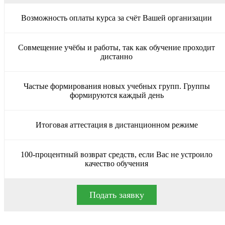
Возможность оплаты курса за счёт Вашей организации
Совмещение учёбы и работы, так как обучение проходит
дистанно
Частые формирования новых учебных групп. Группы
формируются каждый день
Итоговая аттестация в дистанционном режиме
100-процентный возврат средств, если Вас не устроило
качество обучения
Подать заявку