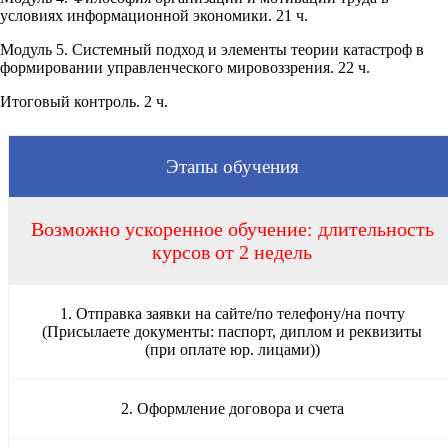
условиях информационной экономики. 21 ч.
Модуль 5. Системный подход и элементы теории катастроф в
формировании управленческого мировоззрения. 22 ч.
Итоговый контроль. 2 ч.
Этапы обучения
Возможно ускоренное обучение: длительность
курсов от 2 недель
1. Отправка заявки на сайте/по телефону/на почту
(Присылаете документы: паспорт, диплом и реквизиты
(при оплате юр. лицами))
2. Оформление договора и счета