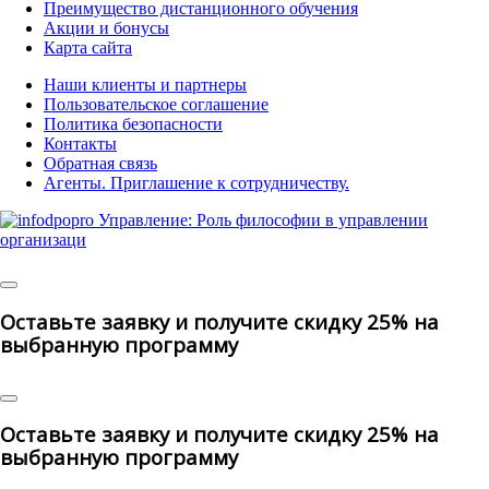
Преимущество дистанционного обучения
Акции и бонусы
Карта сайта
Наши клиенты и партнеры
Пользовательское соглашение
Политика безопасности
Контакты
Обратная связь
Агенты. Приглашение к сотрудничеству.
© 2025 | All Rights Reserved
Оставьте заявку и получите скидку 25% на
выбранную программу
Оставьте заявку и получите скидку 25% на
выбранную программу