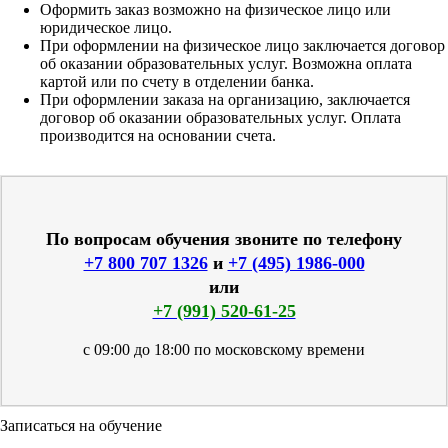
Оформить заказ возможно на физическое лицо или
юридическое лицо.
При оформлении на физическое лицо заключается договор
об оказании образовательных услуг. Возможна оплата
картой или по счету в отделении банка.
При оформлении заказа на организацию, заключается
договор об оказании образовательных услуг. Оплата
производится на основании счета.
По вопросам обучения звоните по телефону
+7 800 707 1326
и
+7 (495) 1986-000
или
+7 (991) 520-61-25
с 09:00 до 18:00 по московскому времени
Записаться на обучение