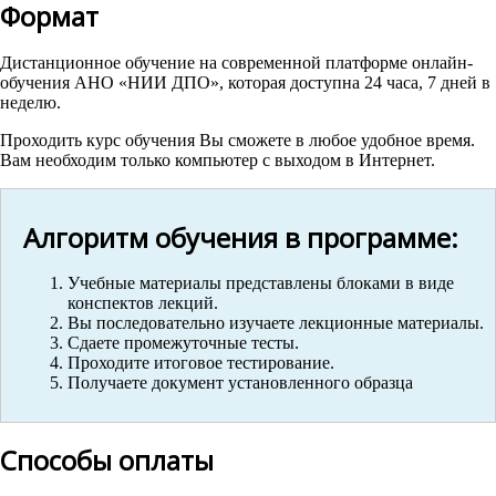
Формат
Дистанционное обучение на современной платформе онлайн-
обучения АНО «НИИ ДПО», которая доступна 24 часа, 7 дней в
неделю.
Проходить курс обучения Вы сможете в любое удобное время.
Вам необходим только компьютер с выходом в Интернет.
Алгоритм обучения в программе:
Учебные материалы представлены блоками в виде
конспектов лекций.
Вы последовательно изучаете лекционные материалы.
Сдаете промежуточные тесты.
Проходите итоговое тестирование.
Получаете документ установленного образца
Способы оплаты