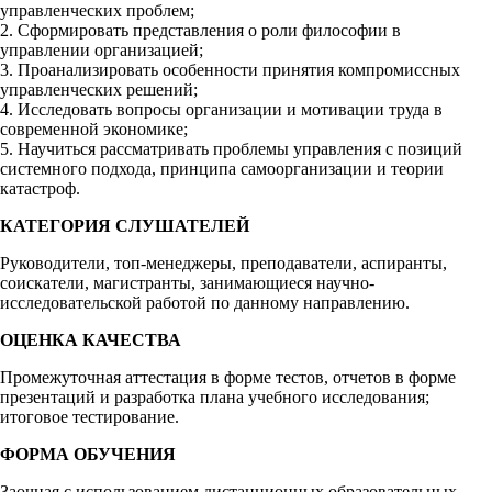
управленческих проблем;
2. Сформировать представления о роли философии в
управлении организацией;
3. Проанализировать особенности принятия компромиссных
управленческих решений;
4. Исследовать вопросы организации и мотивации труда в
современной экономике;
5. Научиться рассматривать проблемы управления с позиций
системного подхода, принципа самоорганизации и теории
катастроф.
КАТЕГОРИЯ СЛУШАТЕЛЕЙ
Руководители, топ-менеджеры, преподаватели, аспиранты,
соискатели, магистранты, занимающиеся научно-
исследовательской работой по данному направлению.
ОЦЕНКА КАЧЕСТВА
Промежуточная аттестация в форме тестов, отчетов в форме
презентаций и разработка плана учебного исследования;
итоговое тестирование.
ФОРМА ОБУЧЕНИЯ
Заочная с использованием дистанционных образовательных