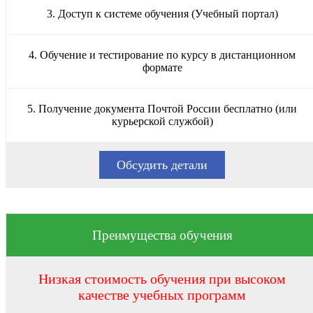
3. Доступ к системе обучения (Учебный портал)
4. Обучение и тестирование по курсу в дистанционном
формате
5. Получение документа Почтой России бесплатно (или
курьерской службой)
Обсудить детали
Преимущества обучения
Низкая стоимость обучения при высоком
качестве учебных программ