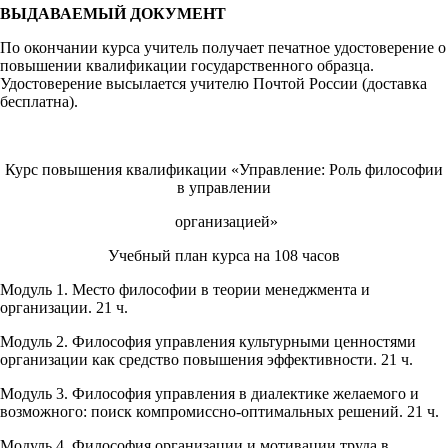
ВЫДАВАЕМЫЙ ДОКУМЕНТ
По окончании курса учитель получает печатное удостоверение о
повышении квалификации государственного образца.
Удостоверение высылается учителю Почтой России (доставка
бесплатна).
Курс повышения квалификации «Управление: Роль философии
в управлении
организацией»
Учебный план курса на 108 часов
Модуль 1. Место философии в теории менеджмента и
организации. 21 ч.
Модуль 2. Философия управления культурными ценностями
организации как средство повышения эффективности. 21 ч.
Модуль 3. Философия управления в диалектике желаемого и
возможного: поиск компромиссно-оптимальных решений. 21 ч.
Модуль 4. Философия организации и мотивации труда в