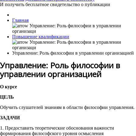
И получить бесплатное свидетельство о публикации
Главная
Повышение квалификации
Управление: Роль философии в управлении организацией
Управление: Роль философии в
управлении организацией
О курсе
ЦЕЛЬ
Обучить слушателей знаниям в области философии управления.
ЗАДАЧИ
1. Предоставить теоретические обоснования важности
формирования философского уровня осмысления