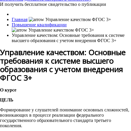
И получить бесплатное свидетельство о публикации
Главная
Повышение квалификации
Управление качеством: Основные требования к системе
высшего образования с учетом внедрения ФГОС 3+
Управление качеством: Основные
требования к системе высшего
образования с учетом внедрения
ФГОС 3+
О курсе
ЦЕЛЬ
Формирование у слушателей понимание основных сложностей,
возникающих в процессе реализации федерального
государственного образовательного стандарта третьего
поколения.