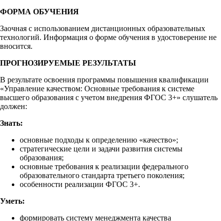
ФОРМА ОБУЧЕНИЯ
Заочная с использованием дистанционных образовательных
технологий. Информация о форме обучения в удостоверение не
вносится.
ПРОГНОЗИРУЕМЫЕ РЕЗУЛЬТАТЫ
В результате освоения программы повышения квалификации
«Управление качеством: Основные требования к системе
высшего образования с учетом внедрения ФГОС 3+» слушатель
должен:
Знать:
основные подходы к определению «качество»;
стратегические цели и задачи развития системы
образования;
основные требования к реализации федерального
образовательного стандарта третьего поколения;
особенности реализации ФГОС 3+.
Уметь:
формировать систему менеджмента качества