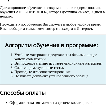
Дистанционное обучение на современной платформе онлайн-
обучения АНО «НИИ ДПО», которая доступна 24 часа, 7 дней в
неделю.
Проходить курс обучения Вы сможете в любое удобное время.
Вам необходим только компьютер с выходом в Интернет.
Алгоритм обучения в программе:
Учебные материалы представлены блоками в виде
конспектов лекций.
Вы последовательно изучаете лекционные материалы.
Сдаете промежуточные тесты.
Проходите итоговое тестирование.
Получаете документ установленного образца
Способы оплаты
Оформить заказ возможно на физическое лицо или