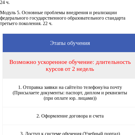
24 ч.
Модуль 5. Основные проблемы внедрения и реализации
федерального государственного образовательного стандарта
третьего поколения. 22 ч.
Этапы обучения
Возможно ускоренное обучение: длительность
курсов от 2 недель
1. Отправка заявки на сайте/по телефону/на почту
(Присылаете документы: паспорт, диплом и реквизиты
(при оплате юр. лицами))
2. Оформление договора и счета
3. Доступ к системе обучения (Учебный портал)