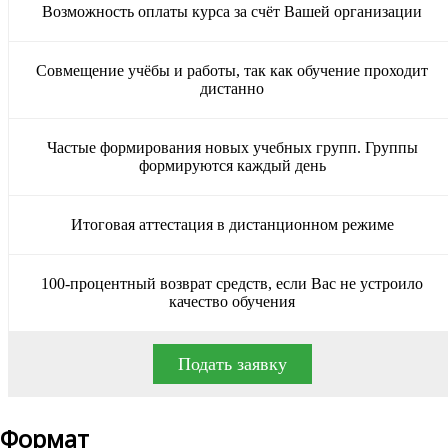
Возможность оплаты курса за счёт Вашей организации
Совмещение учёбы и работы, так как обучение проходит
дистанно
Частые формирования новых учебных групп. Группы
формируются каждый день
Итоговая аттестация в дистанционном режиме
100-процентный возврат средств, если Вас не устроило
качество обучения
Подать заявку
Формат