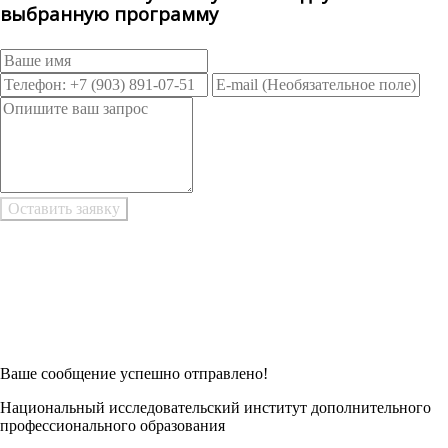
выбранную программу
Возникли трудности при заполнении заявки онлайн?
Есть возможность
Заполнить в Word
Ваше сообщение успешно отправлено!
Национальный исследовательский институт дополнительного
профессионального образования