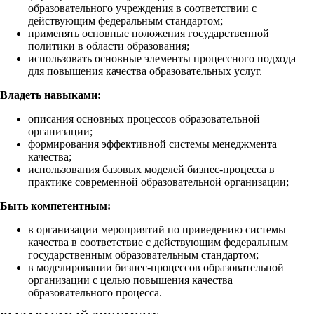
образовательного учреждения в соответствии с
действующим федеральным стандартом;
применять основные положения государственной
политики в области образования;
использовать основные элементы процессного подхода
для повышения качества образовательных услуг.
Владеть навыками:
описания основных процессов образовательной
организации;
формирования эффективной системы менеджмента
качества;
использования базовых моделей бизнес-процесса в
практике современной образовательной организации;
Быть компетентным:
в организации мероприятий по приведению системы
качества в соответствие с действующим федеральным
государственным образовательным стандартом;
в моделировании бизнес-процессов образовательной
организации с целью повышения качества
образовательного процесса.