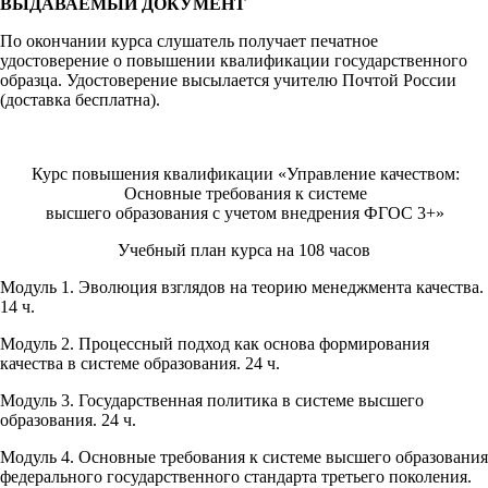
ВЫДАВАЕМЫЙ ДОКУМЕНТ
По окончании курса слушатель получает печатное
удостоверение о повышении квалификации государственного
образца. Удостоверение высылается учителю Почтой России
(доставка бесплатна).
Курс повышения квалификации «Управление качеством:
Основные требования к системе
высшего образования с учетом внедрения ФГОС 3+»
Учебный план курса на 108 часов
Модуль 1. Эволюция взглядов на теорию менеджмента качества.
14 ч.
Модуль 2. Процессный подход как основа формирования
качества в системе образования. 24 ч.
Модуль 3. Государственная политика в системе высшего
образования. 24 ч.
Модуль 4. Основные требования к системе высшего образования
федерального государственного стандарта третьего поколения.