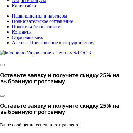
Акции и бонусы
Карта сайта
Наши клиенты и партнеры
Пользовательское соглашение
Политика безопасности
Контакты
Обратная связь
Агенты. Приглашение к сотрудничеству.
© 2025 | All
Rights Reserved
Оставьте заявку и получите скидку 25% на
выбранную программу
Оставьте заявку и получите скидку 25% на
выбранную программу
Ваше сообщение успешно отправлено!