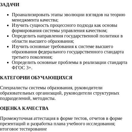
ЗАДАЧИ
Проанализировать этапы эволюции взглядов на теорию
менеджмента качества;
Изучить сущность процессного подхода как основы
формирования системы управления качеством;
Определить направления государственной политики в
области высшего образования;
Изучить основные требования к системе высшего
образования федерального государственного стандарта
третьего поколения;
Определить основные проблемы в реализации стандарта
ФГОС 3+.
КАТЕГОРИИ ОБУЧАЮЩИХСЯ
Специалисты системы образования, руководители
образовательных организаций, руководители структурных
подразделений, методисты.
ОЦЕНКА КАЧЕСТВА
Промежуточная аттестация в форме тестов, отчетов в форме
презентаций и разработка плана учебного исследования;
итоговое тестирование