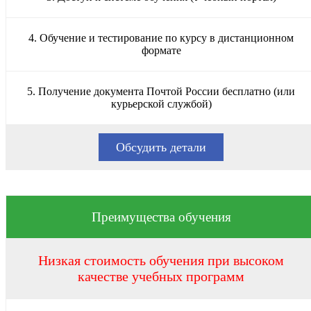
4. Обучение и тестирование по курсу в дистанционном
формате
5. Получение документа Почтой России бесплатно (или
курьерской службой)
Обсудить детали
Преимущества обучения
Низкая стоимость обучения при высоком
качестве учебных программ