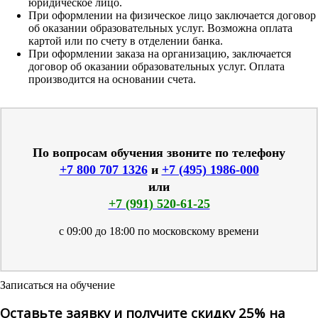
юридическое лицо.
При оформлении на физическое лицо заключается договор
об оказании образовательных услуг. Возможна оплата
картой или по счету в отделении банка.
При оформлении заказа на организацию, заключается
договор об оказании образовательных услуг. Оплата
производится на основании счета.
По вопросам обучения звоните по телефону
+7 800 707 1326
и
+7 (495) 1986-000
или
+7 (991) 520-61-25
с 09:00 до 18:00 по московскому времени
Записаться на обучение
Оставьте заявку и получите скидку 25% на