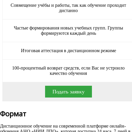
Совмещение учёбы и работы, так как обучение проходит
дистанно
Частые формирования новых учебных групп. Группы
формируются каждый день
Итоговая аттестация в дистанционном режиме
100-процентный возврат средств, если Вас не устроило
качество обучения
Подать заявку
Формат
Дистанционное обучение на современной платформе онлайн-
обучения АНО «НИИ ДПО», которая доступна 24 часа, 7 дней в