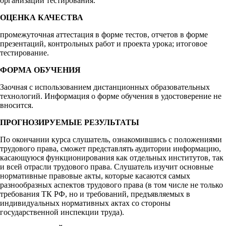
организации тестирования.
ОЦЕНКА КАЧЕСТВА
промежуточная аттестация в форме тестов, отчетов в форме
презентаций, контрольных работ и проекта урока; итоговое
тестирование.
ФОРМА ОБУЧЕНИЯ
Заочная с использованием дистанционных образовательных
технологий. Информация о форме обучения в удостоверение не
вносится.
ПРОГНОЗИРУЕМЫЕ РЕЗУЛЬТАТЫ
По окончании курса слушатель, ознакомившись с положениями
трудового права, сможет представлять аудитории информацию,
касающуюся функционирования как отдельных институтов, так
и всей отрасли трудового права. Слушатель изучит основные
нормативные правовые акты, которые касаются самых
разнообразных аспектов трудового права (в том числе не только
требования ТК РФ, но и требований, предъявляемых в
индивидуальных нормативных актах со стороны
государственной инспекции труда).