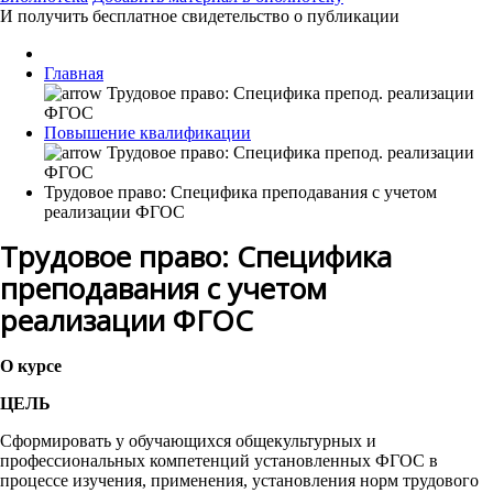
И получить бесплатное свидетельство о публикации
Главная
Повышение квалификации
Трудовое право: Специфика преподавания с учетом
реализации ФГОС
Трудовое право: Специфика
преподавания с учетом
реализации ФГОС
О курсе
ЦЕЛЬ
Сформировать у обучающихся общекультурных и
профессиональных компетенций установленных ФГОС в
процессе изучения, применения, установления норм трудового