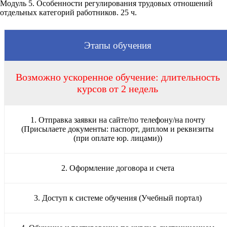
Модуль 5. Особенности регулирования трудовых отношений
отдельных категорий работников. 25 ч.
Этапы обучения
Возможно ускоренное обучение: длительность
курсов от 2 недель
1. Отправка заявки на сайте/по телефону/на почту
(Присылаете документы: паспорт, диплом и реквизиты
(при оплате юр. лицами))
2. Оформление договора и счета
3. Доступ к системе обучения (Учебный портал)