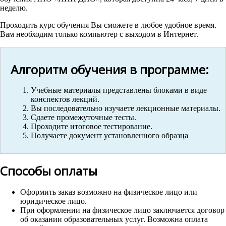
неделю.
Проходить курс обучения Вы сможете в любое удобное время.
Вам необходим только компьютер с выходом в Интернет.
Алгоритм обучения в программе:
Учебные материалы представлены блоками в виде
конспектов лекций.
Вы последовательно изучаете лекционные материалы.
Сдаете промежуточные тесты.
Проходите итоговое тестирование.
Получаете документ установленного образца
Способы оплаты
Оформить заказ возможно на физическое лицо или
юридическое лицо.
При оформлении на физическое лицо заключается договор
об оказании образовательных услуг. Возможна оплата