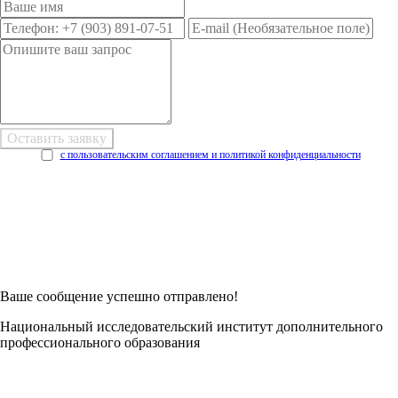
с пользовательским соглашением и политикой конфиденциальности
Возникли трудности при заполнении заявки онлайн?
Есть возможность
Заполнить в Word
Ваше сообщение успешно отправлено!
Национальный исследовательский институт дополнительного
профессионального образования