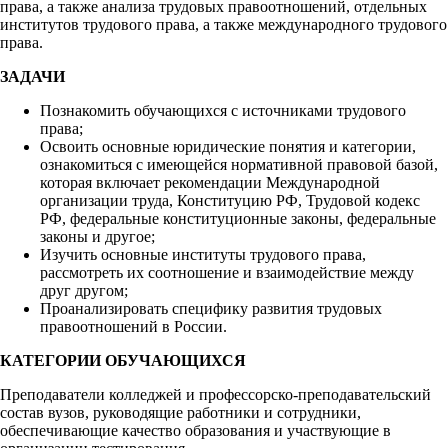
права, а также анализа трудовых правоотношений, отдельных
институтов трудового права, а также международного трудового
права.
ЗАДАЧИ
Познакомить обучающихся с источниками трудового
права;
Освоить основные юридические понятия и категории,
ознакомиться с имеющейся нормативной правовой базой,
которая включает рекомендации Международной
организации труда, Конституцию РФ, Трудовой кодекс
РФ, федеральные конституционные законы, федеральные
законы и другое;
Изучить основные институты трудового права,
рассмотреть их соотношение и взаимодействие между
друг другом;
Проанализировать специфику развития трудовых
правоотношений в России.
КАТЕГОРИИ ОБУЧАЮЩИХСЯ
Преподаватели колледжей и профессорско-преподавательский
состав вузов, руководящие работники и сотрудники,
обеспечивающие качество образования и участвующие в