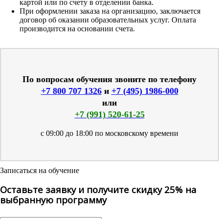
картой или по счету в отделении банка.
При оформлении заказа на организацию, заключается
договор об оказании образовательных услуг. Оплата
производится на основании счета.
По вопросам обучения звоните по телефону
+7 800 707 1326
и
+7 (495) 1986-000
или
+7 (991) 520-61-25
с 09:00 до 18:00 по московскому времени
Записаться на обучение
Оставьте заявку и получите скидку 25% на
выбранную программу