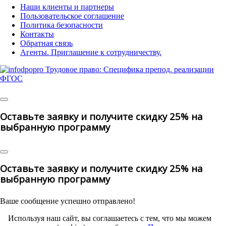
Наши клиенты и партнеры
Пользовательское соглашение
Политика безопасности
Контакты
Обратная связь
Агенты. Приглашение к сотрудничеству.
© 2025 | All Rights Reserved
Оставьте заявку и получите скидку 25% на
выбранную программу
Оставьте заявку и получите скидку 25% на
выбранную программу
Ваше сообщение успешно отправлено!
Используя наш сайт, вы соглашаетесь с тем, что мы можем