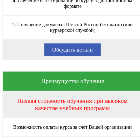
4. Обучение и тестирование по курсу в дистанционном
формате
5. Получение документа Почтой России бесплатно (или
курьерской службой)
Обсудить детали
Преимущества обучения
Низкая стоимость обучения при высоком
качестве учебных программ
Возможность оплаты курса за счёт Вашей организации