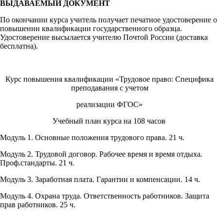
ВЫДАВАЕМЫЙ ДОКУМЕНТ
По окончании курса учитель получает печатное удостоверение о
повышении квалификации государственного образца.
Удостоверение высылается учителю Почтой России (доставка
бесплатна).
Курс повышения квалификации «Трудовое право: Специфика
преподавания с учетом
реализации ФГОС»
Учебный план курса на 108 часов
Модуль 1. Основные положения трудового права. 21 ч.
Модуль 2. Трудовой договор. Рабочее время и время отдыха.
Проф.стандарты. 21 ч.
Модуль 3. Заработная плата. Гарантии и компенсации. 14 ч.
Модуль 4. Охрана труда. Ответственность работников. Защита
прав работников. 25 ч.