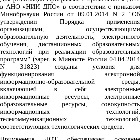
в АНО «НИИ ДПО» в соответствии с приказом
Минобрнауки России от 09.01.2014 N 2 "Об
утверждении Порядка применения
организациями, осуществляющими
образовательную деятельность, электронного
обучения, дистанционных образовательных
технологий при реализации образовательных
программ" (зарег. в Минюсте России 04.04.2014
N 31823) созданы условия для
функционирования электронной
информационно-образовательной среды,
включающей в себя электронные
информационные ресурсы, электронные
образовательные ресурсы, совокупность
информационных технологий,
телекоммуникационных технологий,
соответствующих технологических средств.
Применение ДОТ обеспечивает освоение