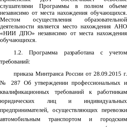
слушателями Программы в полном объеме
независимо от места нахождения обучающихся.
Местом осуществления образовательной
деятельности является место нахождения АНО
«НИИ ДПО» независимо от места нахождения
обучающихся.
1.2. Программа
разработана с учетом
требований:
п
риказа Минтранса России от 28.09.2015 г.
№ 287 Об утверждении профессиональных и
квалификационных требований к работникам
юридических лиц и индивидуальных
предпринимателей, осуществляющих перевозки
автомобильным транспортом и городским