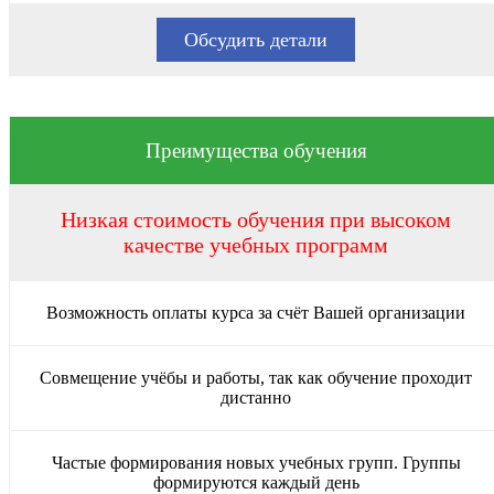
Обсудить детали
Преимущества обучения
Низкая стоимость обучения при высоком
качестве учебных программ
Возможность оплаты курса за счёт Вашей организации
Совмещение учёбы и работы, так как обучение проходит
дистанно
Частые формирования новых учебных групп. Группы
формируются каждый день