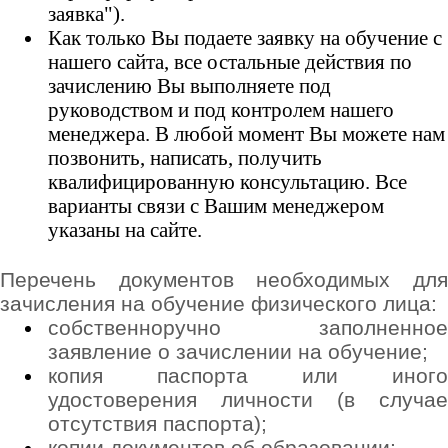
заявка").
Как только Вы подаете заявку на обучение с
нашего сайта, все остальные действия по
зачислению Вы выполняете под
руководством и под контролем нашего
менеджера. В любой момент Вы можете нам
позвонить, написать, получить
квалифицированную консультацию. Все
варианты связи с Вашим менеджером
указаны на сайте.
Перечень документов необходимых для
зачисления на обучение физического лица:
собственноручно заполненное
заявление о зачислении на обучение;
копия паспорта или иного
удостоверения личности (в случае
отсутствия паспорта);