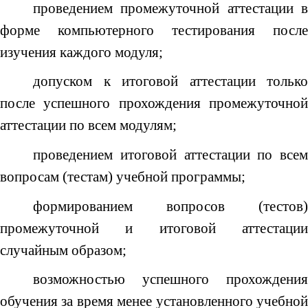
проведением промежуточной аттестации в
форме компьютерного тестирования после
изучения каждого модуля;
допуском к итоговой аттестации только
после успешного прохождения промежуточной
аттестации по всем модулям;
проведением итоговой аттестации по всем
вопросам (тестам) учебной программы;
формированием вопросов (тестов)
промежуточной и итоговой аттестации
случайным образом;
возможностью успешного прохождения
обучения за время менее установленного учебной