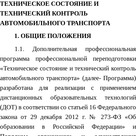
ТЕХНИЧЕСКОЕ СОСТОЯНИЕ И
ТЕХНИЧЕСКИЙ КОНТРОЛЬ
АВТОМОБИЛЬНОГО ТРАНСПОРТА
1. ОБЩИЕ ПОЛОЖЕНИЯ
1.1. Дополнительная профессиональная
программа профессиональной переподготовки
«Техническое состояние и технический контроль
автомобильного транспорта»
(далее- Программа
разработана для реализации с применением
дистанционных образовательных технологий
(ДОТ) в соответствии со статьей 16 Федерального
закона от
29 декабря 2012 г. № 273-ФЗ «О
образовании в Российской Федерации» и