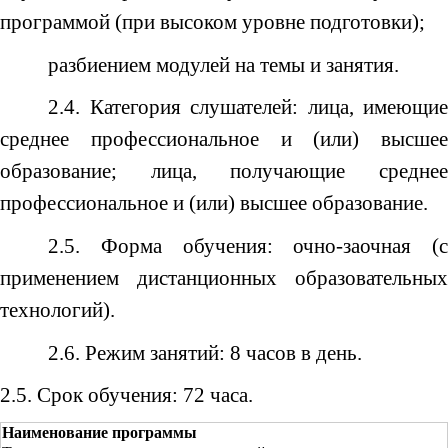
программой (при высоком уровне подготовки);
разбиением модулей на темы и занятия.
2.4. Категория слушателей: лица, имеющие
среднее профессиональное и (или) высшее
образование; лица, получающие среднее
профессиональное и (или) высшее образование.
2.5. Форма обучения: очно-заочная (с
применением дистанционных образовательных
технологий).
2.6. Режим занятий: 8 часов в день.
2.5. Срок обучения: 72 часа
.
Наименование программы