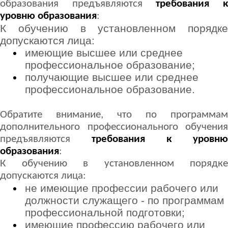
образования предъявляются
требования 
уровню образования
:
К обучению в установленном порядке
допускаются лица:
имеющие высшее или среднее
профессиональное образование;
получающие высшее или среднее
профессиональное образование.
Обратите внимание, что по программам
дополнительного профессионального обучения
предъявляются
требования к уровню
образования
:
К обучению в установленном порядке
допускаются лица:
не имеющие профессии рабочего или
должности служащего - по программам
профессиональной подготовки;
имеющие профессию рабочего или