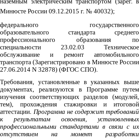
наземным электрическим транспортом (зарег. в
Минюсте России 09.12.2015 г. № 40032);
федерального государственного
образовательного стандарта среднего
профессионального образования по
специальности 23.02.03 Техническое
обслуживание и ремонт автомобильного
транспорта (Зарегистрировано в Минюсте России
27.06.2014 N 32878) (ФГОС СПО).
Требования, установленные в указанных выше
документах, реализуются в Программе путем
изучения соответствующих разделов (модулей,
тем), прохождения стажировки и итоговой
аттестации.
Программа не содержит требовани
к результатам освоения, установленных
профессиональными стандартами в связи с их
отсутствием на момент разработки