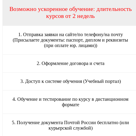
Возможно ускоренное обучение: длительность
курсов от 2 недель
1. Отправка заявки на сайте/по телефону/на почту
(Присылаете документы: паспорт, диплом и реквизиты
(при оплате юр. лицами))
2. Оформление договора и счета
3. Доступ к системе обучения (Учебный портал)
4. Обучение и тестирование по курсу в дистанционном
формате
5. Получение документа Почтой России бесплатно (или
курьерской службой)