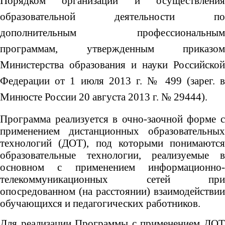
Порядком организации и осуществления
образовательной деятельности по
дополнительным профессиональным
программам, утвержденным приказом
Министерства образования и науки Российской
Федерации от 1 июля 2013 г. № 499 (зарег. в
Минюсте России 20 августа 2013 г. № 29444).
Программа реализуется в очно-заочной форме с
применением дистанционных образовательных
технологий (ДОТ), под которыми понимаются
образовательные технологии, реализуемые в
основном с применением информационно-
телекоммуникационных сетей при
опосредованном (на расстоянии) взаимодействии
обучающихся и педагогических работников.
Для реализации Программы с применением ДОТ