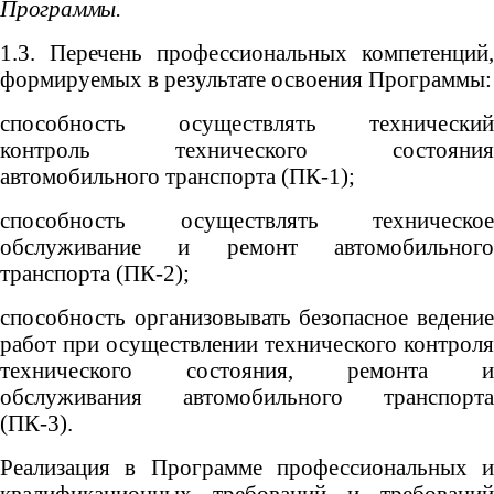
Программы.
1.3. Перечень профессиональных компетенций,
формируемых в результате освоения Программы:
способность осуществлять технический
контроль технического состояния
автомобильного транспорта (ПК-1);
способность осуществлять техническое
обслуживание и ремонт автомобильного
транспорта (ПК-2);
способность организовывать безопасное ведение
работ при осуществлении технического контроля
технического состояния, ремонта и
обслуживания автомобильного транспорта
(ПК-3).
Реализация в Программе профессиональных и
квалификационных требований и требований