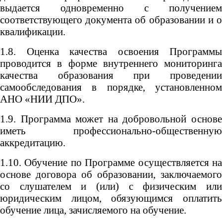
выдается одновременно с получением
соответствующего документа об образовании и о
квалификации.
1.8. Оценка качества освоения Программы
проводится в форме внутреннего мониторинга
качества образования при проведении
самообследования в порядке, установленном
АНО «НИИ ДПО».
1.9. Программа может на добровольной основе
иметь профессионально-общественную
аккредитацию.
1.10. Обучение по Программе осуществляется на
основе договора об образовании, заключаемого
со слушателем и (или) с физическим или
юридическим лицом, обязующимся оплатить
обучение лица, зачисляемого на обучение.