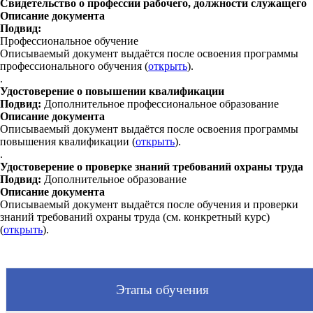
Свидетельство о профессии рабочего, должности служащего
Описание документа
Подвид:
Профессиональное обучение
Описываемый документ выдаётся после освоения программы
профессионального обучения (
открыть
).
.
Удостоверение о повышении квалификации
Подвид:
Дополнительное профессиональное образование
Описание документа
Описываемый документ выдаётся после освоения программы
повышения квалификации (
открыть
).
.
Удостоверение о проверке знаний требований охраны труда
Подвид:
Дополнительное образование
Описание документа
Описываемый документ выдаётся после обучения и проверки
знаний требований охраны труда (см. конкретный курс)
(
открыть
).
Этапы обучения