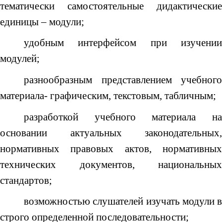
тематически самостоятельные дидактические
единицы – модули;
удобным интерфейсом при изучении
модулей;
разнообразным представлением учебного
материала- графическим, текстовым, табличным;
разработкой учебного материала на
основании актуальных законодательных,
нормативных правовых актов, нормативных
технических документов, национальных
стандартов;
возможностью слушателей изучать модули в
строго определенной последовательности;