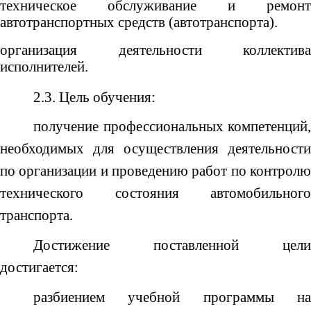
техническое обслуживание и ремонт
автотранспортных средств (автотранспорта).
организация деятельности коллектива
исполнителей.
2.3. Цель обучения:
получение профессиональных компетенций,
необходимых для осуществления деятельности
по организации и проведению работ по контролю
технического состояния автомобильного
транспорта.
Достижение поставленной цели
достигается:
разбиением учебной программы на