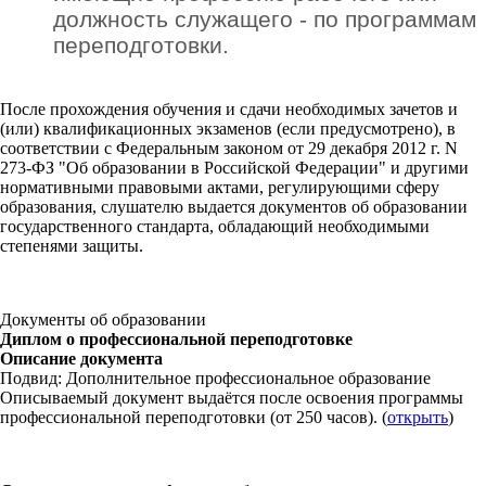
должность служащего - по программам
переподготовки.
После прохождения обучения и сдачи необходимых зачетов и
(или) квалификационных экзаменов (если предусмотрено), в
соответствии с Федеральным законом от 29 декабря 2012 г. N
273-ФЗ "Об образовании в Российской Федерации" и другими
нормативными правовыми актами, регулирующими сферу
образования, слушателю выдается документов об образовании
государственного стандарта, обладающий необходимыми
степенями защиты.
Документы об образовании
Диплом о профессиональной переподготовке
Описание документа
Подвид: Дополнительное профессиональное образование
Описываемый документ выдаётся после освоения программы
профессиональной переподготовки (от 250 часов). (
открыть
)