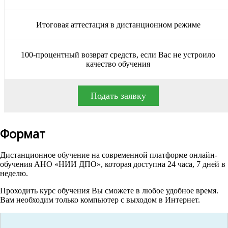
Итоговая аттестация в дистанционном режиме
100-процентный возврат средств, если Вас не устроило
качество обучения
Подать заявку
Формат
Дистанционное обучение на современной платформе онлайн-
обучения АНО «НИИ ДПО», которая доступна 24 часа, 7 дней в
неделю.
Проходить курс обучения Вы сможете в любое удобное время.
Вам необходим только компьютер с выходом в Интернет.