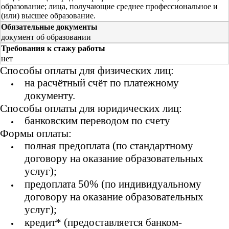
образование; лица, получающие среднее профессиональное и
(или) высшее образование.
Обязательные документы
документ об образовании
Требования к стажу работы
нет
Способы оплаты для физических лиц:
на расчётный счёт по платежному
документу.
Способы оплаты для юридических лиц:
банковским переводом по счету
Формы оплаты:
полная предоплата (по стандартному
договору на оказание образовательных
услуг);
предоплата 50% (по индивидуальному
договору на оказание образовательных
услуг);
кредит* (предоставляется банком-