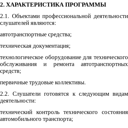
2. ХАРАКТЕРИСТИКА ПРОГРАММЫ
2.1. Объектами профессиональной деятельности
слушателей являются:
автотранспортные средства;
техническая документация;
технологическое оборудование для технического
обслуживания и ремонта автотранспортных
средств;
первичные трудовые коллективы.
2.2. Слушатели готовятся к следующим видам
деятельности:
технический контроль технического состояния
автомобильного транспорта;