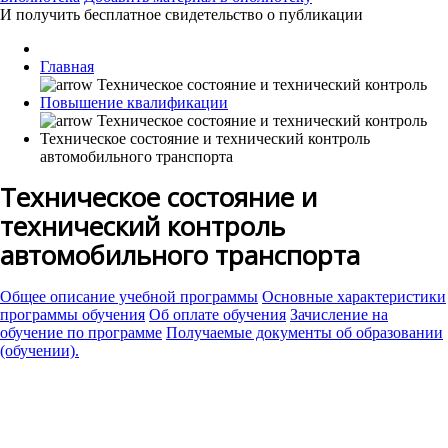
И получить бесплатное свидетельство о публикации
Главная
Повышение квалификации
Техническое состояние и технический контроль
автомобильного транспорта
Техническое состояние и
технический контроль
автомобильного транспорта
Общее описание учебной программы
Основные характеристики
программы обучения
Об оплате обучения
Зачисление на
обучение по программе
Получаемые документы об образовании
(обучении).