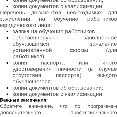
копии документов об образовании;
копии документов о квалификации.
Перечень документов необходимых для
зачисления на обучение работников
юридического лица:
заявка на обучение работников
собственноручно заполненное
обучающимся заявление
установленной формы (для
работников)
копия паспорта или иного
удостоверения личности (в случае
отсутствия паспорта) каждого
обучающегося;
копии документов об образовании;
копии документов о квалификации.
Важные замечания:
Обратите внимание, что по программам
дополнительного профессионального