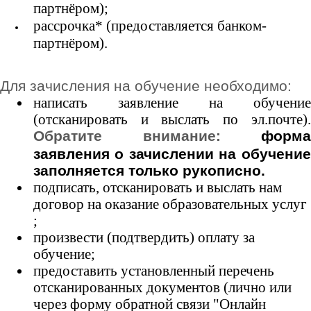
партнёром
);
рассрочка* (предоставляется банком-
партнёром).
Для зачисления на обучение необходимо:
написать заявление на обучение
(отсканировать и выслать по эл.почте).
Обратите внимание:
форм
заявления о зачислении на обучение
заполняется только рукописно.
подписать, отсканировать и выслать нам
договор на оказание образовательных услуг
;
произвести (подтвердить) оплату за
обучение;
предоставить установленный перечень
отсканированных документов (лично или
через форму обратной связи "Онлайн