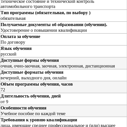
Техническое состояние и технический контроль
автомобильного транспорта
Тип программы (обязательная, по выбору )
обязательная
Получаемые документы об образовании (обучении).
Удостоверение о повышении квалификации
Оплата за обучение
По договору
Язык обучения
русский
Доступные формы обучения
очная, очно-заочная, заочная, электронная, дистанционная
Доступные форматы обучения
вечерний, выходного дня, онлайн
Объем программы обучения, часов
72
Длительность обучения, дней
от 9
Особенности обучения
Учебное пособие по каждой теме
Требования к уровню квалификации
лица, имеющие среднее профессиональное и (или) высшее