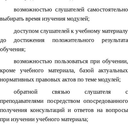
возможностью слушателей самостоятельно
выбирать время изучения модулей;
доступом слушателей к учебному материалу
до достижения положительного результата
обучения;
возможностью пользоваться при обучении,
кроме учебного материала, базой актуальных
нормативных правовых актов по теме модулей;
обратной связью слушателя с
преподавателями посредством опосредованного
получения консультаций и ответов на вопросы
при изучении учебного материала;