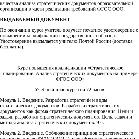
качества анализа стратегических документов образовательной
организации в части реализации требований ФГОС ООО.
ВЫДАВАЕМЫЙ ДОКУМЕНТ
По окончании курса учитель получает печатное удостоверение о
повышении квалификации государственного образца.
Удостоверение высылается учителю Почтой России (доставка
бесплатна).
Курс повышения квалификации «Стратегическое
планирование: Анализ стратегических документов на примере
ФГОС ООО»
Учебный план курса на 72 часов
Модуль 1. Введение. Разработка стратегий и виды
стратегических документов. Разработка стратегических
документов как форма стратегического планирования. Цели и
задачи разработки стратегических документов. Цель, задачи и
методы анализа стратегических документов. 9 ч.
Модуль 2. Введение. Соблюдение принципов стратегического
планирования во ФГОС ООО. Анализ факторов, влияющих на