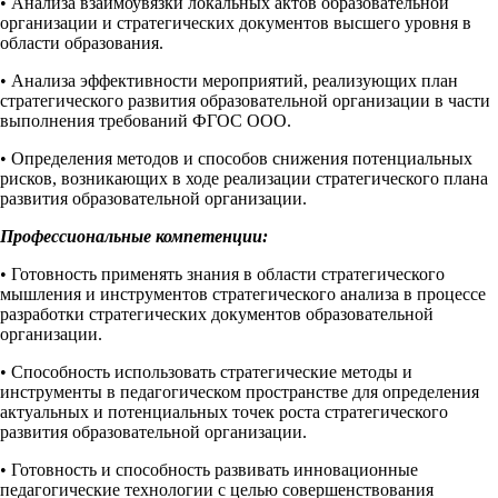
• Анализа взаимоувязки локальных актов образовательной
организации и стратегических документов высшего уровня в
области образования.
• Анализа эффективности мероприятий, реализующих план
стратегического развития образовательной организации в части
выполнения требований ФГОС ООО.
• Определения методов и способов снижения потенциальных
рисков, возникающих в ходе реализации стратегического плана
развития образовательной организации.
Профессиональные компетенции:
• Готовность применять знания в области стратегического
мышления и инструментов стратегического анализа в процессе
разработки стратегических документов образовательной
организации.
• Способность использовать стратегические методы и
инструменты в педагогическом пространстве для определения
актуальных и потенциальных точек роста стратегического
развития образовательной организации.
• Готовность и способность развивать инновационные
педагогические технологии с целью совершенствования