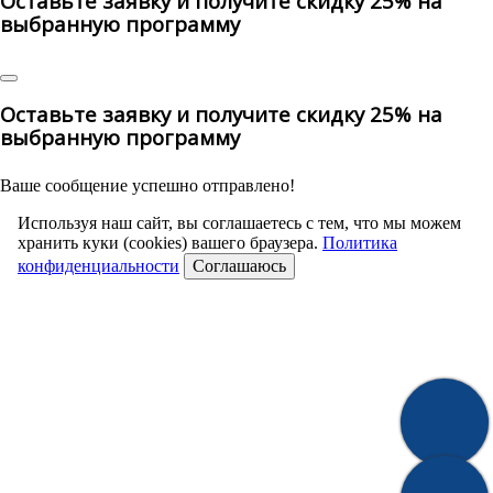
Оставьте заявку и получите скидку 25% на
выбранную программу
Оставьте заявку и получите скидку 25% на
выбранную программу
Ваше сообщение успешно отправлено!
Используя наш сайт, вы соглашаетесь с тем, что мы можем
хранить куки (cookies) вашего браузера.
Политика
конфиденциальности
Соглашаюсь