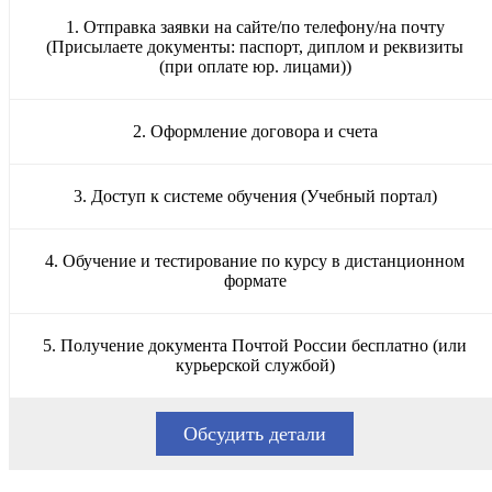
1. Отправка заявки на сайте/по телефону/на почту
(Присылаете документы: паспорт, диплом и реквизиты
(при оплате юр. лицами))
2. Оформление договора и счета
3. Доступ к системе обучения (Учебный портал)
4. Обучение и тестирование по курсу в дистанционном
формате
5. Получение документа Почтой России бесплатно (или
курьерской службой)
Обсудить детали