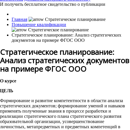
И получить бесплатное свидетельство о публикации
Главная
Повышение квалификации
Стратегическое планирование: Анализ стратегических
документов на примере ФГОС ООО
Стратегическое планирование:
Анализ стратегических документов
на примере ФГОС ООО
О курсе
ЦЕЛЬ
Формирование и развитие компетентности в области анализа
стратегических документов; формирование умений и навыков
применять полученные знания в процессе разработки и
реализации стратегического плана стратегического развития
образовательной организации, усовершенствование
личностных, метапредметных и предметных компетенций в