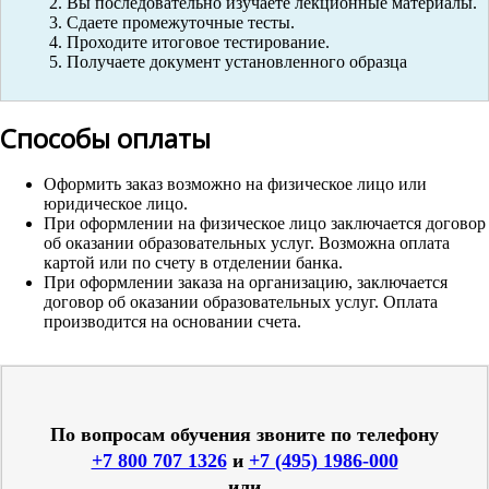
Вы последовательно изучаете лекционные материалы.
Сдаете промежуточные тесты.
Проходите итоговое тестирование.
Получаете документ установленного образца
Способы оплаты
Оформить заказ возможно на физическое лицо или
юридическое лицо.
При оформлении на физическое лицо заключается договор
об оказании образовательных услуг. Возможна оплата
картой или по счету в отделении банка.
При оформлении заказа на организацию, заключается
договор об оказании образовательных услуг. Оплата
производится на основании счета.
По вопросам обучения звоните по телефону
+7 800 707 1326
и
+7 (495) 1986-000
или