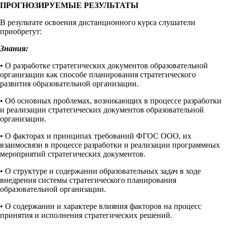
ПРОГНОЗИРУЕМЫЕ РЕЗУЛЬТАТЫ
В результате освоения дистанционного курса слушатели
приобретут:
Знания:
• О разработке стратегических документов образовательной
организации как способе планирования стратегического
развития образовательной организации.
• Об основных проблемах, возникающих в процессе разработки
и реализации стратегических документов образовательной
организации.
• О факторах и принципах требований ФГОС ООО, их
взаимосвязи в процессе разработки и реализации программных
мероприятий стратегических документов.
• О структуре и содержании образовательных задач в ходе
внедрения системы стратегического планирования
образовательной организации.
• О содержании и характере влияния факторов на процесс
принятия и исполнения стратегических решений.