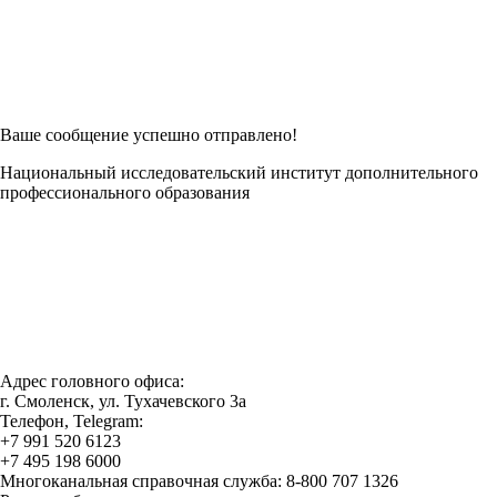
Возникли трудности при заполнении заявки онлайн?
Есть возможность
Заполнить в Word
Ваше сообщение успешно отправлено!
Национальный исследовательский институт дополнительного
профессионального образования
Адрес головного офиса:
г. Смоленск, ул. Тухачевского 3а
Телефон, Telegram:
+7 991 520 6123
+7 495 198 6000
Многоканальная справочная служба: 8-800 707 1326