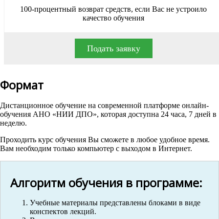
100-процентный возврат средств, если Вас не устроило
качество обучения
Подать заявку
Формат
Дистанционное обучение на современной платформе онлайн-
обучения АНО «НИИ ДПО», которая доступна 24 часа, 7 дней в
неделю.
Проходить курс обучения Вы сможете в любое удобное время.
Вам необходим только компьютер с выходом в Интернет.
Алгоритм обучения в программе:
Учебные материалы представлены блоками в виде
конспектов лекций.