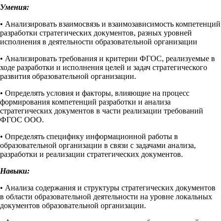
Умения:
• Анализировать взаимосвязь и взаимозависимость компетенций
разработки стратегических документов, разных уровней
исполнения в деятельности образовательной организации
• Анализировать требования и критерии ФГОС, реализуемые в
ходе разработки и исполнения целей и задач стратегического
развития образовательной организации.
• Определять условия и факторы, влияющие на процесс
формирования компетенций разработки и анализа
стратегических документов в части реализации требований
ФГОС ООО.
• Определять специфику информационной работы в
образовательной организации в связи с задачами анализа,
разработки и реализации стратегических документов.
Навыки:
• Анализа содержания и структуры стратегических документов
в области образовательной деятельности на уровне локальных
документов образовательной организации.