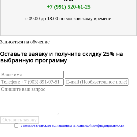
+7 (991) 520-61-25
с 09:00 до 18:00 по московскому времени
Записаться на обучение
Оставьте заявку и получите скидку 25% на
выбранную программу
с пользовательским соглашением и политикой конфиденциальности