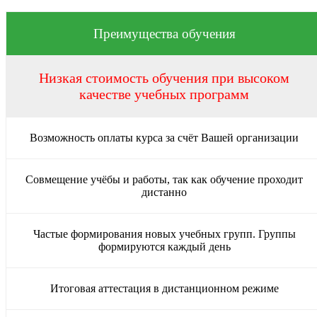
Преимущества обучения
Низкая стоимость обучения при высоком
качестве учебных программ
Возможность оплаты курса за счёт Вашей организации
Совмещение учёбы и работы, так как обучение проходит
дистанно
Частые формирования новых учебных групп. Группы
формируются каждый день
Итоговая аттестация в дистанционном режиме