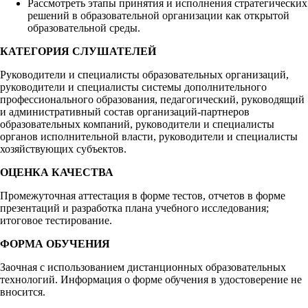
Рассмотреть этапы принятия и исполнения стратегических
решений в образовательной организации как открытой
образовательной среды.
КАТЕГОРИЯ СЛУШАТЕЛЕЙ
Руководители и специалисты образовательных организаций,
руководители и специалисты системы дополнительного
профессионального образования, педагогический, руководящий
и административный состав организаций-партнеров
образовательных компаний, руководители и специалисты
органов исполнительной власти, руководители и специалисты
хозяйствующих субъектов.
ОЦЕНКА КАЧЕСТВА
Промежуточная аттестация в форме тестов, отчетов в форме
презентаций и разработка плана учебного исследования;
итоговое тестирование.
ФОРМА ОБУЧЕНИЯ
Заочная с использованием дистанционных образовательных
технологий. Информация о форме обучения в удостоверение не
вносится.