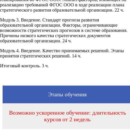
реализацию требований ФГОС ООО в ходе реализации плана
стратегического развития образовательной организации. 22 ч.
Модуль 3. Введение. Стандарт прогноза развития
образовательной организации. Факторы, ограничивающие
возможности стратегических прогнозов в системе образования.
Причины низкого качества стратегических документов
образовательной организации. 24 ч.
Модуль 4. Введение. Качество принимаемых решений. Этапы
принятия стратегических решений. 14 ч.
Итоговый контроль. 3 ч.
Этапы обучения
Возможно ускоренное обучение: длительность
курсов от 2 недель