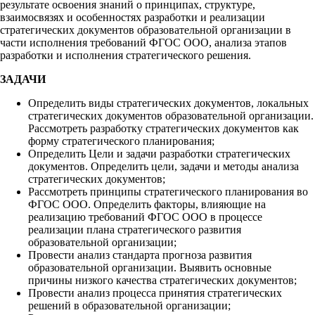
результате освоения знаний о принципах, структуре,
взаимосвязях и особенностях разработки и реализации
стратегических документов образовательной организации в
части исполнения требований ФГОС ООО, анализа этапов
разработки и исполнения стратегического решения.
ЗАДАЧИ
Определить виды стратегических документов, локальных
стратегических документов образовательной организации.
Рассмотреть разработку стратегических документов как
форму стратегического планирования;
Определить Цели и задачи разработки стратегических
документов. Определить цели, задачи и методы анализа
стратегических документов;
Рассмотреть принципы стратегического планирования во
ФГОС ООО. Определить факторы, влияющие на
реализацию требований ФГОС ООО в процессе
реализации плана стратегического развития
образовательной организации;
Провести анализ стандарта прогноза развития
образовательной организации. Выявить основные
причины низкого качества стратегических документов;
Провести анализ процесса принятия стратегических
решений в образовательной организации;