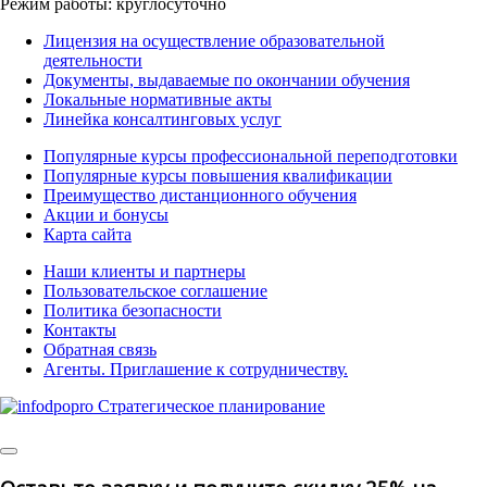
Режим работы: круглосуточно
Лицензия на осуществление образовательной
деятельности
Документы, выдаваемые по окончании обучения
Локальные нормативные акты
Линейка консалтинговых услуг
Популярные курсы профессиональной переподготовки
Популярные курсы повышения квалификации
Преимущество дистанционного обучения
Акции и бонусы
Карта сайта
Наши клиенты и партнеры
Пользовательское соглашение
Политика безопасности
Контакты
Обратная связь
Агенты. Приглашение к сотрудничеству.
© 2025 | All Rights
Reserved