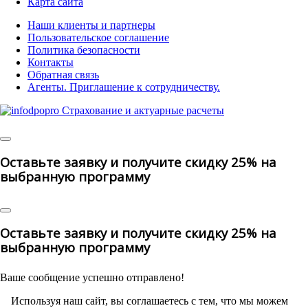
Карта сайта
Наши клиенты и партнеры
Пользовательское соглашение
Политика безопасности
Контакты
Обратная связь
Агенты. Приглашение к сотрудничеству.
© 2025 | All
Rights Reserved
Оставьте заявку и получите скидку 25% на
выбранную программу
Оставьте заявку и получите скидку 25% на
выбранную программу
Ваше сообщение успешно отправлено!
Используя наш сайт, вы соглашаетесь с тем, что мы можем