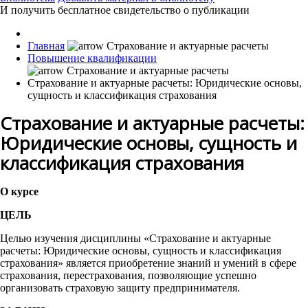
И получить бесплатное свидетельство о публикации
Главная
Повышение квалификации
Страхование и актуарные расчеты: Юридические основы,
сущность и классификация страхования
Страхование и актуарные расчеты:
Юридические основы, сущность и
классификация страхования
О курсе
ЦЕЛЬ
Целью изучения дисциплины «Страхование и актуарные
расчеты: Юридические основы, сущность и классификация
страхования» является приобретение знаний и умений в сфере
страхования, перестрахования, позволяющие успешно
организовать страховую защиту предпринимателя.