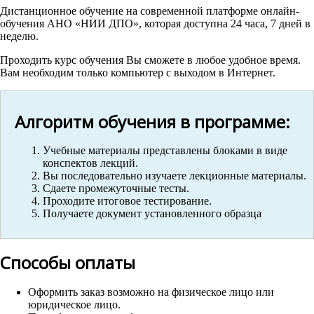
Дистанционное обучение на современной платформе онлайн-
обучения АНО «НИИ ДПО», которая доступна 24 часа, 7 дней в
неделю.
Проходить курс обучения Вы сможете в любое удобное время.
Вам необходим только компьютер с выходом в Интернет.
Алгоритм обучения в программе:
Учебные материалы представлены блоками в виде
конспектов лекций.
Вы последовательно изучаете лекционные материалы.
Сдаете промежуточные тесты.
Проходите итоговое тестирование.
Получаете документ установленного образца
Способы оплаты
Оформить заказ возможно на физическое лицо или
юридическое лицо.