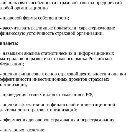
- использовать особенности страховой защиты предприятий
любой организационно
- правовой формы собственности;
- рассчитывать различные показатели, характеризующие
финансовую устойчивость страховой организации.
владеть:
- навыками анализа статистических и информационных
материалов по развитию страхового рынка Российской
Федерации;
- оценки финансовых основ страховой деятельности и оценки
эффективности инвестиционных проектов страховых
организаций;
- проведения разных видов страхования в РФ;
- оценки эффективности финансовой и инвестиционной
деятельности страховых организаций;
- оформления договоров страхования и перестрахования;
- актуарных расчетов;