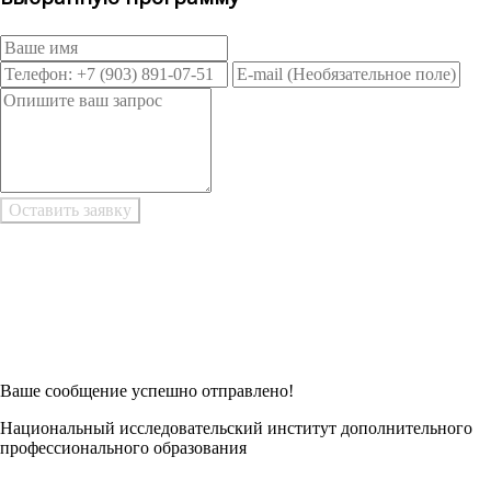
Возникли трудности при заполнении заявки онлайн?
Есть возможность
Заполнить в Word
Ваше сообщение успешно отправлено!
Национальный исследовательский институт дополнительного
профессионального образования