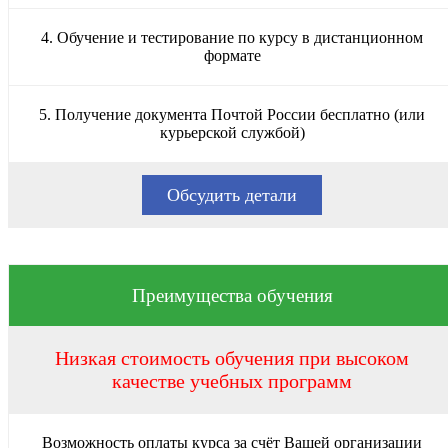
4. Обучение и тестирование по курсу в дистанционном
формате
5. Получение документа Почтой России бесплатно (или
курьерской службой)
Обсудить детали
Преимущества обучения
Низкая стоимость обучения при высоком
качестве учебных программ
Возможность оплаты курса за счёт Вашей организации