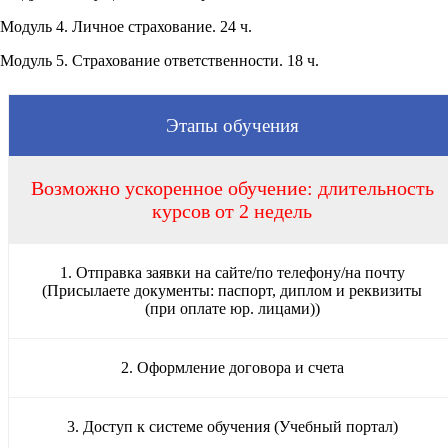
Модуль 4. Личное страхование. 24 ч.
Модуль 5. Страхование ответственности. 18 ч.
Этапы обучения
Возможно ускоренное обучение: длительность
курсов от 2 недель
1. Отправка заявки на сайте/по телефону/на почту
(Присылаете документы: паспорт, диплом и реквизиты
(при оплате юр. лицами))
2. Оформление договора и счета
3. Доступ к системе обучения (Учебный портал)