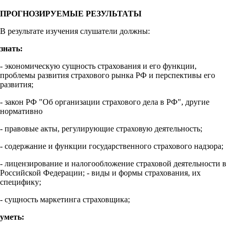
ПРОГНОЗИРУЕМЫЕ РЕЗУЛЬТАТЫ
В результате изучения слушатели должны:
знать:
- экономическую сущность страхования и его функции,
проблемы развития страхового рынка РФ и перспективы его
развития;
- закон РФ "Об организации страхового дела в РФ", другие
нормативно
- правовые акты, регулирующие страховую деятельность;
- содержание и функции государственного страхового надзора;
- лицензирование и налогообложение страховой деятельности в
Российской Федерации; - виды и формы страхования, их
специфику;
- сущность маркетинга страховщика;
уметь: