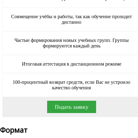
Совмещение учёбы и работы, так как обучение проходит
дистанно
Частые формирования новых учебных групп. Группы
формируются каждый день
Итоговая аттестация в дистанционном режиме
100-процентный возврат средств, если Вас не устроило
качество обучения
Подать заявку
Формат