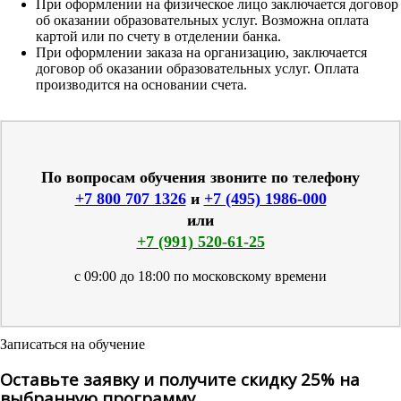
При оформлении на физическое лицо заключается договор
об оказании образовательных услуг. Возможна оплата
картой или по счету в отделении банка.
При оформлении заказа на организацию, заключается
договор об оказании образовательных услуг. Оплата
производится на основании счета.
По вопросам обучения звоните по телефону
+7 800 707 1326
и
+7 (495) 1986-000
или
+7 (991) 520-61-25
с 09:00 до 18:00 по московскому времени
Записаться на обучение
Оставьте заявку и получите скидку 25% на
выбранную программу