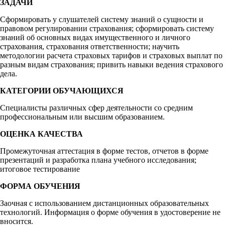
ЗАДАЧИ
Сформировать у слушателей систему знаний о сущности и
правовом регулировании страхования; сформировать систему
знаний об основных видах имущественного и личного
страхования, страхования ответственности; научить
методологии расчета страховых тарифов и страховых выплат по
разным видам страхования; привить навыки ведения страхового
дела.
КАТЕГОРИИ ОБУЧАЮЩИХСЯ
Специалисты различных сфер деятельности со средним
профессиональным или высшим образованием.
ОЦЕНКА КАЧЕСТВА
Промежуточная аттестация в форме тестов, отчетов в форме
презентаций и разработка плана учебного исследования;
итоговое тестирование
ФОРМА ОБУЧЕНИЯ
Заочная с использованием дистанционных образовательных
технологий. Информация о форме обучения в удостоверение не
вносится.