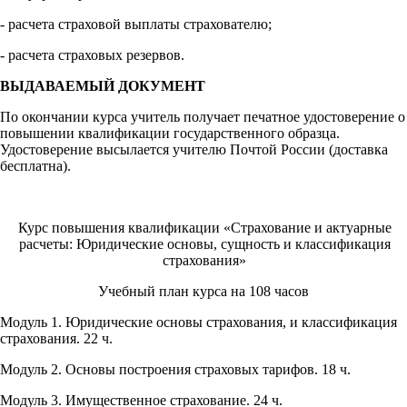
- расчета страховой выплаты страхователю;
- расчета страховых резервов.
ВЫДАВАЕМЫЙ ДОКУМЕНТ
По окончании курса учитель получает печатное удостоверение о
повышении квалификации государственного образца.
Удостоверение высылается учителю Почтой России (доставка
бесплатна).
Курс повышения квалификации «Страхование и актуарные
расчеты: Юридические основы, сущность и классификация
страхования»
Учебный план курса на 108 часов
Модуль 1. Юридические основы страхования, и классификация
страхования. 22 ч.
Модуль 2. Основы построения страховых тарифов. 18 ч.
Модуль 3. Имущественное страхование. 24 ч.