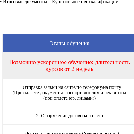
⦁
Итоговые документы – Курс повышения квалификации.
Этапы обучения
Возможно ускоренное обучение: длительность
курсов от 2 недель
1. Отправка заявки на сайте/по телефону/на почту
(Присылаете документы: паспорт, диплом и реквизиты
(при оплате юр. лицами))
2. Оформление договора и счета
3. Доступ к системе обучения (Учебный портал)