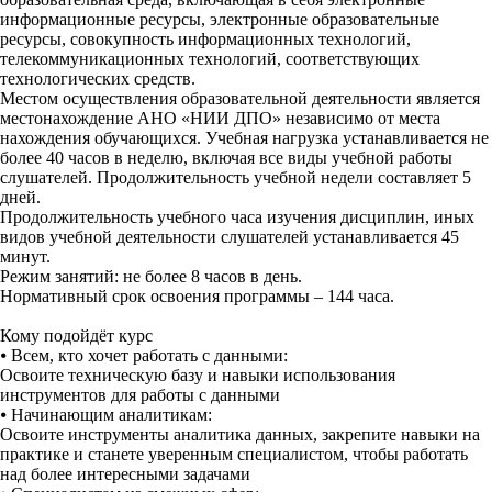
информационные ресурсы, электронные образовательные
ресурсы, совокупность информационных технологий,
телекоммуникационных технологий, соответствующих
технологических средств.
Местом осуществления образовательной деятельности является
местонахождение АНО «НИИ ДПО» независимо от места
нахождения обучающихся. Учебная нагрузка устанавливается не
более 40 часов в неделю, включая все виды учебной работы
слушателей. Продолжительность учебной недели составляет 5
дней.
Продолжительность учебного часа изучения дисциплин, иных
видов учебной деятельности слушателей устанавливается 45
минут.
Режим занятий: не более 8 часов в день.
Нормативный срок освоения программы – 144 часа.
Кому подойдёт курс
⦁
Всем, кто хочет работать с данными:
Освоите техническую базу и навыки использования
инструментов для работы с данными
⦁
Начинающим аналитикам:
Освоите инструменты аналитика данных, закрепите навыки на
практике и станете уверенным специалистом, чтобы работать
над более интересными задачами