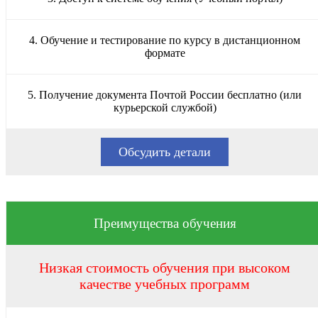
4. Обучение и тестирование по курсу в дистанционном
формате
5. Получение документа Почтой России бесплатно (или
курьерской службой)
Обсудить детали
Преимущества обучения
Низкая стоимость обучения при высоком
качестве учебных программ