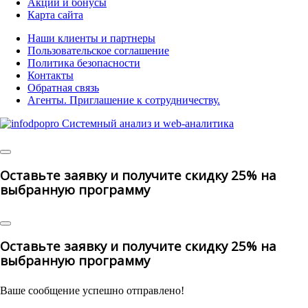
Акции и бонусы
Карта сайта
Наши клиенты и партнеры
Пользовательское соглашение
Политика безопасности
Контакты
Обратная связь
Агенты. Приглашение к сотрудничеству.
© 2025 | All
Rights Reserved
Оставьте заявку и получите скидку 25% на
выбранную программу
Оставьте заявку и получите скидку 25% на
выбранную программу
Ваше сообщение успешно отправлено!