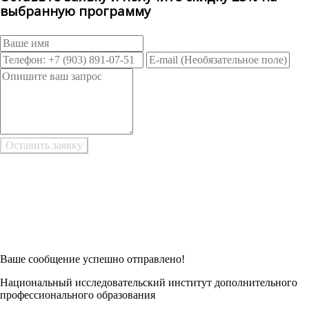
выбранную программу
Возникли трудности при заполнении заявки онлайн?
Есть возможность
Заполнить в Word
Ваше сообщение успешно отправлено!
Национальный исследовательский институт дополнительного
профессионального образования