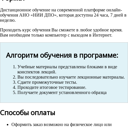
Дистанционное обучение на современной платформе онлайн-
обучения АНО «НИИ ДПО», которая доступна 24 часа, 7 дней в
неделю.
Проходить курс обучения Вы сможете в любое удобное время.
Вам необходим только компьютер с выходом в Интернет.
Алгоритм обучения в программе:
Учебные материалы представлены блоками в виде
конспектов лекций.
Вы последовательно изучаете лекционные материалы.
Сдаете промежуточные тесты.
Проходите итоговое тестирование.
Получаете документ установленного образца
Способы оплаты
Оформить заказ возможно на физическое лицо или