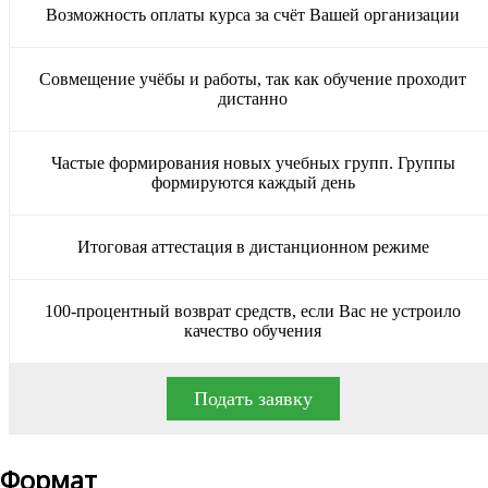
Возможность оплаты курса за счёт Вашей организации
Совмещение учёбы и работы, так как обучение проходит
дистанно
Частые формирования новых учебных групп. Группы
формируются каждый день
Итоговая аттестация в дистанционном режиме
100-процентный возврат средств, если Вас не устроило
качество обучения
Подать заявку
Формат