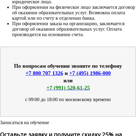
юридическое лицо.
При оформлении на физическое лицо заключается договор
об оказании образовательных услуг. Возможна оплата
картой или по счету в отделении банка.
При оформлении заказа на организацию, заключается
договор об оказании образовательных услуг. Оплата
производится на основании счета.
По вопросам обучения звоните по телефону
+7 800 707 1326
и
+7 (495) 1986-000
или
+7 (991) 520-61-25
с 09:00 до 18:00 по московскому времени
Записаться на обучение
Оставьте заявку и получите скидку 25% на