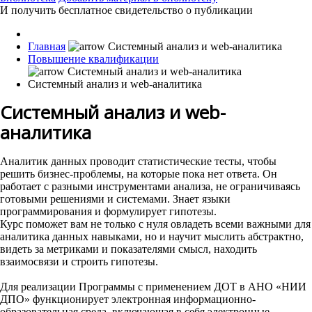
И получить бесплатное свидетельство о публикации
Главная
Повышение квалификации
Системный анализ и web-аналитика
Системный анализ и web-
аналитика
Аналитик данных проводит статистические тесты, чтобы
решить бизнес-проблемы, на которые пока нет ответа. Он
работает с разными инструментами анализа, не ограничиваясь
готовыми решениями и системами. Знает языки
программирования и формулирует гипотезы.
Курс поможет вам не только с нуля овладеть всеми важными для
аналитика данных навыками, но и научит мыслить абстрактно,
видеть за метриками и показателями смысл, находить
взаимосвязи и строить гипотезы.
Для реализации Программы с применением ДОТ в АНО «НИИ
ДПО» функционирует электронная информационно-
образовательная среда, включающая в себя электронные