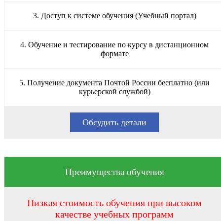
3. Доступ к системе обучения (Учебный портал)
4. Обучение и тестирование по курсу в дистанционном
формате
5. Получение документа Почтой России бесплатно (или
курьерской службой)
Обсудить детали
Преимущества обучения
Низкая стоимость обучения при высоком
качестве учебных программ