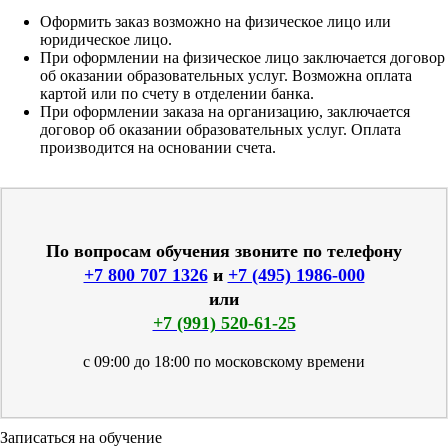
Оформить заказ возможно на физическое лицо или
юридическое лицо.
При оформлении на физическое лицо заключается договор
об оказании образовательных услуг. Возможна оплата
картой или по счету в отделении банка.
При оформлении заказа на организацию, заключается
договор об оказании образовательных услуг. Оплата
производится на основании счета.
По вопросам обучения звоните по телефону
+7 800 707 1326
и
+7 (495) 1986-000
или
+7 (991) 520-61-25
с 09:00 до 18:00 по московскому времени
Записаться на обучение