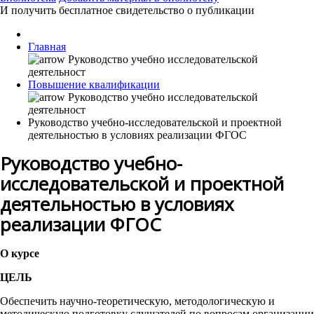
И получить бесплатное свидетельство о публикации
Главная
Повышение квалификации
Руководство учебно-исследовательской и проектной
деятельностью в условиях реализации ФГОС
Руководство учебно-
исследовательской и проектной
деятельностью в условиях
реализации ФГОС
О курсе
ЦЕЛЬ
Обеспечить научно-теоретическую, методологическую и
методическую подготовку слушателей по вопросам организации