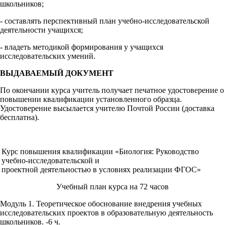
школьников;
- составлять перспективный план учебно-исследовательской
деятельности учащихся;
- владеть методикой формирования у учащихся
исследовательских умений.
ВЫДАВАЕМЫЙ ДОКУМЕНТ
По окончании курса учитель получает печатное удостоверение о
повышении квалификации установленного образца.
Удостоверение высылается учителю Почтой России (доставка
бесплатна).
Курс повышения квалификации «Биология: Руководство
учебно-исследовательской и
проектной деятельностью в условиях реализации ФГОС»
Учебный план курса на 72 часов
Модуль 1. Теоретическое обоснование внедрения учебных
исследовательских проектов в образовательную деятельность
школьников. -6 ч.