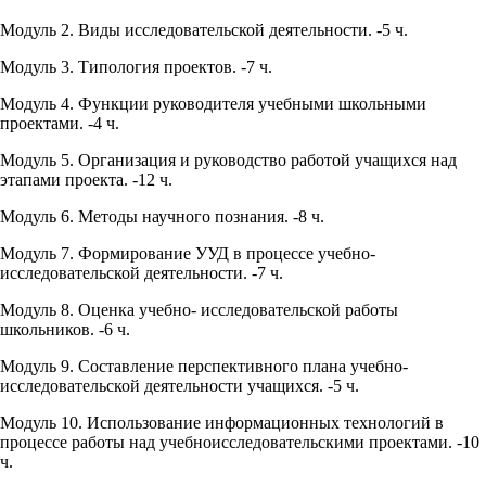
Модуль 2. Виды исследовательской деятельности. -5 ч.
Модуль 3. Типология проектов. -7 ч.
Модуль 4. Функции руководителя учебными школьными
проектами. -4 ч.
Модуль 5. Организация и руководство работой учащихся над
этапами проекта. -12 ч.
Модуль 6. Методы научного познания. -8 ч.
Модуль 7. Формирование УУД в процессе учебно­
исследовательской деятельности. -7 ч.
Модуль 8. Оценка учебно- исследовательской работы
школьников. -6 ч.
Модуль 9. Составление перспективного плана учебно-
исследовательской деятельности учащихся. -5 ч.
Модуль 10. Использование информационных технологий в
процессе работы над учебно­исследовательскими проектами. -10
ч.