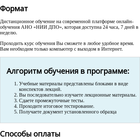
Формат
Дистанционное обучение на современной платформе онлайн-
обучения АНО «НИИ ДПО», которая доступна 24 часа, 7 дней в
неделю.
Проходить курс обучения Вы сможете в любое удобное время.
Вам необходим только компьютер с выходом в Интернет.
Алгоритм обучения в программе:
Учебные материалы представлены блоками в виде
конспектов лекций.
Вы последовательно изучаете лекционные материалы.
Сдаете промежуточные тесты.
Проходите итоговое тестирование.
Получаете документ установленного образца
Способы оплаты