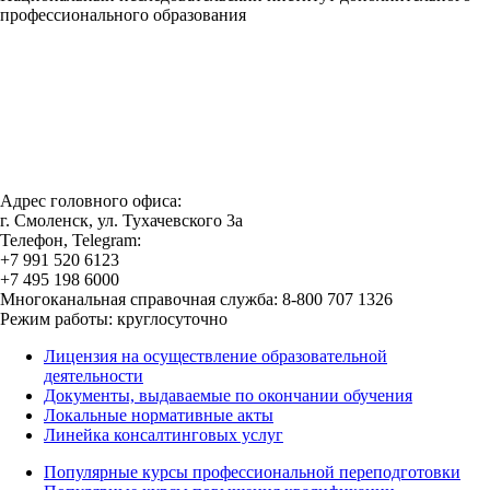
профессионального образования
Адрес головного офиса:
г. Смоленск, ул. Тухачевского 3а
Телефон, Telegram:
+7 991 520 6123
+7 495 198 6000
Многоканальная справочная служба: 8-800 707 1326
Режим работы: круглосуточно
Лицензия на осуществление образовательной
деятельности
Документы, выдаваемые по окончании обучения
Локальные нормативные акты
Линейка консалтинговых услуг
Популярные курсы профессиональной переподготовки