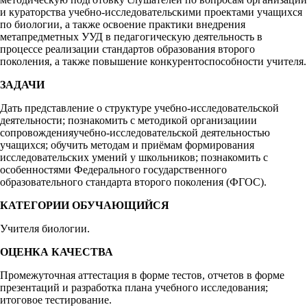
и кураторства учебно-исследовательскими проектами учащихся
по биологии, а также освоение практики внедрения
метапредметных УУД в педагогическую деятельность в
процессе реализации стандартов образования второго
поколения, а также повышение конкурентоспособности учителя.
ЗАДАЧИ
Дать представление о структуре учебно-исследовательской
деятельности; познакомить с методикой организациии
сопровожденияучебно-исследовательской деятельностью
учащихся; обучить методам и приёмам формирования
исследовательских умений у школьников; познакомить с
особенностями Федерального государственного
образовательного стандарта второго поколения (ФГОС).
КАТЕГОРИИ ОБУЧАЮЩИЙСЯ
Учителя биологии.
ОЦЕНКА КАЧЕСТВА
Промежуточная аттестация в форме тестов, отчетов в форме
презентаций и разработка плана учебного исследования;
итоговое тестирование.