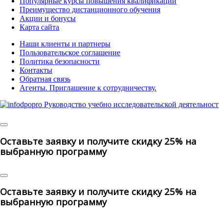
Популярные курсы повышения квалификации
Преимущество дистанционного обучения
Акции и бонусы
Карта сайта
Наши клиенты и партнеры
Пользовательское соглашение
Политика безопасности
Контакты
Обратная связь
Агенты. Приглашение к сотрудничеству.
© 2025 | All Rights Reserved
Оставьте заявку и получите скидку 25% на
выбранную программу
Оставьте заявку и получите скидку 25% на
выбранную программу