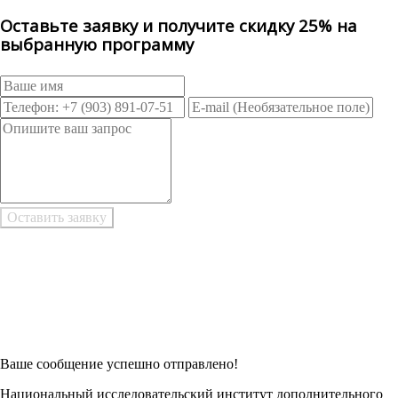
Оставьте заявку и получите скидку 25% на
выбранную программу
Возникли трудности при заполнении заявки онлайн?
Есть возможность
Заполнить в Word
Ваше сообщение успешно отправлено!
Национальный исследовательский институт дополнительного