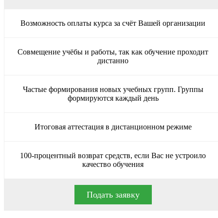
Возможность оплаты курса за счёт Вашей организации
Совмещение учёбы и работы, так как обучение проходит
дистанно
Частые формирования новых учебных групп. Группы
формируются каждый день
Итоговая аттестация в дистанционном режиме
100-процентный возврат средств, если Вас не устроило
качество обучения
Подать заявку