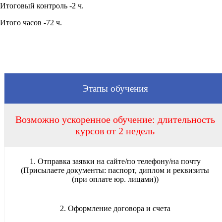
Итоговый контроль -2 ч.
Итого часов -72 ч.
Этапы обучения
Возможно ускоренное обучение: длительность
курсов от 2 недель
1. Отправка заявки на сайте/по телефону/на почту
(Присылаете документы: паспорт, диплом и реквизиты
(при оплате юр. лицами))
2. Оформление договора и счета