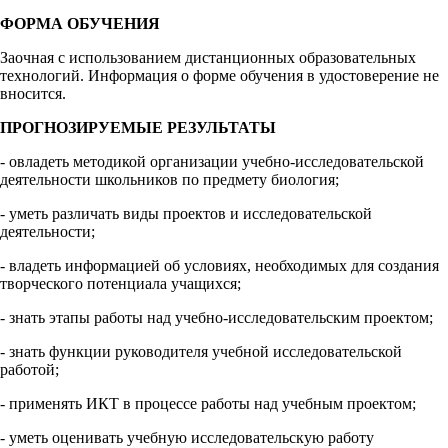
ФОРМА ОБУЧЕНИЯ
Заочная с использованием дистанционных образовательных
технологий. Информация о форме обучения в удостоверение не
вносится.
ПРОГНОЗИРУЕМЫЕ РЕЗУЛЬТАТЫ
- овладеть методикой организации учебно-исследовательской
деятельности школьников по предмету биология;
- уметь различать виды проектов и исследовательской
деятельности;
- владеть информацией об условиях, необходимых для создания
творческого потенциала учащихся;
- знать этапы работы над учебно-исследовательским проектом;
- знать функции руководителя учебной исследовательской
работой;
- применять ИКТ в процессе работы над учебным проектом;
- уметь оценивать учебную исследовательскую работу