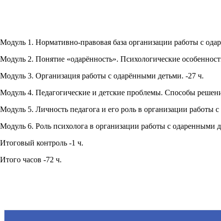
Модуль 1. Нормативно-правовая база организации работы с ода
Модуль 2. Понятие «одарённость». Психологические особенности
Модуль 3. Организация работы с одарёнными детьми. -27 ч.
Модуль 4. Педагогические и детские проблемы. Способы решени
Модуль 5. Личность педагога и его роль в организации работы с
Модуль 6. Роль психолога в организации работы с одаренными де
Итоговый контроль -1 ч.
Итого часов -72 ч.