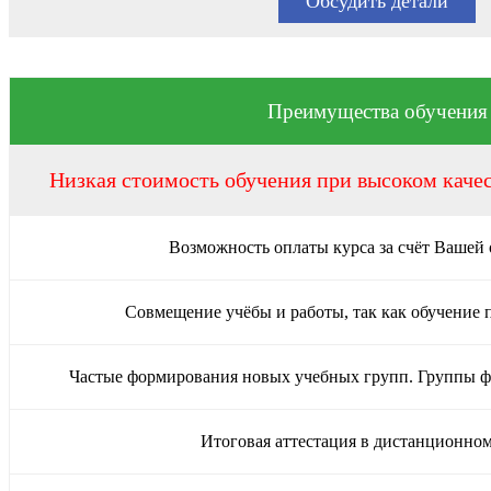
Обсудить детали
Преимущества обучения
Низкая стоимость обучения при высоком каче
Возможность оплаты курса за счёт Вашей
Совмещение учёбы и работы, так как обучение 
Частые формирования новых учебных групп. Группы 
Итоговая аттестация в дистанционно