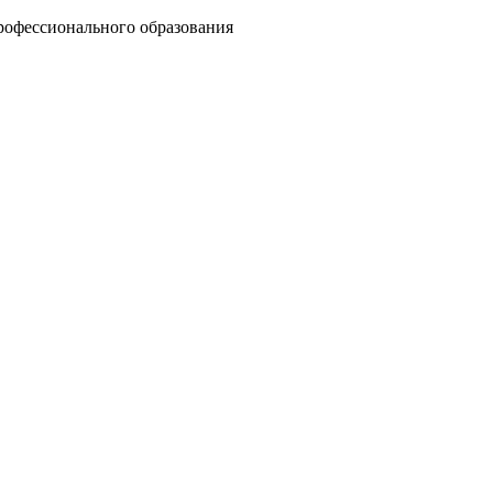
рофессионального образования