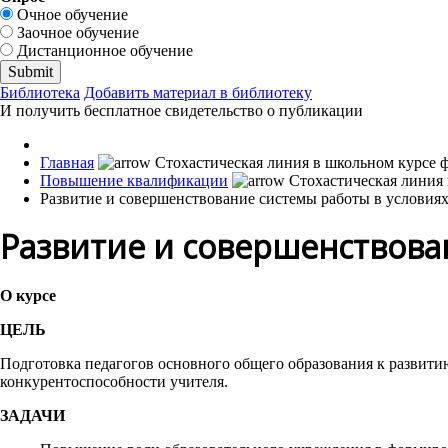
Очное обучение
Заочное обучение
Дистанционное обучение
Библиотека
Добавить материал в библиотеку
И получить бесплатное свидетельство о публикации
Главная
Повышение квалификации
Развитие и совершенствование системы работы в услови
Развитие и совершенствова
О курсе
ЦЕЛЬ
Подготовка педагогов основного общего образования к развит
конкурентоспособности учителя.
ЗАДАЧИ