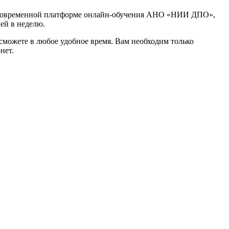
 современной платформе онлайн-обучения АНО «НИИ ДПО»,
ней в неделю.
сможете в любое удобное время. Вам необходим только
нет.