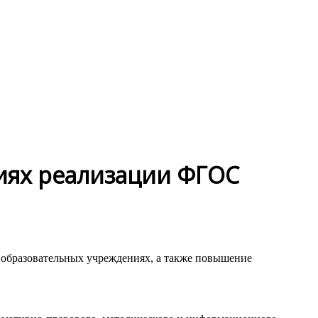
виях реализации ФГОС
 образовательных учреждениях, а также повышение