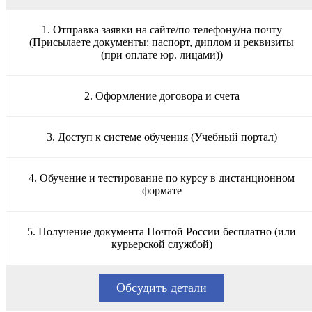
1. Отправка заявки на сайте/по телефону/на почту
(Присылаете документы: паспорт, диплом и реквизиты
(при оплате юр. лицами))
2. Оформление договора и счета
3. Доступ к системе обучения (Учебный портал)
4. Обучение и тестирование по курсу в дистанционном
формате
5. Получение документа Почтой России бесплатно (или
курьерской службой)
Обсудить детали