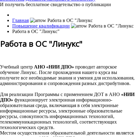
И получить бесплатное свидетельство о публикации
Главная
Повышение квалификации
Работа в ОС "Линукс"
Работа в ОС "Линукс"
Учебный центр
АНО «НИИ ДПО»
проводит авторское
обучение Линукс. После прохождения нашего курса вы
получите все необходимые знания и умения для использования,
администрирования и сопровождения разных дистрибутивов.
Для реализации Программы с применением ДОТ в АНО
«НИИ
ДПО»
функционирует электронная информационно-
образовательная среда, включающая в себя электронные
информационные ресурсы, электронные образовательные
ресурсы, совокупность информационных технологий,
телекоммуникационных технологий, соответствующих
технологических средств.
Местом осуществления образовательной деятельности является