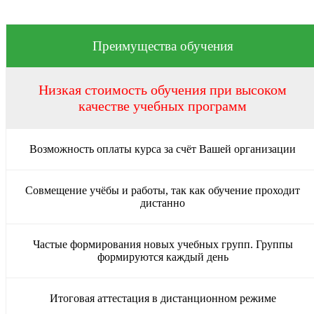
Преимущества обучения
Низкая стоимость обучения при высоком
качестве учебных программ
Возможность оплаты курса за счёт Вашей организации
Совмещение учёбы и работы, так как обучение проходит
дистанно
Частые формирования новых учебных групп. Группы
формируются каждый день
Итоговая аттестация в дистанционном режиме