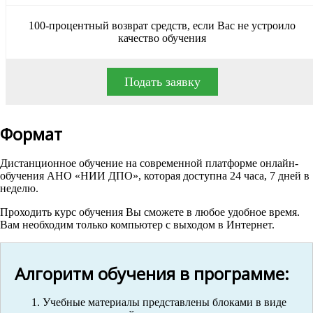
100-процентный возврат средств, если Вас не устроило
качество обучения
Подать заявку
Формат
Дистанционное обучение на современной платформе онлайн-
обучения АНО «НИИ ДПО», которая доступна 24 часа, 7 дней в
неделю.
Проходить курс обучения Вы сможете в любое удобное время.
Вам необходим только компьютер с выходом в Интернет.
Алгоритм обучения в программе:
Учебные материалы представлены блоками в виде