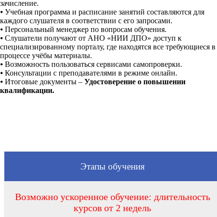
зачисление.
⦁
Учебная программа и расписание занятий составляются для
каждого слушателя в соответствии с его запросами.
⦁
Персональный менеджер по вопросам обучения.
⦁
Слушатели получают от АНО «НИИ ДПО» доступ к
специализированному порталу, где находятся все требующиеся в
процессе учёбы материалы.
⦁
Возможность пользоваться сервисами самопроверки.
⦁
Консультации с преподавателями в режиме онлайн.
⦁
Итоговые документы –
Удостоверение о повышении
квалификации.
Этапы обучения
Возможно ускоренное обучение: длительность
курсов от 2 недель