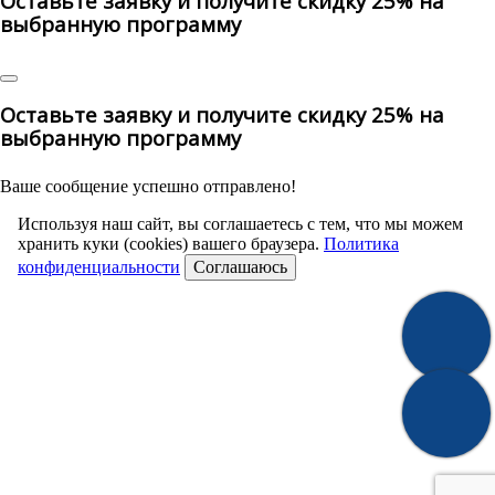
Оставьте заявку и получите скидку 25% на
выбранную программу
Оставьте заявку и получите скидку 25% на
выбранную программу
Ваше сообщение успешно отправлено!
Используя наш сайт, вы соглашаетесь с тем, что мы можем
хранить куки (cookies) вашего браузера.
Политика
конфиденциальности
Соглашаюсь