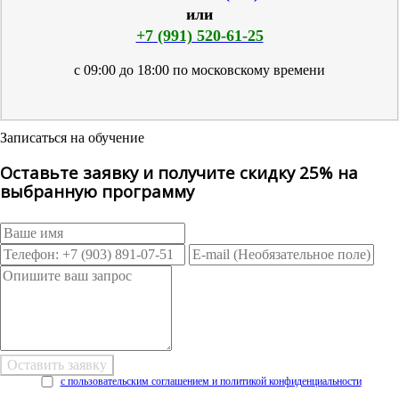
или
+7 (991) 520-61-25
с 09:00 до 18:00 по московскому времени
Записаться на обучение
Оставьте заявку и получите скидку 25% на
выбранную программу
с пользовательским соглашением и политикой конфиденциальности