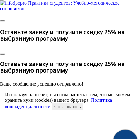
© 2025 | All Rights Reserved
Оставьте заявку и получите скидку 25% на
выбранную программу
Оставьте заявку и получите скидку 25% на
выбранную программу
Ваше сообщение успешно отправлено!
Используя наш сайт, вы соглашаетесь с тем, что мы можем
хранить куки (cookies) вашего браузера.
Политика
конфиденциальности
Соглашаюсь