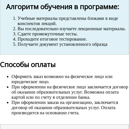
Алгоритм обучения в программе:
Учебные материалы представлены блоками в виде
конспектов лекций.
Вы последовательно изучаете лекционные материалы.
Сдаете промежуточные тесты.
Проходите итоговое тестирование.
Получаете документ установленного образца
Способы оплаты
Оформить заказ возможно на физическое лицо или
юридическое лицо.
При оформлении на физическое лицо заключается договор
об оказании образовательных услуг. Возможна оплата
картой или по счету в отделении банка.
При оформлении заказа на организацию, заключается
договор об оказании образовательных услуг. Оплата
производится на основании счета.