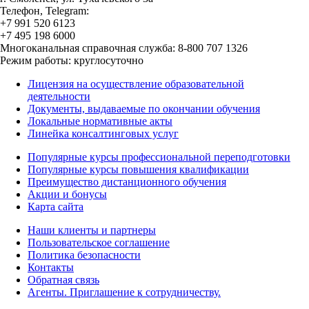
Телефон, Telegram:
+7 991 520 6123
+7 495 198 6000
Многоканальная справочная служба: 8-800 707 1326
Режим работы: круглосуточно
Лицензия на осуществление образовательной
деятельности
Документы, выдаваемые по окончании обучения
Локальные нормативные акты
Линейка консалтинговых услуг
Популярные курсы профессиональной переподготовки
Популярные курсы повышения квалификации
Преимущество дистанционного обучения
Акции и бонусы
Карта сайта
Наши клиенты и партнеры
Пользовательское соглашение
Политика безопасности
Контакты
Обратная связь
Агенты. Приглашение к сотрудничеству.