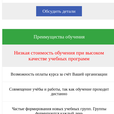
Обсудить детали
Преимущества обучения
Низкая стоимость обучения при высоком
качестве учебных программ
Возможность оплаты курса за счёт Вашей организации
Совмещение учёбы и работы, так как обучение проходит
дистанно
Частые формирования новых учебных групп. Группы
формируются каждый день