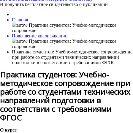
И получить бесплатное свидетельство о публикации
Главная
Повышение квалификации
Практика студентов: Учебно-методическое сопровождение
при работе со студентами технических направлений
подготовки в соответствии с требованиями ФГОС
Практика студентов: Учебно-
методическое сопровождение при
работе со студентами технических
направлений подготовки в
соответствии с требованиями
ФГОС
О курсе