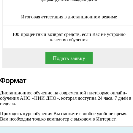
Итоговая аттестация в дистанционном режиме
100-процентный возврат средств, если Вас не устроило
качество обучения
Подать заявку
Формат
Дистанционное обучение на современной платформе онлайн-
обучения АНО «НИИ ДПО», которая доступна 24 часа, 7 дней в
неделю.
Проходить курс обучения Вы сможете в любое удобное время.
Вам необходим только компьютер с выходом в Интернет.