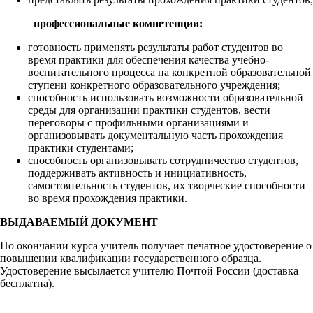
профессиональные компетенции:
готовность применять результаты работ студентов во
время практики для обеспечения качества учебно-
воспитательного процесса на конкретной образовательной
ступени конкретного образовательного учреждения;
способность использовать возможности образовательной
среды для организации практики студентов, вести
переговоры с профильными организациями и
организовывать документальную часть прохождения
практики студентами;
способность организовывать сотрудничество студентов,
поддерживать активность и инициативность,
самостоятельность студентов, их творческие способности
во время прохождения практики.
ВЫДАВАЕМЫЙ ДОКУМЕНТ
По окончании курса учитель получает печатное удостоверение о
повышении квалификации государственного образца.
Удостоверение высылается учителю Почтой России (доставка
бесплатна).