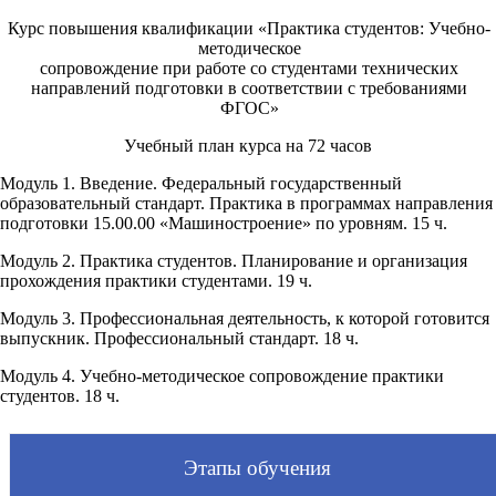
Курс повышения квалификации «Практика студентов: Учебно-
методическое
сопровождение при работе со студентами технических
направлений подготовки в соответствии с требованиями
ФГОС»
Учебный план курса на 72 часов
Модуль 1. Введение. Федеральный государственный
образовательный стандарт. Практика в программах направления
подготовки 15.00.00 «Машиностроение» по уровням. 15 ч.
Модуль 2. Практика студентов. Планирование и организация
прохождения практики студентами. 19 ч.
Модуль 3. Профессиональная деятельность, к которой готовится
выпускник. Профессиональный стандарт. 18 ч.
Модуль 4. Учебно-методическое сопровождение практики
студентов. 18 ч.
Этапы обучения