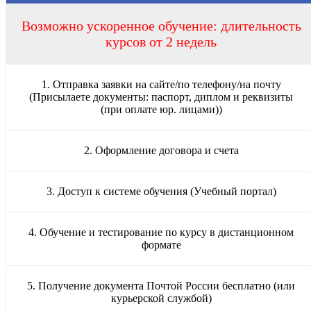
Возможно ускоренное обучение: длительность
курсов от 2 недель
1. Отправка заявки на сайте/по телефону/на почту
(Присылаете документы: паспорт, диплом и реквизиты
(при оплате юр. лицами))
2. Оформление договора и счета
3. Доступ к системе обучения (Учебный портал)
4. Обучение и тестирование по курсу в дистанционном
формате
5. Получение документа Почтой России бесплатно (или
курьерской службой)