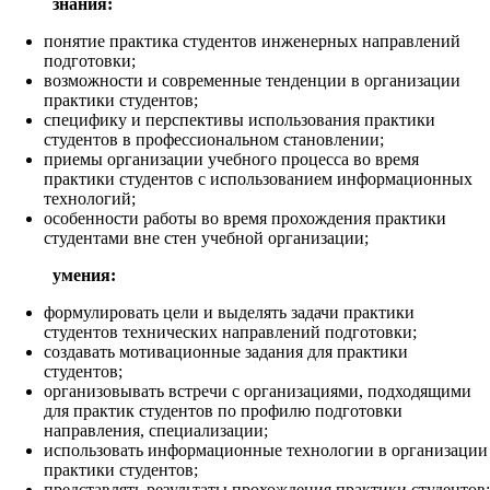
знания:
понятие практика студентов инженерных направлений
подготовки;
возможности и современные тенденции в организации
практики студентов;
специфику и перспективы использования практики
студентов в профессиональном становлении;
приемы организации учебного процесса во время
практики студентов с использованием информационных
технологий;
особенности работы во время прохождения практики
студентами вне стен учебной организации;
умения:
формулировать цели и выделять задачи практики
студентов технических направлений подготовки;
создавать мотивационные задания для практики
студентов;
организовывать встречи с организациями, подходящими
для практик студентов по профилю подготовки
направления, специализации;
использовать информационные технологии в организации
практики студентов;
представлять результаты прохождения практики студентов;