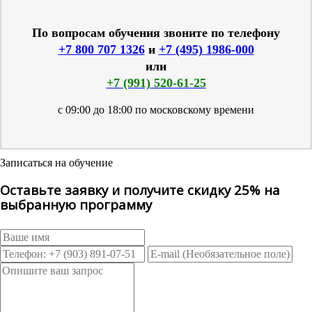
По вопросам обучения звоните по телефону
+7 800 707 1326
и
+7 (495) 1986-000
или
+7 (991) 520-61-25
с 09:00 до 18:00 по московскому времени
Записаться на обучение
Оставьте заявку и получите скидку 25% на
выбранную программу