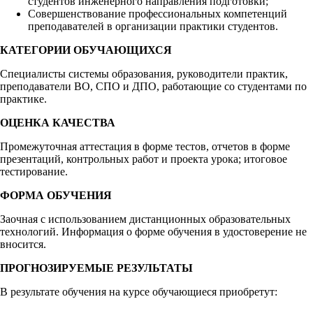
студентов инженерного направления подготовки;
Совершенствование профессиональных компетенций
преподавателей в организации практики студентов.
КАТЕГОРИИ ОБУЧАЮЩИХСЯ
Специалисты системы образования, руководители практик,
преподаватели ВО, СПО и ДПО, работающие со студентами по
практике.
ОЦЕНКА КАЧЕСТВА
Промежуточная аттестация в форме тестов, отчетов в форме
презентаций, контрольных работ и проекта урока; итоговое
тестирование.
ФОРМА ОБУЧЕНИЯ
Заочная с использованием дистанционных образовательных
технологий. Информация о форме обучения в удостоверение не
вносится.
ПРОГНОЗИРУЕМЫЕ РЕЗУЛЬТАТЫ
В результате обучения на курсе обучающиеся приобретут: