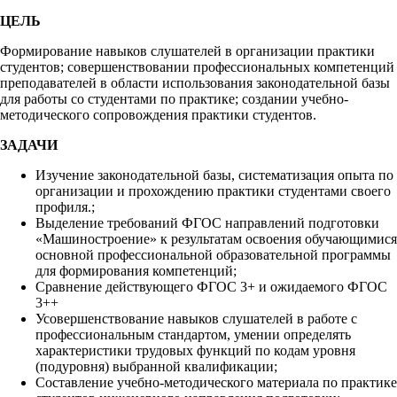
ЦЕЛЬ
Формирование навыков слушателей в организации практики
студентов; совершенствовании профессиональных компетенций
преподавателей в области использования законодательной базы
для работы со студентами по практике; создании учебно-
методического сопровождения практики студентов.
ЗАДАЧИ
Изучение законодательной базы, систематизация опыта по
организации и прохождению практики студентами своего
профиля.;
Выделение требований ФГОС направлений подготовки
«Машиностроение» к результатам освоения обучающимися
основной профессиональной образовательной программы
для формирования компетенций;
Сравнение действующего ФГОС 3+ и ожидаемого ФГОС
3++
Усовершенствование навыков слушателей в работе с
профессиональным стандартом, умении определять
характеристики трудовых функций по кодам уровня
(подуровня) выбранной квалификации;
Составление учебно-методического материала по практике