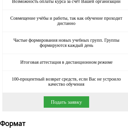
Возможность оплаты курса за счёт Вашей организации
Совмещение учёбы и работы, так как обучение проходит
дистанно
Частые формирования новых учебных групп. Группы
формируются каждый день
Итоговая аттестация в дистанционном режиме
100-процентный возврат средств, если Вас не устроило
качество обучения
Подать заявку
Формат