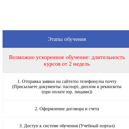
Этапы обучения
Возможно ускоренное обучение: длительность
курсов от 2 недель
1. Отправка заявки на сайте/по телефону/на почту
(Присылаете документы: паспорт, диплом и реквизиты
(при оплате юр. лицами))
2. Оформление договора и счета
3. Доступ к системе обучения (Учебный портал)