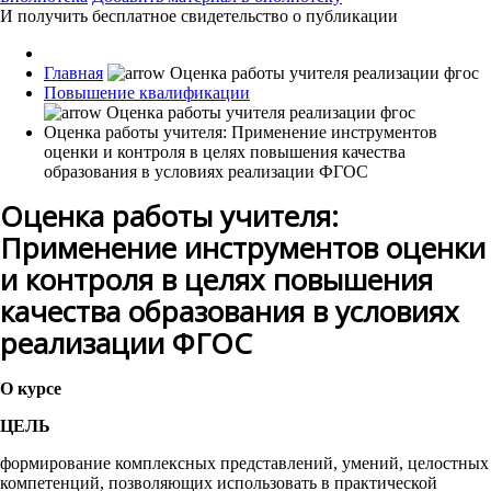
И получить бесплатное свидетельство о публикации
Главная
Повышение квалификации
Оценка работы учителя: Применение инструментов
оценки и контроля в целях повышения качества
образования в условиях реализации ФГОС
Оценка работы учителя:
Применение инструментов оценки
и контроля в целях повышения
качества образования в условиях
реализации ФГОС
О курсе
ЦЕЛЬ
формирование комплексных представлений, умений, целостных
компетенций, позволяющих использовать в практической