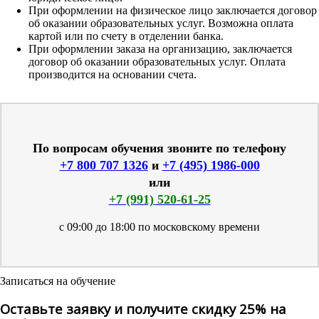
При оформлении на физическое лицо заключается договор
об оказании образовательных услуг. Возможна оплата
картой или по счету в отделении банка.
При оформлении заказа на организацию, заключается
договор об оказании образовательных услуг. Оплата
производится на основании счета.
По вопросам обучения звоните по телефону
+7 800 707 1326
и
+7 (495) 1986-000
или
+7 (991) 520-61-25
с 09:00 до 18:00 по московскому времени
Записаться на обучение
Оставьте заявку и получите скидку 25% на