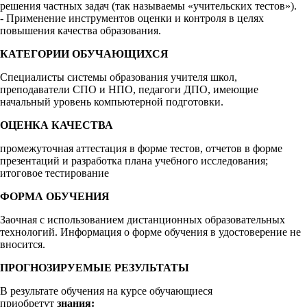
решения частных задач (так называемы «учительских тестов»).
- Применение инструментов оценки и контроля в целях
повышения качества образования.
КАТЕГОРИИ ОБУЧАЮЩИХСЯ
Специалисты системы образования учителя школ,
преподаватели СПО и НПО, педагоги ДПО, имеющие
начальный уровень компьютерной подготовки.
ОЦЕНКА КАЧЕСТВА
промежуточная аттестация в форме тестов, отчетов в форме
презентаций и разработка плана учебного исследования;
итоговое тестирование
ФОРМА ОБУЧЕНИЯ
Заочная с использованием дистанционных образовательных
технологий. Информация о форме обучения в удостоверение не
вносится.
ПРОГНОЗИРУЕМЫЕ РЕЗУЛЬТАТЫ
В результате обучения на курсе обучающиеся
приобретут
знания: