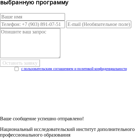
выбранную программу
с пользовательским соглашением и политикой конфиденциальности
Возникли трудности при заполнении заявки онлайн?
Есть возможность
Заполнить в Word
Ваше сообщение успешно отправлено!
Национальный исследовательский институт дополнительного
профессионального образования