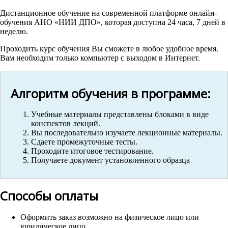
Дистанционное обучение на современной платформе онлайн-
обучения АНО «НИИ ДПО», которая доступна 24 часа, 7 дней в
неделю.
Проходить курс обучения Вы сможете в любое удобное время.
Вам необходим только компьютер с выходом в Интернет.
Алгоритм обучения в программе:
Учебные материалы представлены блоками в виде
конспектов лекций.
Вы последовательно изучаете лекционные материалы.
Сдаете промежуточные тесты.
Проходите итоговое тестирование.
Получаете документ установленного образца
Способы оплаты
Оформить заказ возможно на физическое лицо или
юридическое лицо.