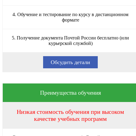
4. Обучение и тестирование по курсу в дистанционном
формате
5. Получение документа Почтой России бесплатно (или
курьерской службой)
Обсудить детали
Преимущества обучения
Низкая стоимость обучения при высоком
качестве учебных программ