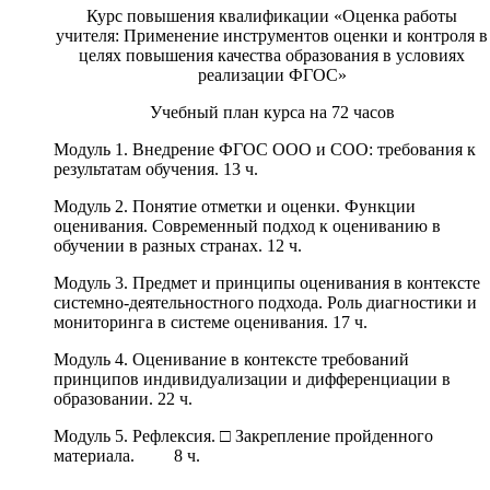
Курс повышения квалификации «Оценка работы
учителя: Применение инструментов оценки и контроля в
целях повышения качества образования в условиях
реализации ФГОС»
Учебный план курса на 72 часов
Модуль 1. Внедрение ФГОС ООО и СОО: требования к
результатам обучения. 13 ч.
Модуль 2. Понятие отметки и оценки. Функции
оценивания. Современный подход к оцениванию в
обучении в разных странах. 12 ч.
Модуль 3. Предмет и принципы оценивания в контексте
системно-деятельностного подхода. Роль диагностики и
мониторинга в системе оценивания. 17 ч.
Модуль 4. Оценивание в контексте требований
принципов индивидуализации и дифференциации в
образовании. 22 ч.
Модуль 5. Рефлексия. □ Закрепление пройденного
материала. 8 ч.