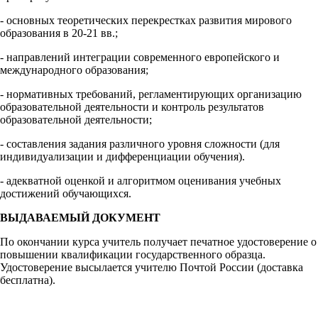
- основных теоретических перекрестках развития мирового
образования в 20-21 вв.;
- направлений интеграции современного европейского и
международного образования;
- нормативных требований, регламентирующих организацию
образовательной деятельности и контроль результатов
образовательной деятельности;
- составления задания различного уровня сложности (для
индивидуализации и дифференциации обучения).
- адекватной оценкой и алгоритмом оценивания учебных
достижений обучающихся.
ВЫДАВАЕМЫЙ ДОКУМЕНТ
По окончании курса учитель получает печатное удостоверение о
повышении квалификации государственного образца.
Удостоверение высылается учителю Почтой России (доставка
бесплатна).