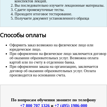
конспектов лекций.
Вы последовательно изучаете лекционные материалы.
Сдаете промежуточные тесты.
Проходите итоговое тестирование.
Получаете документ установленного образца
Способы оплаты
Оформить заказ возможно на физическое лицо или
юридическое лицо.
При оформлении на физическое лицо заключается договор
об оказании образовательных услуг. Возможна оплата
картой или по счету в отделении банка.
При оформлении заказа на организацию, заключается
договор об оказании образовательных услуг. Оплата
производится на основании счета.
По вопросам обучения звоните по телефону
+7 800 707 1326
и
+7 (495) 1986-000