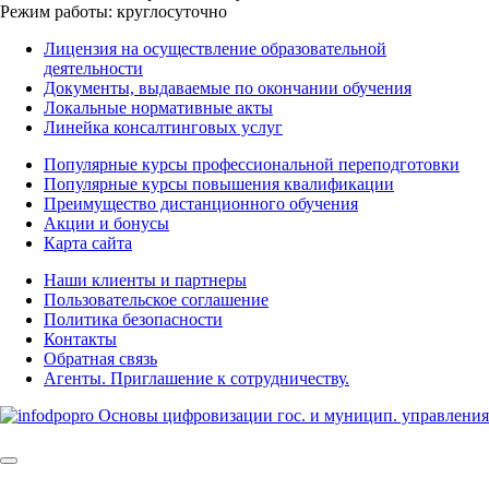
Режим работы: круглосуточно
Лицензия на осуществление образовательной
деятельности
Документы, выдаваемые по окончании обучения
Локальные нормативные акты
Линейка консалтинговых услуг
Популярные курсы профессиональной переподготовки
Популярные курсы повышения квалификации
Преимущество дистанционного обучения
Акции и бонусы
Карта сайта
Наши клиенты и партнеры
Пользовательское соглашение
Политика безопасности
Контакты
Обратная связь
Агенты. Приглашение к сотрудничеству.
© 2025 | All Rights Reserved