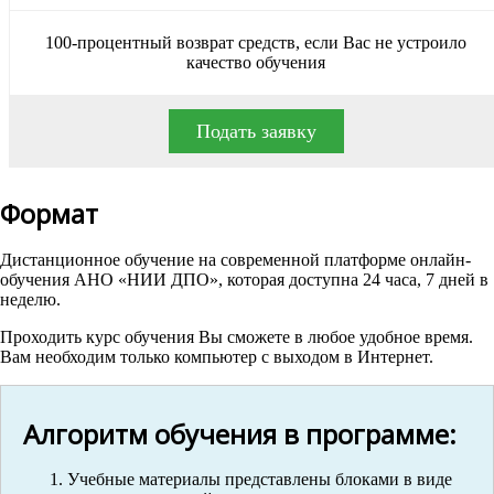
100-процентный возврат средств, если Вас не устроило
качество обучения
Подать заявку
Формат
Дистанционное обучение на современной платформе онлайн-
обучения АНО «НИИ ДПО», которая доступна 24 часа, 7 дней в
неделю.
Проходить курс обучения Вы сможете в любое удобное время.
Вам необходим только компьютер с выходом в Интернет.
Алгоритм обучения в программе:
Учебные материалы представлены блоками в виде