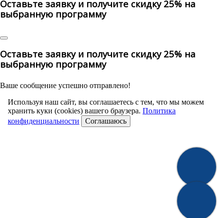
Оставьте заявку и получите скидку 25% на
выбранную программу
Оставьте заявку и получите скидку 25% на
выбранную программу
Ваше сообщение успешно отправлено!
Используя наш сайт, вы соглашаетесь с тем, что мы можем
хранить куки (cookies) вашего браузера.
Политика
конфиденциальности
Соглашаюсь