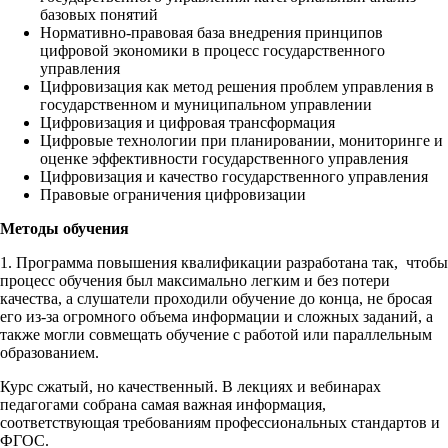
базовых понятий
Нормативно-правовая база внедрения принципов
цифровой экономики в процесс государственного
управления
Цифровизация как метод решения проблем управления в
государственном и муниципальном управлении
Цифровизация и цифровая трансформация
Цифровые технологии при планировании, мониторинге и
оценке эффективности государственного управления
Цифровизация и качество государственного управления
Правовые ограничения цифровизации
Методы обучения
1. Программа повышения квалификации разработана так, чтобы
процесс обучения был максимально легким и без потери
качества, а слушатели проходили обучение до конца, не бросая
его из-за огромного объема информации и сложных заданий, а
также могли совмещать обучение с работой или параллельным
образованием.
Курс сжатый, но качественный. В лекциях и вебинарах
педагогами собрана самая важная информация,
соответствующая требованиям профессиональных стандартов и
ФГОС.