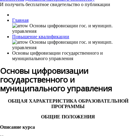
И получить бесплатное свидетельство о публикации
Главная
Повышение квалификации
Основы цифровизации государственного и
муниципального управления
Основы цифровизации
государственного и
муниципального управления
ОБЩАЯ ХАРАКТЕРИСТИКА ОБРАЗОВАТЕЛЬНОЙ
ПРОГРАММЫ
ОБЩИЕ ПОЛОЖЕНИЯ
Описание курса