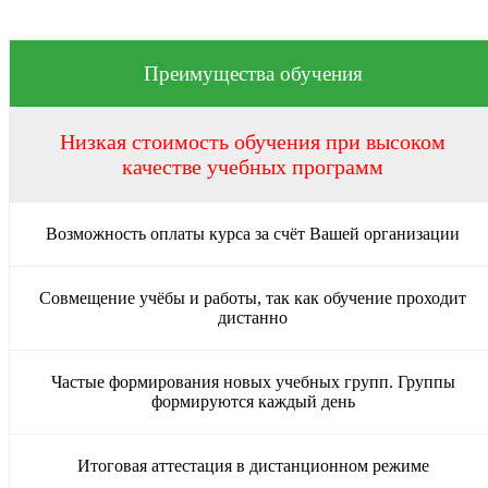
Преимущества обучения
Низкая стоимость обучения при высоком
качестве учебных программ
Возможность оплаты курса за счёт Вашей организации
Совмещение учёбы и работы, так как обучение проходит
дистанно
Частые формирования новых учебных групп. Группы
формируются каждый день
Итоговая аттестация в дистанционном режиме