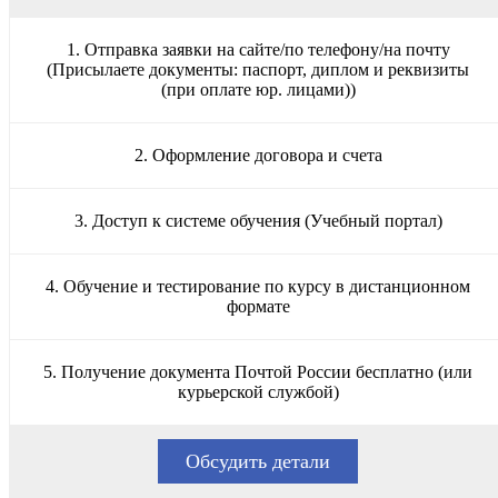
1. Отправка заявки на сайте/по телефону/на почту
(Присылаете документы: паспорт, диплом и реквизиты
(при оплате юр. лицами))
2. Оформление договора и счета
3. Доступ к системе обучения (Учебный портал)
4. Обучение и тестирование по курсу в дистанционном
формате
5. Получение документа Почтой России бесплатно (или
курьерской службой)
Обсудить детали