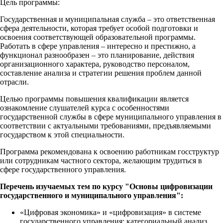
Цель программы:
Государственная и муниципальная служба – это ответственная
сфера деятельности, которая требует особой подготовки и
освоения соответствующей образовательной программы.
Работать в сфере управления – интересно и престижно, а
функционал разнообразен – это планирование, действия
организационного характера, руководство персоналом,
составление анализа и стратегии решения проблем данной
отрасли.
Целью программы повышения квалификации является
ознакомление слушателей курса с особенностями
государственной службы в сфере муниципального управления в
соответствии с актуальными требованиями, предъявляемыми
государством к этой специальности.
Программа рекомендована к освоению работникам госструктур
или сотрудникам частного сектора, желающим трудиться в
сфере государственного управления.
Перечень изучаемых тем по курсу "Основы цифровизации
государственного и муниципального управления":
«Цифровая экономика» и «цифровизация» в системе
государственного управления: категориальный анализ