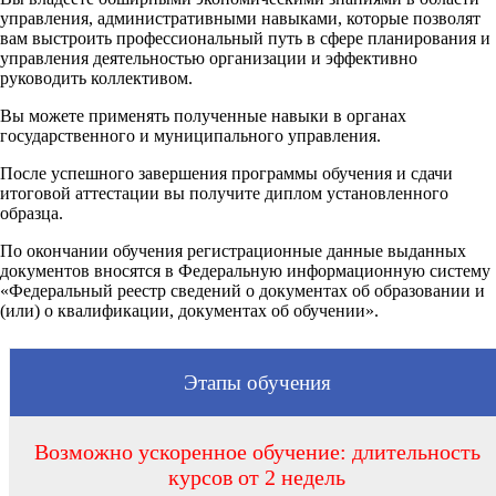
управления, административными навыками, которые позволят
вам выстроить профессиональный путь в сфере планирования и
управления деятельностью организации и эффективно
руководить коллективом.
Вы можете применять полученные навыки в органах
государственного и муниципального управления.
После успешного завершения программы обучения и сдачи
итоговой аттестации вы получите диплом установленного
образца.
По окончании обучения регистрационные данные выданных
документов вносятся в Федеральную информационную систему
«Федеральный реестр сведений о документах об образовании и
(или) о квалификации, документах об обучении».
Этапы обучения
Возможно ускоренное обучение: длительность
курсов от 2 недель