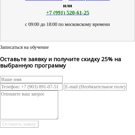
или
+7 (991) 520-61-25
с 09:00 до 18:00 по московскому времени
Записаться на обучение
Оставьте заявку и получите скидку 25% на
выбранную программу