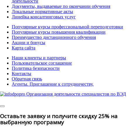
деятельности
Документы, выдаваемые по окончании обучения
Локальные нормативные акты
Линейка консалтинговых услуг
Популярные курсы профессиональной переподготовки
Популярные курсы повышения квалификации
Преимущество дистанционного обучения
Акции и бонусы
Карта сайта
Наши клиенты и партнеры
Пользовательское соглашение
Политика безопасности
Контакты
Обратная связь
Агенты. Приглашение к сотрудничеству.
© 2025 | All Rights Reserved
Оставьте заявку и получите скидку 25% на
выбранную программу