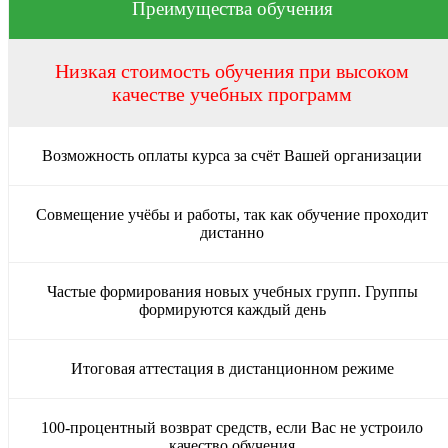
Преимущества обучения
Низкая стоимость обучения при высоком
качестве учебных программ
Возможность оплаты курса за счёт Вашей организации
Совмещение учёбы и работы, так как обучение проходит
дистанно
Частые формирования новых учебных групп. Группы
формируются каждый день
Итоговая аттестация в дистанционном режиме
100-процентный возврат средств, если Вас не устроило
качество обучения