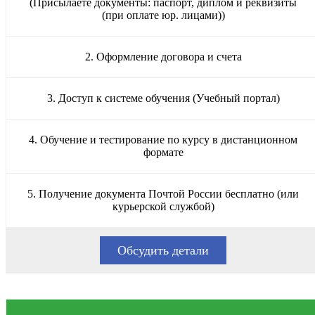
(Присылаете документы: паспорт, диплом и реквизиты
(при оплате юр. лицами))
2. Оформление договора и счета
3. Доступ к системе обучения (Учебный портал)
4. Обучение и тестирование по курсу в дистанционном
формате
5. Получение документа Почтой России бесплатно (или
курьерской службой)
Обсудить детали