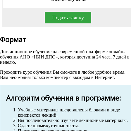
Подать заявку
Формат
Дистанционное обучение на современной платформе онлайн-
обучения АНО «НИИ ДПО», которая доступна 24 часа, 7 дней в
неделю.
Проходить курс обучения Вы сможете в любое удобное время.
Вам необходим только компьютер с выходом в Интернет.
Алгоритм обучения в программе:
Учебные материалы представлены блоками в виде
конспектов лекций.
Вы последовательно изучаете лекционные материалы.
Сдаете промежуточные тесты.
Проходите итоговое тестирование.