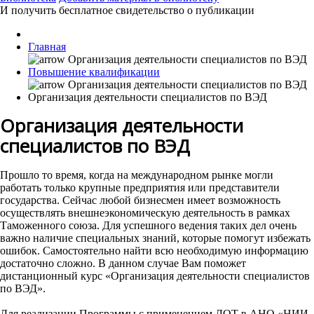
И получить бесплатное свидетельство о публикации
Главная
Повышение квалификации
Организация деятельности специалистов по ВЭД
Организация деятельности
специалистов по ВЭД
Прошло то время, когда на международном рынке могли
работать только крупные предприятия или представители
государства. Сейчас любой бизнесмен имеет возможность
осуществлять внешнеэкономическую деятельность в рамках
Таможенного союза. Для успешного ведения таких дел очень
важно наличие специальных знаний, которые помогут избежать
ошибок. Самостоятельно найти всю необходимую информацию
достаточно сложно. В данном случае Вам поможет
дистанционный курс «Организация деятельности специалистов
по ВЭД».
Для реализации Программы с применением ДОТ в АНО «НИИ