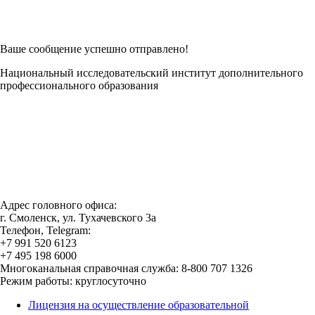
Заполнить в Word
Ваше сообщение успешно отправлено!
Национальный исследовательский институт дополнительного
профессионального образования
Адрес головного офиса:
г. Смоленск, ул. Тухачевского 3а
Телефон, Telegram:
+7 991 520 6123
+7 495 198 6000
Многоканальная справочная служба: 8-800 707 1326
Режим работы: круглосуточно
Лицензия на осуществление образовательной