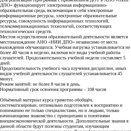
ДПО» функционирует электронная информационно-
образовательная среда, включающая в себя электронные
информационные ресурсы, электронные образовательные
ресурсы, совокупность информационных технологий,
телекоммуникационных технологий, соответствующих
технологических средств.
Местом осуществления образовательной деятельности является
местонахождение АНО «НИИ ДПО» независимо от места
нахождения обучающихся. Учебная нагрузка устанавливается не
более 40 часов в неделю, включая все виды учебной работы
слушателей. Продолжительность учебной недели составляет 5
дней.
Продолжительность учебного часа изучения дисциплин, иных
видов учебной деятельности слушателей устанавливается 45
минут.
Режим занятий: не более 8 часов в день.
Нормативный срок освоения программы – 108 часов
Объёмный материал курса грамотно обобщён,
систематизирован, оптимально подготовлен к восприятию и
пониманию не только специалистами, но и людьми, только
начинающими знакомство с принципами и понятиями
внешнеэкономической деятельности. Дополнительные знания в
данной области будут полезны студентам, изучающим