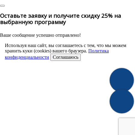
Оставьте заявку и получите скидку 25% на
выбранную программу
Ваше сообщение успешно отправлено!
Используя наш сайт, вы соглашаетесь с тем, что мы можем
хранить куки (cookies) вашего браузера.
Политика
конфиденциальности
Соглашаюсь