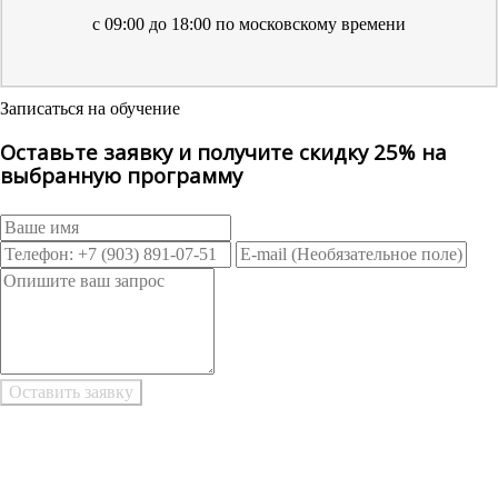
с 09:00 до 18:00 по московскому времени
Записаться на обучение
Оставьте заявку и получите скидку 25% на
выбранную программу
Возникли трудности при заполнении заявки онлайн?
Есть возможность