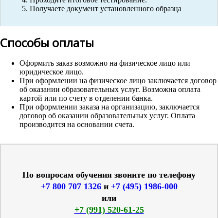
Получаете документ установленного образца
Способы оплаты
Оформить заказ возможно на физическое лицо или
юридическое лицо.
При оформлении на физическое лицо заключается договор
об оказании образовательных услуг. Возможна оплата
картой или по счету в отделении банка.
При оформлении заказа на организацию, заключается
договор об оказании образовательных услуг. Оплата
производится на основании счета.
По вопросам обучения звоните по телефону
+7 800 707 1326
и
+7 (495) 1986-000
или
+7 (991) 520-61-25