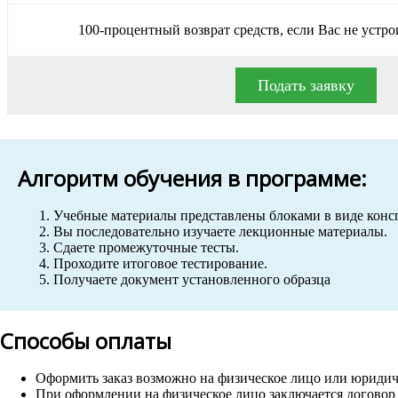
100-процентный возврат средств, если Вас не устро
Подать заявку
Алгоритм обучения в программе:
Учебные материалы представлены блоками в виде конс
Вы последовательно изучаете лекционные материалы.
Сдаете промежуточные тесты.
Проходите итоговое тестирование.
Получаете документ установленного образца
Способы оплаты
Оформить заказ возможно на физическое лицо или юридич
При оформлении на физическое лицо заключается договор о