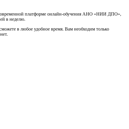
 современной платформе онлайн-обучения АНО «НИИ ДПО»,
ней в неделю.
сможете в любое удобное время. Вам необходим только
нет.