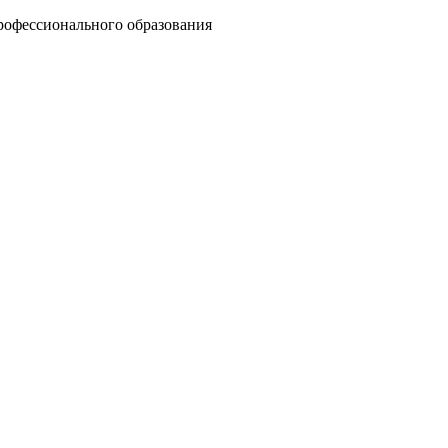
рофессионального образования