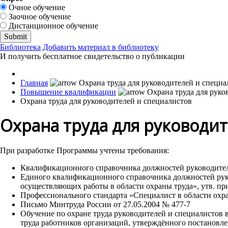
Очное обучение
Заочное обучение
Дистанционное обучение
Библиотека
Добавить материал в библиотеку
И получить бесплатное свидетельство о публикации
Главная
Повышение квалификации
Охрана труда для руководителей и специалистов
Охрана труда для руководи
При разработке Программы учтены требования:
Квалификационного справочника должностей руководителей
Единого квалификационного справочника должностей рук
осуществляющих работы в области охраны труда», утв. пр
Профессионального стандарта «Специалист в области охра
Письмо Минтруда России от 27.05.2004 № 477-7
Обучение по охране труда руководителей и специалистов 
труда работников организаций, утверждённого постановле