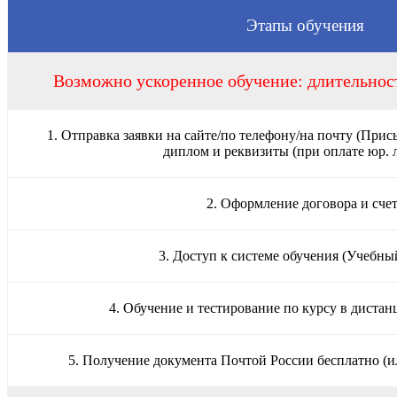
Этапы обучения
Возможно ускоренное обучение: длительност
1. Отправка заявки на сайте/по телефону/на почту (Прис
диплом и реквизиты (при оплате юр. 
2. Оформление договора и сче
3. Доступ к системе обучения (Учебны
4. Обучение и тестирование по курсу в диста
5. Получение документа Почтой России бесплатно (и