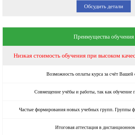
Обсудить детали
Преимущества обучения
Низкая стоимость обучения при высоком каче
Возможность оплаты курса за счёт Вашей
Совмещение учёбы и работы, так как обучение 
Частые формирования новых учебных групп. Группы 
Итоговая аттестация в дистанционно