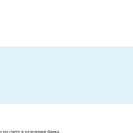
 по счету в отделении банка.