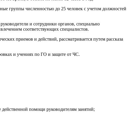
бные группы численностью до 25 человек с учетом должностей
руководители и сотрудники органов, специально
ривлечением соответствующих специалистов.
еских приемов и действий, рассматривается путем рассказа
овках и учениях по ГО и защите от ЧС.
ие действенной помощи руководителям занятий;