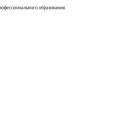
рофессионального образования