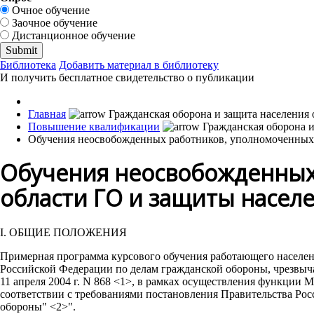
Очное обучение
Заочное обучение
Дистанционное обучение
Библиотека
Добавить материал в библиотеку
И получить бесплатное свидетельство о публикации
Главная
Повышение квалификации
Обучения неосвобожденных работников, уполномоченных н
Обучения неосвобожденных 
области ГО и защиты насел
I. ОБЩИЕ ПОЛОЖЕНИЯ
Примерная программа курсового обучения работающего населен
Российской Федерации по делам гражданской обороны, чрезвыч
11 апреля 2004 г. N 868 <1>, в рамках осуществления функции
соответствии с требованиями постановления Правительства Рос
обороны" <2>".