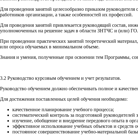
Для проведения занятий целесообразно приказом руководителя 
работников организации, а также особенностей их профессий.
Для проведения занятий привлекается руководящий состав, инж
уполномоченных на решение задач в области ЗНТЧС и (или) ГО
При проведении практических занятий теоретический материал,
или опроса обучаемых в минимальном объеме.
Знания и умения, полученные при освоении тем Программы, сов
3.2 Руководство курсовым обучением и учет результатов.
Руководство обучением должно обеспечивать полное и качеств
Для достижения поставленных целей обучения необходимо:
качественное планирование учебного процесса;
систематический контроль за подготовкой руководителей 
изучение, обобщение и внедрение передового опыта в орг
эффективное использование учебных объектов и средств о
постоянное совершенствование учебно-материальной базы