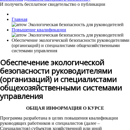
И получить бесплатное свидетельство о публикации
Главная
Повышение квалификации
Обеспечение экологической безопасности руководителями
(организаций) и специалистами общехозяйственными
системами управления
Обеспечение экологической
безопасности руководителями
(организаций) и специалистами
общехозяйственными системами
управления
ОБЩАЯ ИНФОРМАЦИЯ О КУРСЕ
Программа разработана в целях повышения квалификации
руководящих работников и специалистов (далее –
Специалистов) субъектов хозяйственной или иной