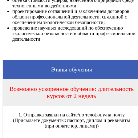
оценка стоимости ущерба, нанесенного природной среде
техногенными воздействиями;
проектирование соглашений и заключением договоров
области профессиональной деятельности, связанной с
обеспечением экологической безопасности;
проведение научных исследований по обеспечению
экологической безопасности в области профессиональной
деятельности.
Этапы обучения
Возможно ускоренное обучение: длительность
курсов от 2 недель
1. Отправка заявки на сайте/по телефону/на почту
(Присылаете документы: паспорт, диплом и реквизиты
(при оплате юр. лицами))