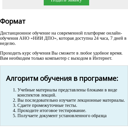
Формат
Дистанционное обучение на современной платформе онлайн-
обучения АНО «НИИ ДПО», которая доступна 24 часа, 7 дней в
неделю.
Проходить курс обучения Вы сможете в любое удобное время.
Вам необходим только компьютер с выходом в Интернет.
Алгоритм обучения в программе:
Учебные материалы представлены блоками в виде
конспектов лекций.
Вы последовательно изучаете лекционные материалы.
Сдаете промежуточные тесты.
Проходите итоговое тестирование.
Получаете документ установленного образца