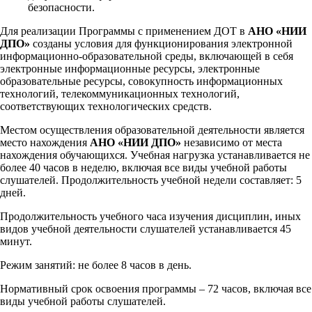
безопасности.
Для реализации Программы с применением ДОТ в
АНО «НИИ
ДПО»
созданы условия для функционирования электронной
информационно-образовательной среды, включающей в себя
электронные информационные ресурсы, электронные
образовательные ресурсы, совокупность информационных
технологий, телекоммуникационных технологий,
соответствующих технологических средств.
Местом осуществления образовательной деятельности является
место нахождения
АНО «НИИ ДПО»
независимо от места
нахождения обучающихся. Учебная нагрузка устанавливается не
более 40 часов в неделю, включая все виды учебной работы
слушателей. Продолжительность учебной недели составляет: 5
дней.
Продолжительность учебного часа изучения дисциплин, иных
видов учебной деятельности слушателей устанавливается 45
минут.
Режим занятий: не более 8 часов в день.
Нормативный срок освоения программы – 72 часов, включая все
виды учебной работы слушателей.