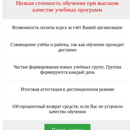
Низкая стоимость обучения при высоком
качестве учебных программ
Возможность оплаты курса за счёт Вашей организации
Совмещение учёбы и работы, так как обучение проходит
дистанно
Частые формирования новых учебных групп. Группы
формируются каждый день
Итоговая аттестация в дистанционном режиме
100-процентный возврат средств, если Вас не устроило
качество обучения
Подать заявку