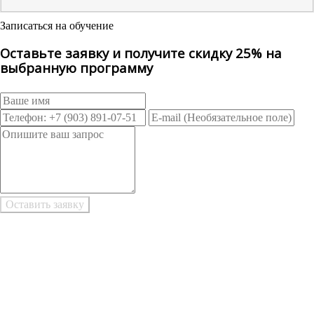
Записаться на обучение
Оставьте заявку и получите скидку 25% на
выбранную программу
Возникли трудности при заполнении заявки онлайн?
Есть возможность
Заполнить в Word