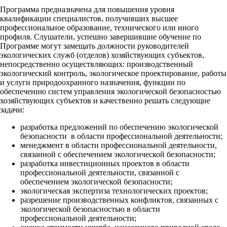
Программа предназначена для повышения уровня
квалификации специалистов, получивших высшее
профессиональное образование, технического или иного
профиля. Слушатели, успешно завершившие обучение по
Программе могут замещать должности руководителей
экологических служб (отделов) хозяйствующих субъектов,
непосредственно осуществляющих: производственный
экологический контроль, экологическое проектирование, работы
и услуги природоохранного назначения, функции по
обеспечению систем управления экологической безопасностью
хозяйствующих субъектов и качественно решать следующие
задачи:
разработка предложений по обеспечению экологической
безопасности в области профессиональной деятельности;
менеджмент в области профессиональной деятельности,
связанной с обеспечением экологической безопасности;
разработка инвестиционных проектов в области
профессиональной деятельности, связанной с
обеспечением экологической безопасности;
экологическая экспертиза технологических проектов;
разрешение производственных конфликтов, связанных с
экологической безопасностью в области
профессиональной деятельности;