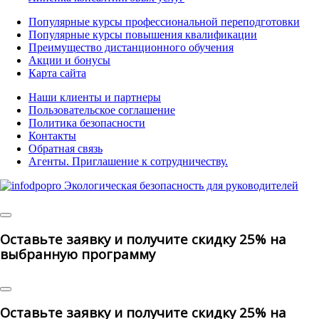
Популярные курсы профессиональной переподготовки
Популярные курсы повышения квалификации
Преимущество дистанционного обучения
Акции и бонусы
Карта сайта
Наши клиенты и партнеры
Пользовательское соглашение
Политика безопасности
Контакты
Обратная связь
Агенты. Приглашение к сотрудничеству.
©
2025 | All Rights Reserved
Оставьте заявку и получите скидку 25% на
выбранную программу
Оставьте заявку и получите скидку 25% на