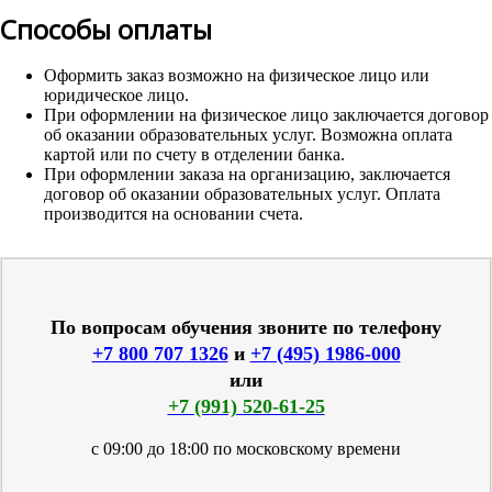
Способы оплаты
Оформить заказ возможно на физическое лицо или
юридическое лицо.
При оформлении на физическое лицо заключается договор
об оказании образовательных услуг. Возможна оплата
картой или по счету в отделении банка.
При оформлении заказа на организацию, заключается
договор об оказании образовательных услуг. Оплата
производится на основании счета.
По вопросам обучения звоните по телефону
+7 800 707 1326
и
+7 (495) 1986-000
или
+7 (991) 520-61-25
с 09:00 до 18:00 по московскому времени