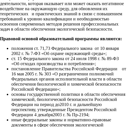
деятельности, которая оказывает или может оказать негативное
воздействие на окружающую среду, для обновления их
теоретических и практических знаний в связи с повышением
требований к уровню квалификации и необходимостью
освоения современных методов решения профессиональных
задач в области обеспечения экологической безопасности.
Правовой основой образовательной программы являются:
положения ст. 71,73 Федерального закона от 10 января
2002 г. № 7-ФЗ «Об охране окружающей среды»;
ст. 15 Федерального закона от 24 июля 1998 г. № 89-ФЗ
«Об отходах производства и потребления»;
постановление Правительства Российской Федерации от
16 мая 2005 г. № 303 «О разграничении полномочий
Федеральных органов исполнительной власти в области
обеспечения биологической и химической безопасности
Российской Федерации»;
основы государственной политики в области обеспечения
химической, биологической безопасности Российской
Федерации на период до2010 г. и дальнейшую
перспективу, утвержденные Президентом Российской
Федерации 4 декабря2003 г. № Пр-2194;
иные федеральные законы и нормативно-правовые
документы в сфере обеспечения экологической