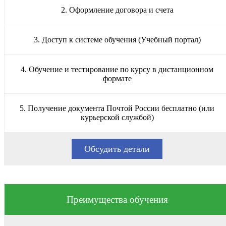
2. Оформление договора и счета
3. Доступ к системе обучения (Учебный портал)
4. Обучение и тестирование по курсу в дистанционном
формате
5. Получение документа Почтой России бесплатно (или
курьерской службой)
Обсудить детали
Преимущества обучения