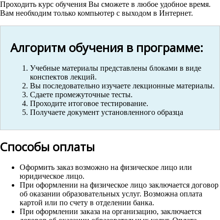
Проходить курс обучения Вы сможете в любое удобное время.
Вам необходим только компьютер с выходом в Интернет.
Алгоритм обучения в программе:
Учебные материалы представлены блоками в виде
конспектов лекций.
Вы последовательно изучаете лекционные материалы.
Сдаете промежуточные тесты.
Проходите итоговое тестирование.
Получаете документ установленного образца
Способы оплаты
Оформить заказ возможно на физическое лицо или
юридическое лицо.
При оформлении на физическое лицо заключается договор
об оказании образовательных услуг. Возможна оплата
картой или по счету в отделении банка.
При оформлении заказа на организацию, заключается