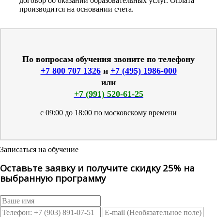
договор об оказании образовательных услуг. Оплата
производится на основании счета.
По вопросам обучения звоните по телефону
+7 800 707 1326
и
+7 (495) 1986-000
или
+7 (991) 520-61-25
с 09:00 до 18:00 по московскому времени
Записаться на обучение
Оставьте заявку и получите скидку 25% на
выбранную программу