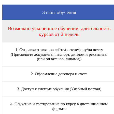
Этапы обучения
Возможно ускоренное обучение: длительность
курсов от 2 недель
1. Отправка заявки на сайте/по телефону/на почту
(Присылаете документы: паспорт, диплом и реквизиты
(при оплате юр. лицами))
2. Оформление договора и счета
3. Доступ к системе обучения (Учебный портал)
4. Обучение и тестирование по курсу в дистанционном
формате