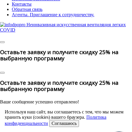
Контакты
Обратная связь
Агенты. Приглашение к сотрудничеству.
© 2025 | All Rights Reserved
Оставьте заявку и получите скидку 25% на
выбранную программу
Оставьте заявку и получите скидку 25% на
выбранную программу
Ваше сообщение успешно отправлено!
Используя наш сайт, вы соглашаетесь с тем, что мы можем
хранить куки (cookies) вашего браузера.
Политика
конфиденциальности
Соглашаюсь