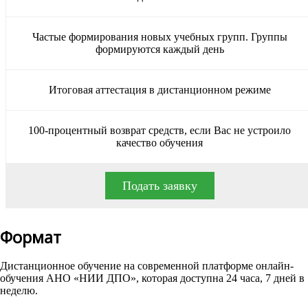
Частые формирования новых учебных групп. Группы
формируются каждый день
Итоговая аттестация в дистанционном режиме
100-процентный возврат средств, если Вас не устроило
качество обучения
Подать заявку
Формат
Дистанционное обучение на современной платформе онлайн-
обучения АНО «НИИ ДПО», которая доступна 24 часа, 7 дней в
неделю.