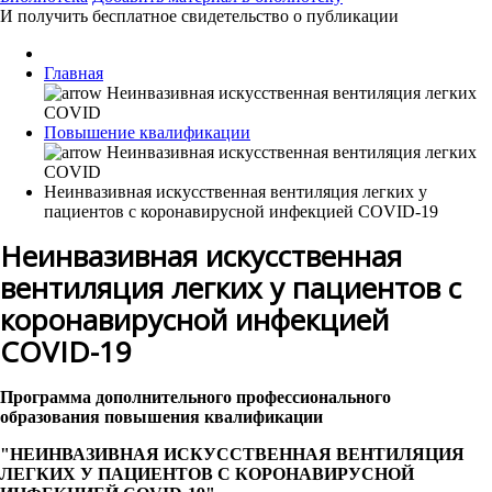
И получить бесплатное свидетельство о публикации
Главная
Повышение квалификации
Неинвазивная искусственная вентиляция легких у
пациентов с коронавирусной инфекцией COVID-19
Неинвазивная искусственная
вентиляция легких у пациентов с
коронавирусной инфекцией
COVID-19
Программа дополнительного профессионального
образования повышения квалификации
"НЕИНВАЗИВНАЯ ИСКУССТВЕННАЯ ВЕНТИЛЯЦИЯ
ЛЕГКИХ У ПАЦИЕНТОВ С КОРОНАВИРУСНОЙ