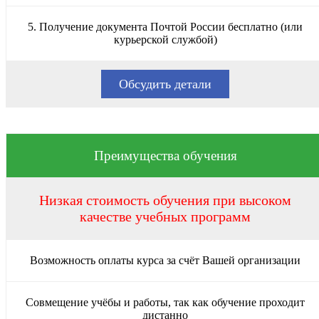
5. Получение документа Почтой России бесплатно (или
курьерской службой)
Обсудить детали
Преимущества обучения
Низкая стоимость обучения при высоком
качестве учебных программ
Возможность оплаты курса за счёт Вашей организации
Совмещение учёбы и работы, так как обучение проходит
дистанно