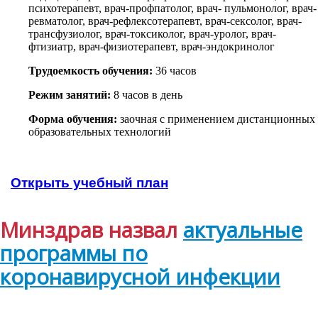
психотерапевт, врач-профпатолог, врач- пульмонолог, врач-
ревматолог, врач-рефлексотерапевт, врач-сексолог, врач-
трансфузиолог, врач-токсиколог, врач-уролог, врач-
фтизиатр, врач-физиотерапевт, врач-эндокринолог
Трудоемкость обучения:
36 часов
Режим занятий:
8 часов в день
Форма обучения:
заочная с применением дистанционных
образовательных технологий
Открыть учебный план
Минздрав назвал
актуальные
программы по
коронавирусной инфекции