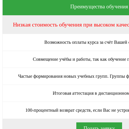
Преимущества обучения
Низкая стоимость обучения при высоком каче
Возможность оплаты курса за счёт Вашей
Совмещение учёбы и работы, так как обучение 
Частые формирования новых учебных групп. Группы 
Итоговая аттестация в дистанционно
100-процентный возврат средств, если Вас не устро
Подать заявку