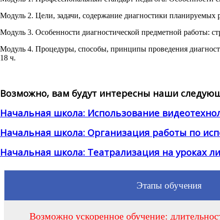
Модуль 2. Цели, задачи, содержание диагностики планируемых р
Модуль 3. Особенности диагностической предметной работы: ст
Модуль 4. Процедуры, способы, принципы проведения диагност
18 ч.
Возможно, вам будут интересны наши следующ
Начальная школа: Использование видеотехно
Начальная школа: Организация работы по исп
Начальная школа: Театрализация на уроках л
Этапы обучения
Возможно ускоренное обучение: длительност