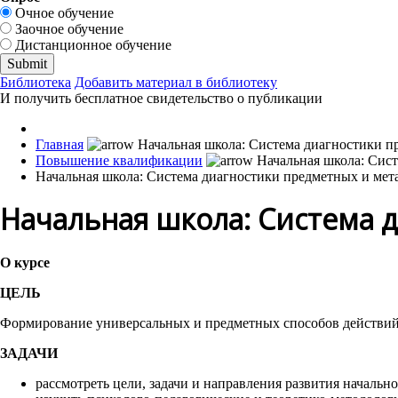
Очное обучение
Заочное обучение
Дистанционное обучение
Библиотека
Добавить материал в библиотеку
И получить бесплатное свидетельство о публикации
Главная
Повышение квалификации
Начальная школа: Система диагностики предметных и мет
Начальная школа: Система 
О курсе
ЦЕЛЬ
Формирование универсальных и предметных способов действий,
ЗАДАЧИ
рассмотреть цели, задачи и направления развития начально