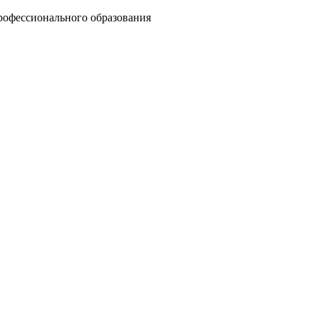
рофессионального образования