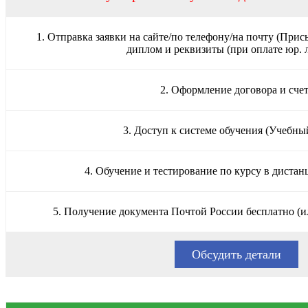
1. Отправка заявки на сайте/по телефону/на почту (Прис
диплом и реквизиты (при оплате юр. 
2. Оформление договора и сче
3. Доступ к системе обучения (Учебны
4. Обучение и тестирование по курсу в диста
5. Получение документа Почтой России бесплатно (и
Обсудить детали