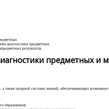
апредметных результатов
диагностики предметных и 
 а также опорной системы знаний, обеспечивающих возможност
го образования;