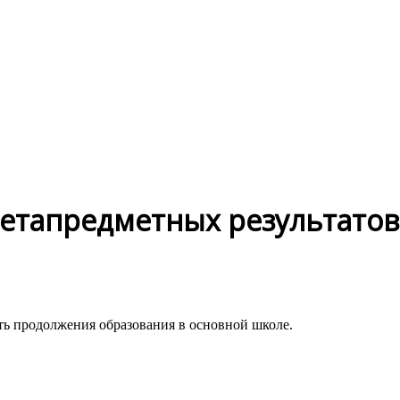
метапредметных результатов
ь продолжения образования в основной школе.