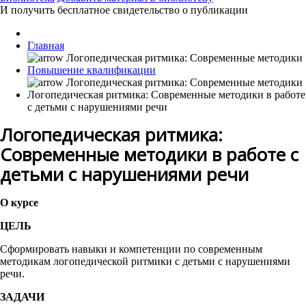
И получить бесплатное свидетельство о публикации
Главная
Повышение квалификации
Логопедическая ритмика: Современные методики в работе
с детьми с нарушениями речи
Логопедическая ритмика:
Современные методики в работе с
детьми с нарушениями речи
О курсе
ЦЕЛЬ
Сформировать навыки и компетенции по современным
методикам логопедической ритмики с детьми с нарушениями
речи.
ЗАДАЧИ