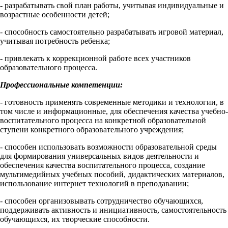
- разрабатывать свой план работы, учитывая индивидуальные и
возрастные особенности детей;
- способность самостоятельно разрабатывать игровой материал,
учитывая потребность ребенка;
- привлекать к коррекционной работе всех участников
образовательного процесса.
Профессиональные компетенции:
- готовность применять современные методики и технологии, в
том числе и информационные, для обеспечения качества учебно-
воспитательного процесса на конкретной образовательной
ступени конкретного образовательного учреждения;
- способен использовать возможности образовательной среды
для формирования универсальных видов деятельности и
обеспечения качества воспитательного процесса, создание
мультимедийных учебных пособий, дидактических материалов,
использование интернет технологий в преподавании;
- способен организовывать сотрудничество обучающихся,
поддерживать активность и инициативность, самостоятельность
обучающихся, их творческие способности.