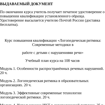
ВЫДАВАЕМЫЙ ДОКУМЕНТ
По окончании курса учитель получает печатное удостоверение о
повышении квалификации установленного образца.
Удостоверение высылается учителю Почтой России (доставка
бесплатна).
Курс повышения квалификации «Логопедическая ритмика:
Современные методики в
работе с детьми с нарушениями речи»
Учебный план курса на 108 часов
Модуль 1. Особенности распространённых речевых нарушений.
20 ч.
Модуль 2. Логопедическая ритмика в образовательных
организациях. 20 ч.
Модуль 3. Эффективные современные технологии
логопедической ритмики. 20 ч.