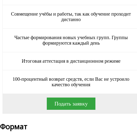
Совмещение учёбы и работы, так как обучение проходит
дистанно
Частые формирования новых учебных групп. Группы
формируются каждый день
Итоговая аттестация в дистанционном режиме
100-процентный возврат средств, если Вас не устроило
качество обучения
Подать заявку
Формат