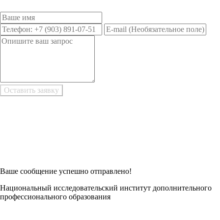
Возникли трудности при заполнении заявки онлайн?
Есть возможность
Заполнить в Word
Ваше сообщение успешно отправлено!
Национальный исследовательский институт дополнительного
профессионального образования