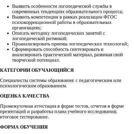
Выявить особенности логопедической службы в
современных тенденциях образовательного процесса;
Выявить компетенции в рамках реализации ФГОС
психокоррекционной работы в образовательных
организациях;
Описать методику логопедических занятий с
логопедической ритмикой;
Проанализировать приемы логопедических технологий;
Сформировать способность синтезировать и
анализировать практический материал, развивая свой
творческий потенциал.
КАТЕГОРИИ ОБУЧАЮЩИЙСЯ
Специалисты системы образования: с педагогическим или
психологическим образованием.
ОЦЕНКА КАЧЕСТВА
Промежуточная аттестация в форме тестов, отчетов в форме
презентаций и разработка плана учебного исследования;
итоговое тестирование.
ФОРМА ОБУЧЕНИЯ