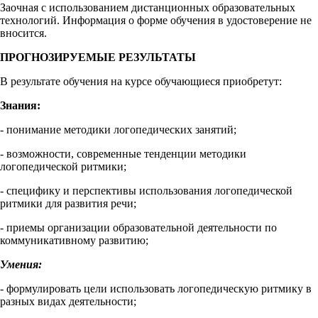
Заочная с использованием дистанционных образовательных
технологий. Информация о форме обучения в удостоверение не
вносится.
ПРОГНОЗИРУЕМЫЕ РЕЗУЛЬТАТЫ
В результате обучения на курсе обучающиеся приобретут:
Знания:
- понимание методики логопедических занятий;
- возможности, современные тенденции методики
логопедической ритмики;
- специфику и перспективы использования логопедической
ритмики для развития речи;
- приемы организации образовательной деятельности по
коммуникативному развитию;
Умения:
- формулировать цели использовать логопедическую ритмику в
разных видах деятельности;