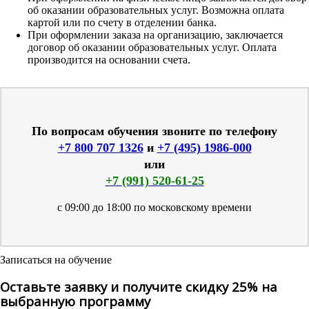
об оказании образовательных услуг. Возможна оплата
картой или по счету в отделении банка.
При оформлении заказа на организацию, заключается
договор об оказании образовательных услуг. Оплата
производится на основании счета.
По вопросам обучения звоните по телефону
+7 800 707 1326
и
+7 (495) 1986-000
или
+7 (991) 520-61-25
с 09:00 до 18:00 по московскому времени
Записаться на обучение
Оставьте заявку и получите скидку 25% на
выбранную программу