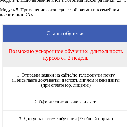
Модуль 4. Использование ИКТ в логопедической ритмики. 25 ч.
Модуль 5. Применение логопедической ритмики в семейном
воспитании. 23 ч.
Этапы обучения
Возможно ускоренное обучение: длительность
курсов от 2 недель
1. Отправка заявки на сайте/по телефону/на почту
(Присылаете документы: паспорт, диплом и реквизиты
(при оплате юр. лицами))
2. Оформление договора и счета
3. Доступ к системе обучения (Учебный портал)