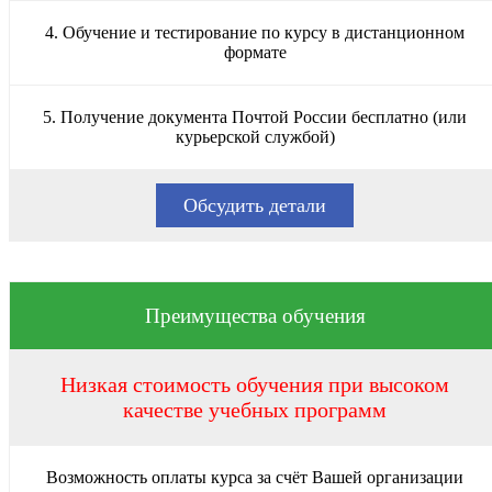
4. Обучение и тестирование по курсу в дистанционном
формате
5. Получение документа Почтой России бесплатно (или
курьерской службой)
Обсудить детали
Преимущества обучения
Низкая стоимость обучения при высоком
качестве учебных программ
Возможность оплаты курса за счёт Вашей организации