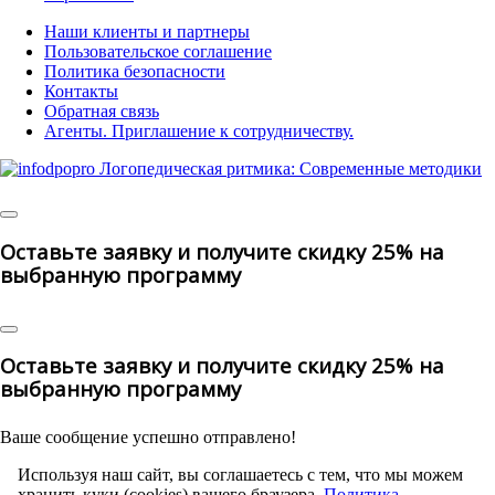
Наши клиенты и партнеры
Пользовательское соглашение
Политика безопасности
Контакты
Обратная связь
Агенты. Приглашение к сотрудничеству.
© 2025 | All Rights Reserved
Оставьте заявку и получите скидку 25% на
выбранную программу
Оставьте заявку и получите скидку 25% на
выбранную программу
Ваше сообщение успешно отправлено!
Используя наш сайт, вы соглашаетесь с тем, что мы можем
хранить куки (cookies) вашего браузера.
Политика