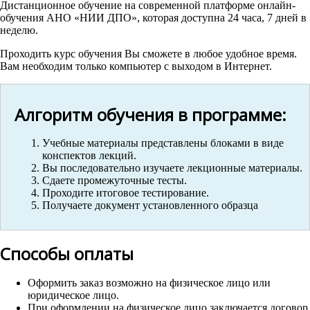
Дистанционное обучение на современной платформе онлайн-
обучения АНО «НИИ ДПО», которая доступна 24 часа, 7 дней в
неделю.
Проходить курс обучения Вы сможете в любое удобное время.
Вам необходим только компьютер с выходом в Интернет.
Алгоритм обучения в программе:
Учебные материалы представлены блоками в виде
конспектов лекций.
Вы последовательно изучаете лекционные материалы.
Сдаете промежуточные тесты.
Проходите итоговое тестирование.
Получаете документ установленного образца
Способы оплаты
Оформить заказ возможно на физическое лицо или
юридическое лицо.
При оформлении на физическое лицо заключается договор