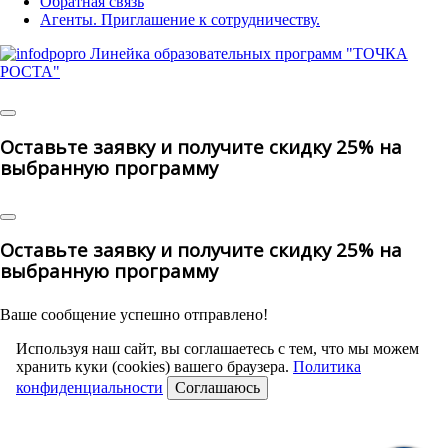
Обратная связь
Агенты. Приглашение к сотрудничеству.
© 2025 | All Rights Reserved
Оставьте заявку и получите скидку 25% на
выбранную программу
Оставьте заявку и получите скидку 25% на
выбранную программу
Ваше сообщение успешно отправлено!
Используя наш сайт, вы соглашаетесь с тем, что мы можем
хранить куки (cookies) вашего браузера.
Политика
конфиденциальности
Соглашаюсь