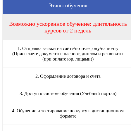
Этапы обучения
Возможно ускоренное обучение: длительность
курсов от 2 недель
1. Отправка заявки на сайте/по телефону/на почту
(Присылаете документы: паспорт, диплом и реквизиты
(при оплате юр. лицами))
2. Оформление договора и счета
3. Доступ к системе обучения (Учебный портал)
4. Обучение и тестирование по курсу в дистанционном
формате