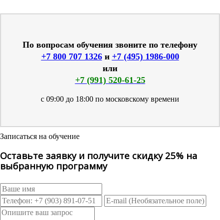
По вопросам обучения звоните по телефону
+7 800 707 1326
и
+7 (495) 1986-000
или
+7 (991) 520-61-25
с 09:00 до 18:00 по московскому времени
Записаться на обучение
Оставьте заявку и получите скидку 25% на
выбранную программу