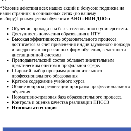
*Условие действия всех наших акций и бонусов: подписка на
наши страницы в социальных сетях (по вашему
выбору)Преимущества обучения в
АНО «НИИ ДПО»:
Обучение проходит на базе аттестованного университета.
Доступность получения образования в НТУ.
Высокая эффективность образовательного процесса
достигается за счет применения индивидуального подхода
и внедрения прогрессивных форм обучения, в частности –
дистанционной системы.
Преподавательский состав обладает значительным
практическим опытом в профильной сфере.
Широкий выбор программ дополнительного
профессионального образования.
Краткое содержание учебного курса
Общие вопросы реализации программ профессионального
обучения
Нормативно-правовая база образовательного процесса
Контроль и оценка качества реализации ППССЗ
Итоговая аттестация