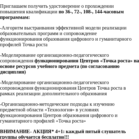
Приглашаем получить удостоверение о прохождении
повышения квалификации
по 36-, 72-, 108-, 144-часовым
программам:
-Алгоритм выстраивания эффективной модели реализации
образовательных программ и сопровождение
функционирования образования цифрового и гуманитарного
профилей Точка роста
-Моделирование организационно-педагогического
сопровождения
функционирования Центров «Точка роста» на
основе ресурсов учебного предмета (по согласованию
дисциплин)
-Моделирование организационно-педагогического
сопровождения функционирования Центров Точка роста в
рамках реализации дополнительного образования
-Организационно-методические подходы к изучению
предметной области «Технология» в условиях
функционирования Центров образования цифрового и
гуманитарного профилей «Точка роста»
ВНИМАНИЕ- АКЦИЯ* 4+1: каждый пятый слушатель
группы обучается бесплатно!!!