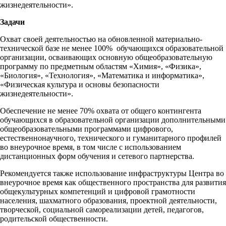
жизнедеятельности».
Задачи
Охват своей деятельностью на обновленной материально-
технической базе не менее 100% обучающихся образовательной
организации, осваивающих основную общеобразовательную
программу по предметным областям «Химия», «Физика»,
«Биология», «Технология», «Математика и информатика»,
«Физическая культура и основы безопасности
жизнедеятельности».
Обеспечение не менее 70% охвата от общего контингента
обучающихся в образовательной организации дополнительными
общеобразовательными программами цифрового,
естественнонаучного, технического и гуманитарного профилей
во внеурочное время, в том числе с использованием
дистанционных форм обучения и сетевого партнерства.
Рекомендуется также использование инфраструктуры Центра во
внеурочное время как общественного пространства для развития
общекультурных компетенций и цифровой грамотности
населения, шахматного образования, проектной деятельности,
творческой, социальной самореализации детей, педагогов,
родительской общественности.