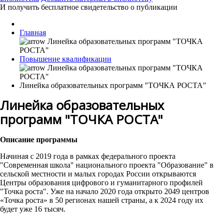
И получить бесплатное свидетельство о публикации
Главная
Повышение квалификации
Линейка образовательных программ "ТОЧКА РОСТА"
Линейка образовательных
программ "ТОЧКА РОСТА"
Описание программы
Начиная с 2019 года в рамках федерального проекта
"Современная школа" национального проекта "Образование" в
сельской местности и малых городах России открываются
Центры образования цифрового и гуманитарного профилей
"Точка роста". Уже на начало 2020 года открыто 2049 центров
«Точка роста» в 50 регионах нашей страны, а к 2024 году их
будет уже 16 тысяч.