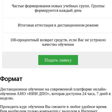
Частые формирования новых учебных групп. Группы
формируются каждый день
Итоговая аттестация в дистанционном режиме
100-процентный возврат средств, если Вас не устроило
качество обучения
Подать заявку
Формат
Дистанционное обучение на современной платформе онлайн-
обучения АНО «НИИ ДПО», которая доступна 24 часа, 7 дней в
неделю.
Проходить курс обучения Вы сможете в любое удобное время.
Вам необходим только компьютер с выходом в Интернет.