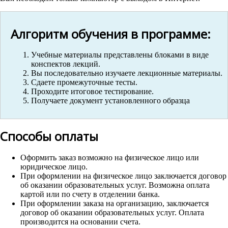
Алгоритм обучения в программе:
Учебные материалы представлены блоками в виде
конспектов лекций.
Вы последовательно изучаете лекционные материалы.
Сдаете промежуточные тесты.
Проходите итоговое тестирование.
Получаете документ установленного образца
Способы оплаты
Оформить заказ возможно на физическое лицо или
юридическое лицо.
При оформлении на физическое лицо заключается договор
об оказании образовательных услуг. Возможна оплата
картой или по счету в отделении банка.
При оформлении заказа на организацию, заключается
договор об оказании образовательных услуг. Оплата
производится на основании счета.