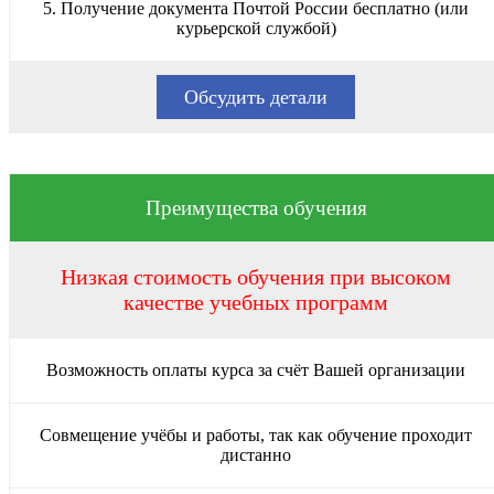
5. Получение документа Почтой России бесплатно (или
курьерской службой)
Обсудить детали
Преимущества обучения
Низкая стоимость обучения при высоком
качестве учебных программ
Возможность оплаты курса за счёт Вашей организации
Совмещение учёбы и работы, так как обучение проходит
дистанно