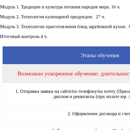
Модуль 1. Традиции и культура питания народов мира. 16 ч.
Модуль 2. Технология кулинарной продукции. 27 ч.
Модуль 3. Технологии приготовления блюд зарубежной кухни. 6
Итоговый контроль 4 ч.
Этапы обучения
Возможно ускоренное обучение: длительност
1. Отправка заявки на сайте/по телефону/на почту (Прис
диплом и реквизиты (при оплате юр. 
2. Оформление договора и сче