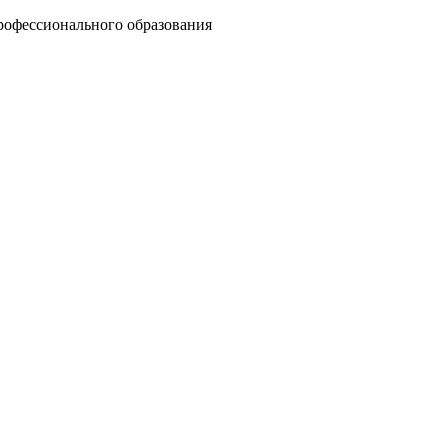
рофессионального образования