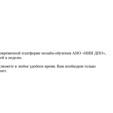
 современной платформе онлайн-обучения АНО «НИИ ДПО»,
ней в неделю.
сможете в любое удобное время. Вам необходим только
нет.