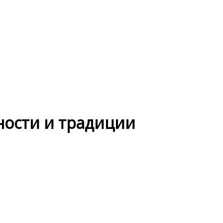
ности и традиции