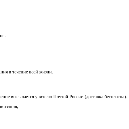
ов.
ния в течение всей жизни.
ение высылается учителю Почтой России (доставка бесплатна).
анизация,