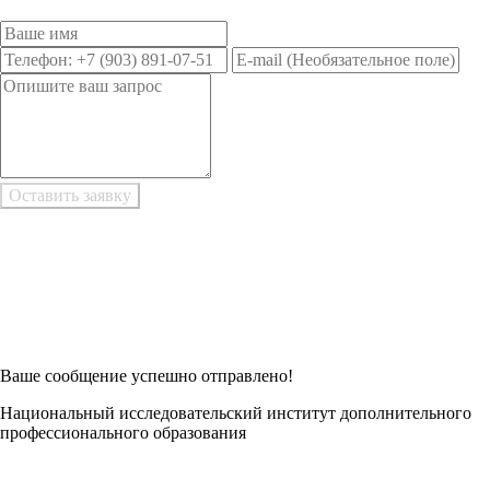
Возникли трудности при заполнении заявки онлайн?
Есть возможность
Заполнить в Word
Ваше сообщение успешно отправлено!
Национальный исследовательский институт дополнительного
профессионального образования