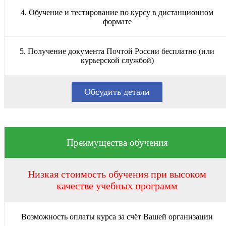
4. Обучение и тестирование по курсу в дистанционном
формате
5. Получение документа Почтой России бесплатно (или
курьерской службой)
Обсудить детали
Преимущества обучения
Низкая стоимость обучения при высоком
качестве учебных программ
Возможность оплаты курса за счёт Вашей организации