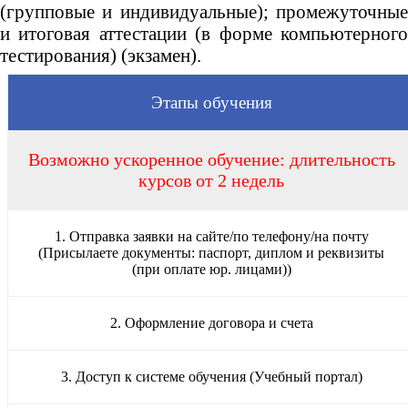
(групповые и индивидуальные); промежуточные
и итоговая аттестации (в форме компьютерного
тестирования) (экзамен).
Этапы обучения
Возможно ускоренное обучение: длительность
курсов от 2 недель
1. Отправка заявки на сайте/по телефону/на почту
(Присылаете документы: паспорт, диплом и реквизиты
(при оплате юр. лицами))
2. Оформление договора и счета
3. Доступ к системе обучения (Учебный портал)