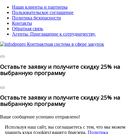
Наши клиенты и партнеры
Пользовательское соглашение
Политика безопасности
Контакты
Обратная связь
Агенты. Приглашение к сотрудничеству.
© 2025 | All
Rights Reserved
Оставьте заявку и получите скидку 25% на
выбранную программу
Оставьте заявку и получите скидку 25% на
выбранную программу
Ваше сообщение успешно отправлено!
Используя наш сайт, вы соглашаетесь с тем, что мы можем
хранить куки (cookies) вашего браузера.
Политика