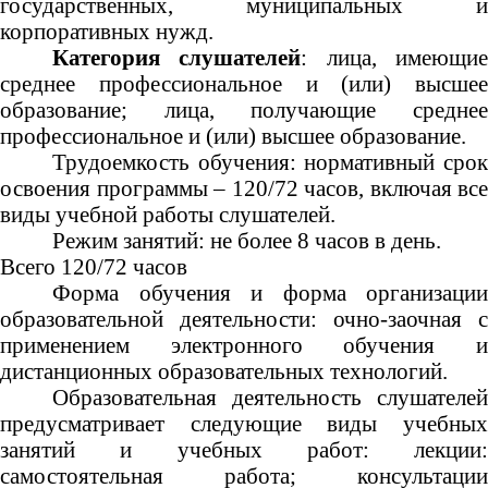
государственных, муниципальных и
корпоративных нужд.
Категория слушателей
: лица, имеющи
среднее профессиональное и (или) высшее
образование; лица, получающие среднее
профессиональное и (или) высшее образование.
Трудоемкость обучения: н
ормативный сро
освоения программы – 120/72 часов
,
включая все
виды учебной работы слушателей.
Режим занятий: не более 8 часов в день.
Всего 120/72 часов
Форма обучения и форма организации
образовательной деятельности: очно-заочная с
применением электронного обучения и
дистанционных образовательных технологий.
Образовательная деятельность слушателей
предусматривает следующие виды учебных
занятий и учебных работ: лекции:
самостоятельная работа; консультации