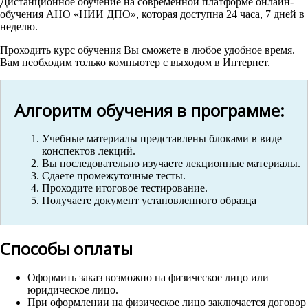
Дистанционное обучение на современной платформе онлайн-
обучения АНО «НИИ ДПО», которая доступна 24 часа, 7 дней в
неделю.
Проходить курс обучения Вы сможете в любое удобное время.
Вам необходим только компьютер с выходом в Интернет.
Алгоритм обучения в программе:
Учебные материалы представлены блоками в виде
конспектов лекций.
Вы последовательно изучаете лекционные материалы.
Сдаете промежуточные тесты.
Проходите итоговое тестирование.
Получаете документ установленного образца
Способы оплаты
Оформить заказ возможно на физическое лицо или
юридическое лицо.
При оформлении на физическое лицо заключается договор