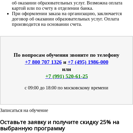
об оказании образовательных услуг. Возможна оплата
картой или по счету в отделении банка.
При оформлении заказа на организацию, заключается
договор об оказании образовательных услуг. Оплата
производится на основании счета.
По вопросам обучения звоните по телефону
+7 800 707 1326
и
+7 (495) 1986-000
или
+7 (991) 520-61-25
с 09:00 до 18:00 по московскому времени
Записаться на обучение
Оставьте заявку и получите скидку 25% на
выбранную программу