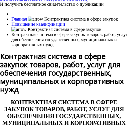
И получить бесплатное свидетельство о публикации
Главная
Повышение квалификации
Контрактная система в сфере закупок товаров, работ, услуг
для обеспечения государственных, муниципальных и
корпоративных нужд
Контрактная система в сфере
закупок товаров, работ, услуг для
обеспечения государственных,
муниципальных и корпоративных
нужд
КОНТРАКТНАЯ СИСТЕМА В СФЕРЕ
ЗАКУПОК ТОВАРОВ, РАБОТ, УСЛУГ ДЛЯ
ОБЕСПЕЧЕНИЯ ГОСУДАРСТВЕННЫХ,
МУНИЦИПАЛЬНЫХ И КОРПОРАТИВНЫХ