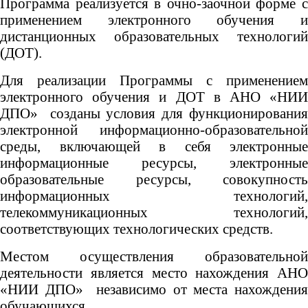
Программа реализуется в очно-заочной форме с
применением электронного обучения и
дистанционных образовательных технологий
(ДОТ).
Для реализации Программы с применением
электронного обучения и ДОТ в АНО «НИИ
ДПО» созданы условия для функционирования
электронной информационно-образовательной
среды, включающей в себя электронные
информационные ресурсы, электронные
образовательные ресурсы, совокупность
информационных технологий,
телекоммуникационных технологий,
соответствующих технологических средств.
Местом осуществления образовательной
деятельности является место нахождения АНО
«НИИ ДПО» независимо от места нахождения
обучающихся.