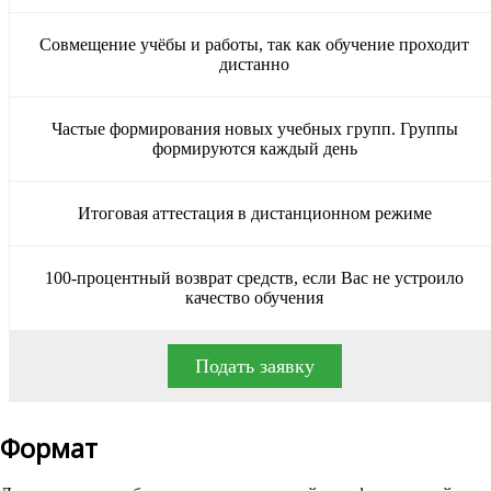
Совмещение учёбы и работы, так как обучение проходит
дистанно
Частые формирования новых учебных групп. Группы
формируются каждый день
Итоговая аттестация в дистанционном режиме
100-процентный возврат средств, если Вас не устроило
качество обучения
Подать заявку
Формат