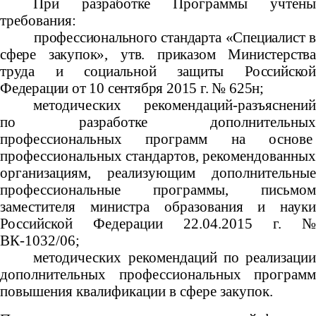
При разработке Программы учтены
требования:
профессионального стандарта «Специалист в
сфере закупок», утв. приказом Министерства
труда и социальной защиты Российской
Федерации от 10 сентября 2015 г. № 625н;
методических рекомендаций-разъяснений
по разработке дополнительных
профессиональных программ на основе
профессиональных стандартов, рекомендованных
организациям, реализующим дополнительные
профессиональные программы, письмом
заместителя министра образования и науки
Российской Федерации 22.04.2015 г. №
ВК-1032/06;
методических рекомендаций по реализации
дополнительных профессиональных программ
повышения квалификации в сфере закупок.