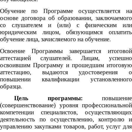
Обучение по Программе осуществляется на
основе договора об образовании, заключаемого
со слушателем и (или) с физическим или
юридическим лицом, обязующимся оплатить
обучение лица, зачисляемого на обучение.
Освоение Программы завершается итоговой
аттестацией слушателей. Лицам, успешно
освоившим Программу и прошедшим итоговую
аттестацию, выдаются удостоверения о
повышении квалификации установленного
образца.
Цель программы:
повышение
(совершенствование) уровня профессиональной
компетенции
специалистов, осуществляющих
деятельность по осуществлению, контролю и
управлению закупками товаров, работ, услуг для