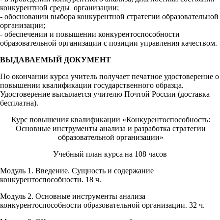
конкурентной среды организации;
- обосновании выбора конкурентной стратегии образовательной
организации;
- обеспечении и повышении конкурентоспособности
образовательной организации с позиции управления качеством.
ВЫДАВАЕМЫЙ ДОКУМЕНТ
По окончании курса учитель получает печатное удостоверение о
повышении квалификации государственного образца.
Удостоверение высылается учителю Почтой России (доставка
бесплатна).
Курс повышения квалификации «Конкурентоспособность:
Основные инструменты анализа и разработка стратегии
образовательной организации»
Учебный план курса на 108 часов
Модуль 1. Введение. Сущность и содержание
конкурентоспособности. 18 ч.
Модуль 2. Основные инструменты анализа
конкурентоспособности образовательной организации. 32 ч.