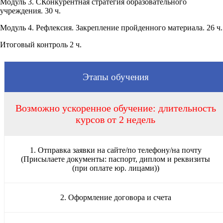
Модуль 3. СКонкурентная стратегия образовательного
учреждения. 30 ч.
Модуль 4. Рефлексия. Закрепление пройденного материала. 26 ч.
Итоговый контроль 2 ч.
Этапы обучения
Возможно ускоренное обучение: длительность
курсов от 2 недель
1. Отправка заявки на сайте/по телефону/на почту
(Присылаете документы: паспорт, диплом и реквизиты
(при оплате юр. лицами))
2. Оформление договора и счета