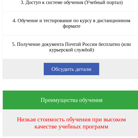
3. Доступ к системе обучения (Учебный портал)
4. Обучение и тестирование по курсу в дистанционном
формате
5. Получение документа Почтой России бесплатно (или
курьерской службой)
Обсудить детали
Преимущества обучения
Низкая стоимость обучения при высоком
качестве учебных программ