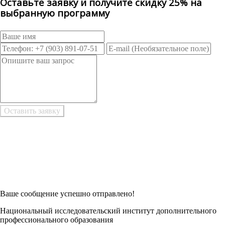
Оставьте заявку и получите скидку 25% на
выбранную программу
Возникли трудности при заполнении заявки онлайн?
Есть возможность
Заполнить в Word
Ваше сообщение успешно отправлено!
Национальный исследовательский институт дополнительного
профессионального образования