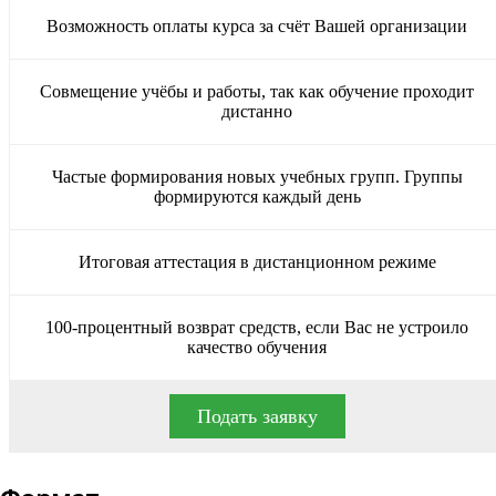
Возможность оплаты курса за счёт Вашей организации
Совмещение учёбы и работы, так как обучение проходит
дистанно
Частые формирования новых учебных групп. Группы
формируются каждый день
Итоговая аттестация в дистанционном режиме
100-процентный возврат средств, если Вас не устроило
качество обучения
Подать заявку