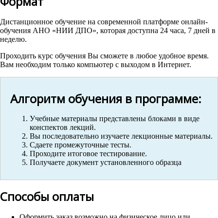
Формат
Дистанционное обучение на современной платформе онлайн-
обучения АНО «НИИ ДПО», которая доступна 24 часа, 7 дней в
неделю.
Проходить курс обучения Вы сможете в любое удобное время.
Вам необходим только компьютер с выходом в Интернет.
Алгоритм обучения в программе:
Учебные материалы представлены блоками в виде
конспектов лекций.
Вы последовательно изучаете лекционные материалы.
Сдаете промежуточные тесты.
Проходите итоговое тестирование.
Получаете документ установленного образца
Способы оплаты
Оформить заказ возможно на физическое лицо или