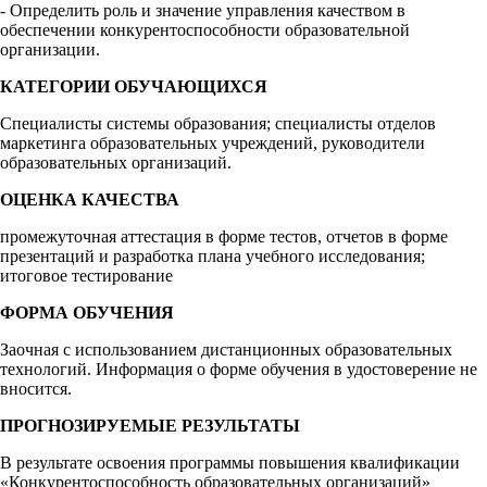
- Определить роль и значение управления качеством в
обеспечении конкурентоспособности образовательной
организации.
КАТЕГОРИИ ОБУЧАЮЩИХСЯ
Специалисты системы образования; специалисты отделов
маркетинга образовательных учреждений, руководители
образовательных организаций.
ОЦЕНКА КАЧЕСТВА
промежуточная аттестация в форме тестов, отчетов в форме
презентаций и разработка плана учебного исследования;
итоговое тестирование
ФОРМА ОБУЧЕНИЯ
Заочная с использованием дистанционных образовательных
технологий. Информация о форме обучения в удостоверение не
вносится.
ПРОГНОЗИРУЕМЫЕ РЕЗУЛЬТАТЫ
В результате освоения программы повышения квалификации
«Конкурентоспособность образовательных организаций»