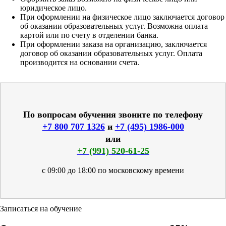
юридическое лицо.
При оформлении на физическое лицо заключается договор
об оказании образовательных услуг. Возможна оплата
картой или по счету в отделении банка.
При оформлении заказа на организацию, заключается
договор об оказании образовательных услуг. Оплата
производится на основании счета.
По вопросам обучения звоните по телефону
+7 800 707 1326
и
+7 (495) 1986-000
или
+7 (991) 520-61-25
с 09:00 до 18:00 по московскому времени
Записаться на обучение