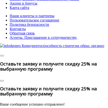
Акции и бонусы
Карта сайта
Наши клиенты и партнеры
Пользовательское соглашение
Политика безопасности
Контакты
Обратная связь
Агенты. Приглашение к сотрудничеству.
© 2025 | All Rights Reserved
Оставьте заявку и получите скидку 25% на
выбранную программу
Оставьте заявку и получите скидку 25% на
выбранную программу
Ваше сообщение успешно отправлено!