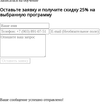
Записаться на обучение
Оставьте заявку и получите скидку 25% на
выбранную программу
Возникли трудности при заполнении заявки онлайн?
Есть возможность
Заполнить в Word
Ваше сообщение успешно отправлено!