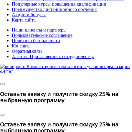
Популярные курсы повышения квалификации
Преимущество дистанционного обучения
Акции и бонусы
Карта сайта
Наши клиенты и партнеры
Пользовательское соглашение
Политика безопасности
Контакты
Обратная связь
Агенты. Приглашение к сотрудничеству.
© 2025 | All Rights Reserved
Оставьте заявку и получите скидку 25% на
выбранную программу
Оставьте заявку и получите скидку 25% на
выбранную программу