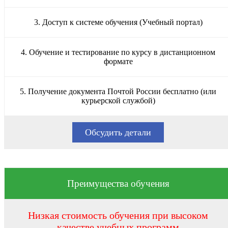
3. Доступ к системе обучения (Учебный портал)
4. Обучение и тестирование по курсу в дистанционном
формате
5. Получение документа Почтой России бесплатно (или
курьерской службой)
Обсудить детали
Преимущества обучения
Низкая стоимость обучения при высоком
качестве учебных программ