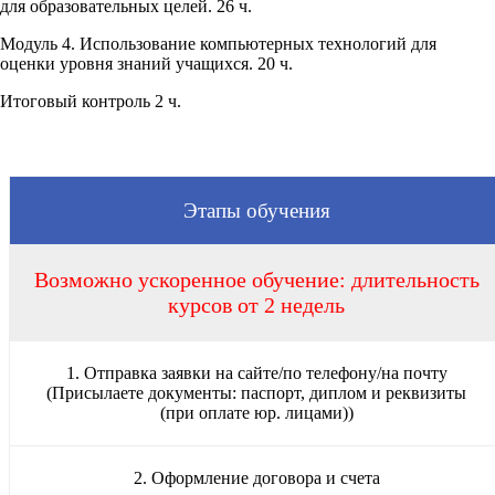
для образовательных целей. 26 ч.
Модуль 4. Использование компьютерных технологий для
оценки уровня знаний учащихся. 20 ч.
Итоговый контроль 2 ч.
Этапы обучения
Возможно ускоренное обучение: длительность
курсов от 2 недель
1. Отправка заявки на сайте/по телефону/на почту
(Присылаете документы: паспорт, диплом и реквизиты
(при оплате юр. лицами))
2. Оформление договора и счета