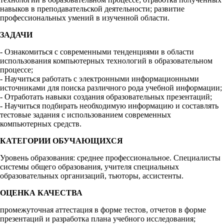
навыков в преподавательской деятельности; развитие
профессиональных умений в изученной области.
ЗАДАЧИ
- Ознакомиться с современными тенденциями в области
использования компьютерных технологий в образовательном
процессе;
- Научиться работать с электронными информационными
источниками для поиска различного рода учебной информации;
- Отработать навыки создания образовательных презентаций;
- Научиться подбирать необходимую информацию и составлять
тестовые задания с использованием современных
компьютерных средств.
КАТЕГОРИИ ОБУЧАЮЩИХСЯ
Уровень образования: среднее профессиональное. Специалисты
системы общего образования, учителя специальных
образовательных организаций, тьюторы, ассистенты.
ОЦЕНКА КАЧЕСТВА
промежуточная аттестация в форме тестов, отчетов в форме
презентаций и разработка плана учебного исследования;