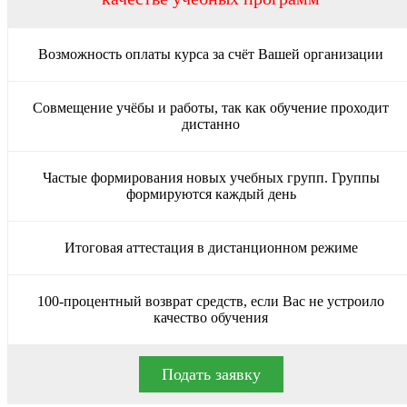
Возможность оплаты курса за счёт Вашей организации
Совмещение учёбы и работы, так как обучение проходит
дистанно
Частые формирования новых учебных групп. Группы
формируются каждый день
Итоговая аттестация в дистанционном режиме
100-процентный возврат средств, если Вас не устроило
качество обучения
Подать заявку