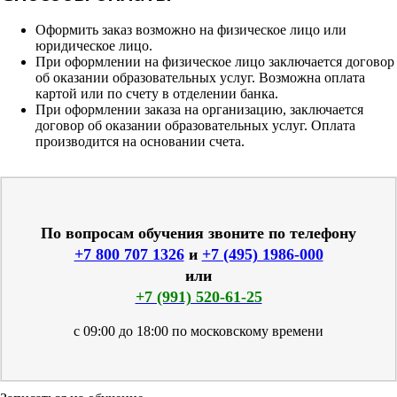
Оформить заказ возможно на физическое лицо или
юридическое лицо.
При оформлении на физическое лицо заключается договор
об оказании образовательных услуг. Возможна оплата
картой или по счету в отделении банка.
При оформлении заказа на организацию, заключается
договор об оказании образовательных услуг. Оплата
производится на основании счета.
По вопросам обучения звоните по телефону
+7 800 707 1326
и
+7 (495) 1986-000
или
+7 (991) 520-61-25
с 09:00 до 18:00 по московскому времени