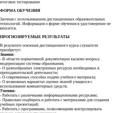
итоговое тестирование
ФОРМА ОБУЧЕНИЯ
Заочная с использованием дистанционных образовательных
технологий. Информация о форме обучения в удостоверение не
вносится.
ПРОГНОЗИРУЕМЫЕ РЕЗУЛЬТАТЫ
В результате освоения дистанционного курса слушатели
приобретут:
Знания:
- В области нормативной документации касаемо вопроса
модернизации системы образования;
- О разнообразных электронных ресурсах необходимых в
преподавательской деятельности;
- О современных способах подачи учебного материала;
- О возможных вариантах оценки знаний учащихся с
использование компьютерных средств.
Умения:
- Работать с различными информационными ресурсами;
- Правильно подбирать и работать с материалами для создания
учебных презентаций;
- Работать с программами, позволяющими контролировать