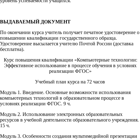
уровень успеваемости учащихся.
ВЫДАВАЕМЫЙ ДОКУМЕНТ
По окончании курса учитель получает печатное удостоверение о
повышении квалификации государственного образца.
Удостоверение высылается учителю Почтой России (доставка
бесплатна).
Курс повышения квалификации «Компьютерные технологии:
Эффективное использование в процессе обучения в условиях
реализации ФГОС»
Учебный план курса на 72 часов
Модуль 1. Введение. Основные возможности использования
компьютерных технологий в образовательном процессе в
условиях реализации ФГОС. 9 ч.
Модуль 2. Использование электронных образовательных
ресурсов в учебной деятельности образовательного учреждения.
15 ч.
Модуль 3. Особенности создания мультимедийной презентации