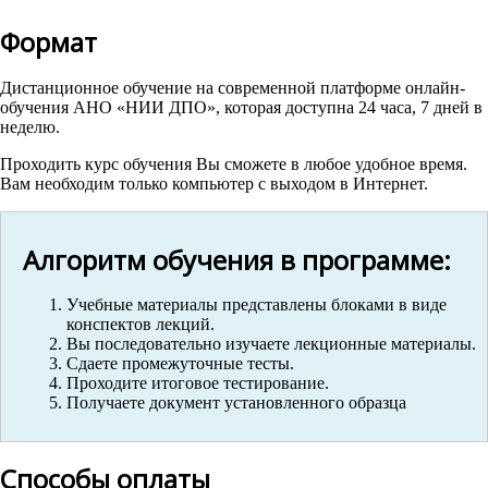
Формат
Дистанционное обучение на современной платформе онлайн-
обучения АНО «НИИ ДПО», которая доступна 24 часа, 7 дней в
неделю.
Проходить курс обучения Вы сможете в любое удобное время.
Вам необходим только компьютер с выходом в Интернет.
Алгоритм обучения в программе:
Учебные материалы представлены блоками в виде
конспектов лекций.
Вы последовательно изучаете лекционные материалы.
Сдаете промежуточные тесты.
Проходите итоговое тестирование.
Получаете документ установленного образца
Способы оплаты