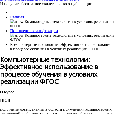
И получить бесплатное свидетельство о публикации
Главная
Повышение квалификации
Компьютерные технологии: Эффективное использование
в процессе обучения в условиях реализации ФГОС
Компьютерные технологии:
Эффективное использование в
процессе обучения в условиях
реализации ФГОС
О курсе
ЦЕЛЬ
получение новых знаний в области применения компьютерных
технологий в образовательном процессе; отработка полученных