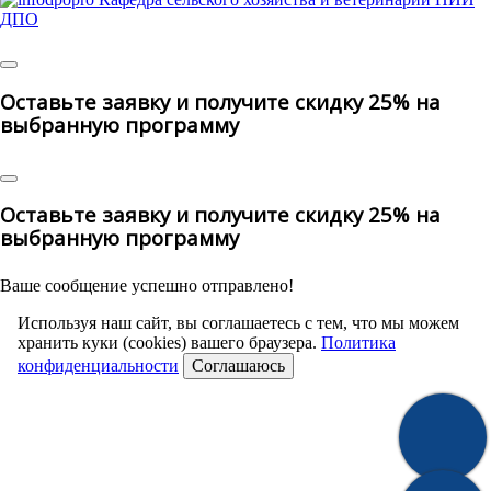
© 2025 | All Rights Reserved
Оставьте заявку и получите скидку 25% на
выбранную программу
Оставьте заявку и получите скидку 25% на
выбранную программу
Ваше сообщение успешно отправлено!
Используя наш сайт, вы соглашаетесь с тем, что мы можем
хранить куки (cookies) вашего браузера.
Политика
конфиденциальности
Соглашаюсь