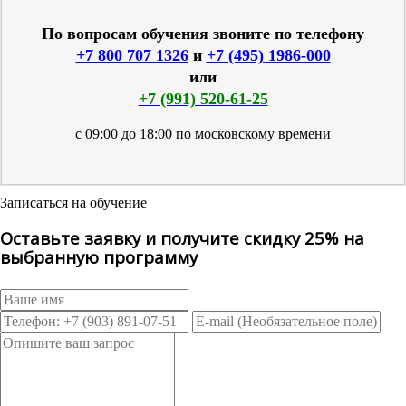
По вопросам обучения звоните по телефону
+7 800 707 1326
и
+7 (495) 1986-000
или
+7 (991) 520-61-25
с 09:00 до 18:00 по московскому времени
Записаться на обучение
Оставьте заявку и получите скидку 25% на
выбранную программу