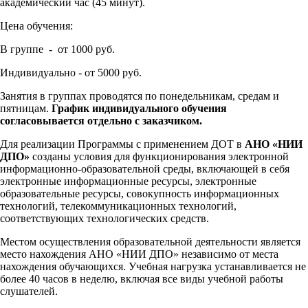
академический час (45 минут).
Цена обучения:
В группе - от 1000 руб.
Индивидуально - от 5000 руб.
Занятия в группах проводятся по понедельникам, средам и
пятницам.
График индивидуального обучения
согласовывается отдельно с заказчиком.
Для реализации Программы с применением ДОТ в
АНО «НИИ
ДПО»
созданы условия для функционирования электронной
информационно-образовательной среды, включающей в себя
электронные информационные ресурсы, электронные
образовательные ресурсы, совокупность информационных
технологий, телекоммуникационных технологий,
соответствующих технологических средств.
Местом осуществления образовательной деятельности является
место нахождения АНО «НИИ ДПО» независимо от места
нахождения обучающихся. Учебная нагрузка устанавливается не
более 40 часов в неделю, включая все виды учебной работы
слушателей.