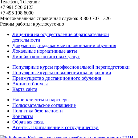
Телефон, Telegram:
+7 991 520 6123
+7 495 198 6000
Многоканальная справочная служба: 8-800 707 1326
Режим работы: круглосуточно
Лицензия на осуществление образовательной
деятельности
Документы, выдаваемые по окончании обучения
Локальные нормативные акты
Линейка консалтинговых услуг
Популярные курсы профессиональной переподготовки
Популярные курсы повышения квалификации
Преимущество дистанционного обучения
Акции и бонусы
Карта сайта
Наши клиенты и партнеры
Пользовательское соглашение
Политика безопасности
Контакты
Обратная связь
Агенты. Приглашение к сотрудничеству.