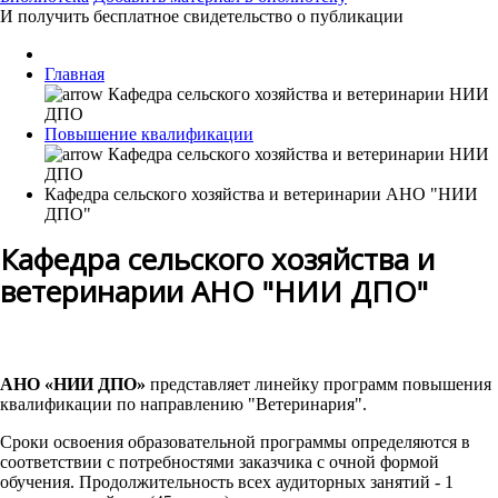
И получить бесплатное свидетельство о публикации
Главная
Повышение квалификации
Кафедра сельского хозяйства и ветеринарии АНО "НИИ
ДПО"
Кафедра сельского хозяйства и
ветеринарии АНО "НИИ ДПО"
АНО «НИИ ДПО»
представляет линейку программ повышения
квалификации по направлению "Ветеринария".
Сроки освоения образовательной программы определяются в
соответствии с потребностями заказчика с очной формой
обучения. Продолжительность всех аудиторных занятий - 1