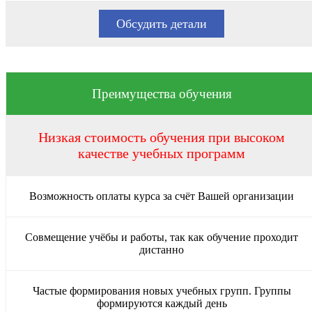
Обсудить детали
Преимущества обучения
Низкая стоимость обучения при высоком
качестве учебных программ
Возможность оплаты курса за счёт Вашей организации
Совмещение учёбы и работы, так как обучение проходит
дистанно
Частые формирования новых учебных групп. Группы
формируются каждый день