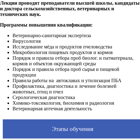
Лекции проводят преподаватели высшей школы, кандидаты
и доктора сельскохозяйственных, ветеринарных и
технических наук.
Программы повышения квалификации:
Ветеринарно-санитарная экспертиза
Вирусология
Исследование мёда и продуктов пчеловодства
Микробиология пищевых продуктов и кормов
Порядок и правила отбора проб биолог. и патматериала,
кормов и объектов окружающей среды
Порядок и правила отбора проб сырья и пищевой
продукции
Правила работы на автоклавах и утилизация ПБА
Профилактика, диагностика и лечение болезней
животных, птиц и пчел
Серологическая диагностика
Химико-токсикология, биохимия и радиология
Ветеринарная аптечная деятельность
Этапы обучения