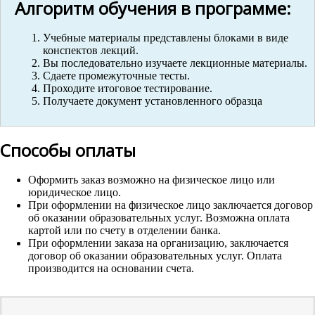
Алгоритм обучения в программе:
Учебные материалы представлены блоками в виде
конспектов лекций.
Вы последовательно изучаете лекционные материалы.
Сдаете промежуточные тесты.
Проходите итоговое тестирование.
Получаете документ установленного образца
Способы оплаты
Оформить заказ возможно на физическое лицо или
юридическое лицо.
При оформлении на физическое лицо заключается договор
об оказании образовательных услуг. Возможна оплата
картой или по счету в отделении банка.
При оформлении заказа на организацию, заключается
договор об оказании образовательных услуг. Оплата
производится на основании счета.