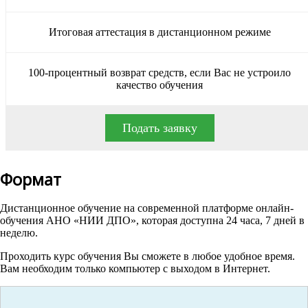
Итоговая аттестация в дистанционном режиме
100-процентный возврат средств, если Вас не устроило
качество обучения
Подать заявку
Формат
Дистанционное обучение на современной платформе онлайн-
обучения АНО «НИИ ДПО», которая доступна 24 часа, 7 дней в
неделю.
Проходить курс обучения Вы сможете в любое удобное время.
Вам необходим только компьютер с выходом в Интернет.