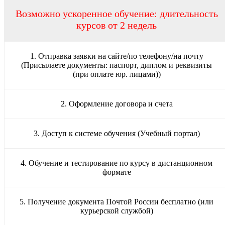
Возможно ускоренное обучение: длительность
курсов от 2 недель
1. Отправка заявки на сайте/по телефону/на почту
(Присылаете документы: паспорт, диплом и реквизиты
(при оплате юр. лицами))
2. Оформление договора и счета
3. Доступ к системе обучения (Учебный портал)
4. Обучение и тестирование по курсу в дистанционном
формате
5. Получение документа Почтой России бесплатно (или
курьерской службой)