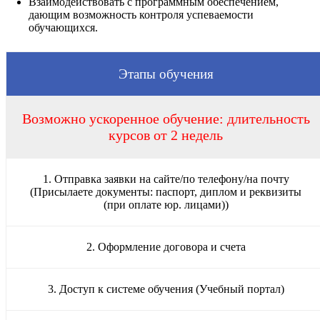
Взаимодействовать с программным обеспечением,
дающим возможность контроля успеваемости
обучающихся.
Этапы обучения
Возможно ускоренное обучение: длительность
курсов от 2 недель
1. Отправка заявки на сайте/по телефону/на почту
(Присылаете документы: паспорт, диплом и реквизиты
(при оплате юр. лицами))
2. Оформление договора и счета
3. Доступ к системе обучения (Учебный портал)