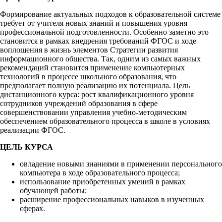
Формирование актуальных подходов к образовательной системе
требует от учителя новых знаний и повышения уровня
профессиональной подготовленности. Особенно заметно это
становится в рамках внедрения требований ФГОС и ходе
воплощения в жизнь элементов Стратегии развития
информационного общества. Так, одним из самых важных
рекомендаций становится применение компьютерных
технологий в процессе школьного образования, что
предполагает полную реализацию их потенциала. Цель
дистанционного курса: рост квалификационного уровня
сотрудников учреждений образования в сфере
совершенствовании управления учебно-методическим
обеспечением образовательного процесса в школе в условиях
реализации ФГОС.
ЦЕЛЬ КУРСА
овладение новыми знаниями в применении персонального
компьютера в ходе образовательного процесса;
использование приобретенных умений в рамках
обучающей работы;
расширение профессиональных навыков в изученных
сферах.