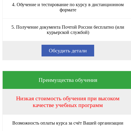
4. Обучение и тестирование по курсу в дистанционном
формате
5. Получение документа Почтой России бесплатно (или
курьерской службой)
Обсудить детали
Преимущества обучения
Низкая стоимость обучения при высоком
качестве учебных программ
Возможность оплаты курса за счёт Вашей организации