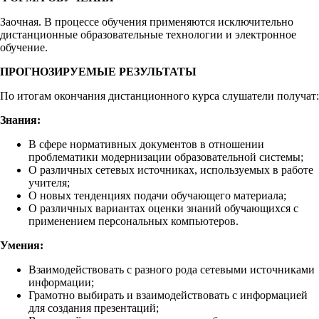
Заочная. В процессе обучения применяются исключительно
дистанционные образовательные технологии и электронное
обучение.
ПРОГНОЗИРУЕМЫЕ РЕЗУЛЬТАТЫ
По итогам окончания дистанционного курса слушатели получат:
Знания:
В сфере нормативных документов в отношении
проблематики модернизации образовательной системы;
О различных сетевых источниках, используемых в работе
учителя;
О новых тенденциях подачи обучающего материала;
О различных вариантах оценки знаний обучающихся с
применением персональных компьютеров.
Умения:
Взаимодействовать с разного рода сетевыми источниками
информации;
Грамотно выбирать и взаимодействовать с информацией
для создания презентаций;