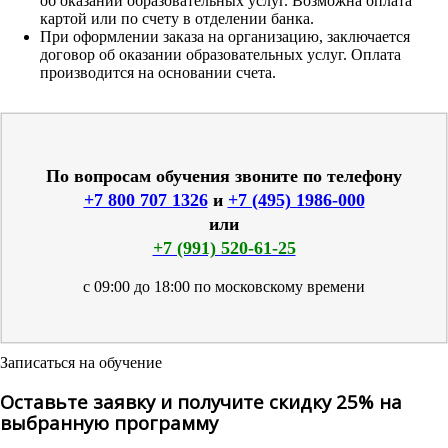
об оказании образовательных услуг. Возможна оплата
картой или по счету в отделении банка.
При оформлении заказа на организацию, заключается
договор об оказании образовательных услуг. Оплата
производится на основании счета.
По вопросам обучения звоните по телефону
+7 800 707 1326
и
+7 (495) 1986-000
или
+7 (991) 520-61-25
с 09:00 до 18:00 по московскому времени
Записаться на обучение
Оставьте заявку и получите скидку 25% на
выбранную программу