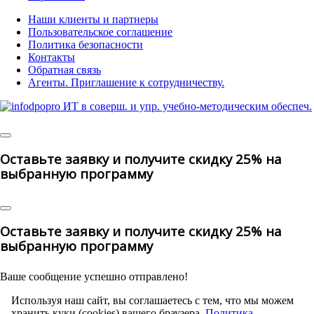
Наши клиенты и партнеры
Пользовательское соглашение
Политика безопасности
Контакты
Обратная связь
Агенты. Приглашение к сотрудничеству.
© 2025 | All Rights Reserved
Оставьте заявку и получите скидку 25% на
выбранную программу
Оставьте заявку и получите скидку 25% на
выбранную программу
Ваше сообщение успешно отправлено!
Используя наш сайт, вы соглашаетесь с тем, что мы можем
хранить куки (cookies) вашего браузера.
Политика