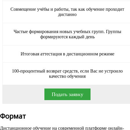
Совмещение учёбы и работы, так как обучение проходит
дистанно
Частые формирования новых учебных групп. Группы
формируются каждый день
Итоговая аттестация в дистанционном режиме
100-процентный возврат средств, если Вас не устроило
качество обучения
Подать заявку
Формат
Дистанционное обучение на современной платформе онлайн-