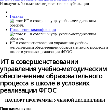
И получить бесплатное свидетельство о публикации
Главная
Повышение квалификации
ИТ в совершенствовании управления учебно-
методическим обеспечением образовательного процесса в
школе в условиях реализации ФГОС
ИТ в совершенствовании
управления учебно-методическим
обеспечением образовательного
процесса в школе в условиях
реализации ФГОС
ПАСПОРТ ПРОГРАММЫ УЧЕБНОЙ ДИСЦИПЛИНЫ
Программа курса