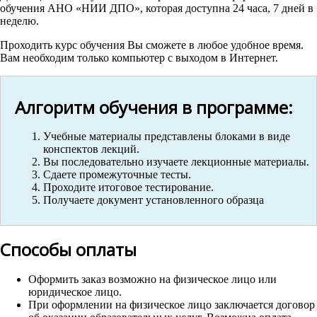
обучения АНО «НИИ ДПО», которая доступна 24 часа, 7 дней в
неделю.
Проходить курс обучения Вы сможете в любое удобное время.
Вам необходим только компьютер с выходом в Интернет.
Алгоритм обучения в программе:
Учебные материалы представлены блоками в виде
конспектов лекций.
Вы последовательно изучаете лекционные материалы.
Сдаете промежуточные тесты.
Проходите итоговое тестирование.
Получаете документ установленного образца
Способы оплаты
Оформить заказ возможно на физическое лицо или
юридическое лицо.
При оформлении на физическое лицо заключается договор