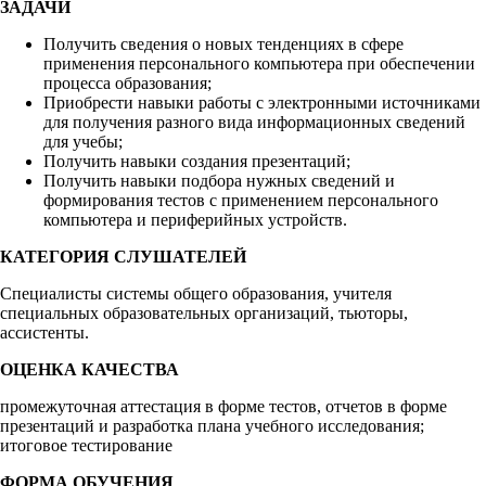
ЗАДАЧИ
Получить сведения о новых тенденциях в сфере
применения персонального компьютера при обеспечении
процесса образования;
Приобрести навыки работы с электронными источниками
для получения разного вида информационных сведений
для учебы;
Получить навыки создания презентаций;
Получить навыки подбора нужных сведений и
формирования тестов с применением персонального
компьютера и периферийных устройств.
КАТЕГОРИЯ СЛУШАТЕЛЕЙ
Специалисты системы общего образования, учителя
специальных образовательных организаций, тьюторы,
ассистенты.
ОЦЕНКА КАЧЕСТВА
промежуточная аттестация в форме тестов, отчетов в форме
презентаций и разработка плана учебного исследования;
итоговое тестирование
ФОРМА ОБУЧЕНИЯ