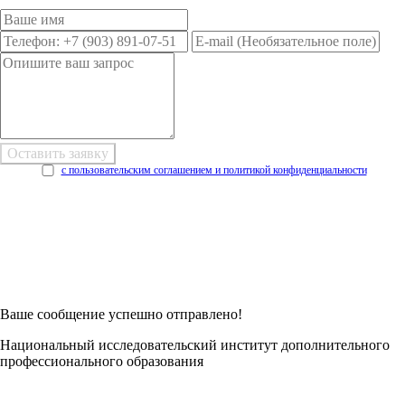
с пользовательским соглашением и политикой конфиденциальности
Возникли трудности при заполнении заявки онлайн?
Есть возможность
Заполнить в Word
Ваше сообщение успешно отправлено!
Национальный исследовательский институт дополнительного
профессионального образования