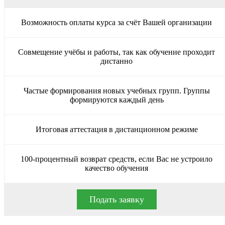
Возможность оплаты курса за счёт Вашей организации
Совмещение учёбы и работы, так как обучение проходит
дистанно
Частые формирования новых учебных групп. Группы
формируются каждый день
Итоговая аттестация в дистанционном режиме
100-процентный возврат средств, если Вас не устроило
качество обучения
Подать заявку