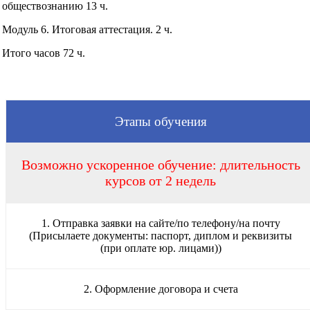
обществознанию 13 ч.
Модуль 6. Итоговая аттестация. 2 ч.
Итого часов 72 ч.
Этапы обучения
Возможно ускоренное обучение: длительность
курсов от 2 недель
1. Отправка заявки на сайте/по телефону/на почту
(Присылаете документы: паспорт, диплом и реквизиты
(при оплате юр. лицами))
2. Оформление договора и счета