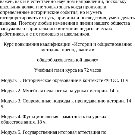
важен, как и в естественно-научном направлении, поскольку
школьник должен не только знать когда произошли
определенные исторические события, но и уметь
интерпретировать их суть, причины и последствия, уметь делать
выводы. Поэтому любые изменения в жизни нашего общества
заслуживают пристального внимания педагогических
работников, а с их помощью и школьников.
Курс повышения квалификации «Истории и обществознание:
методика преподавания в
общеобразовательной школе»
Учебный план курса на 72 часов
Модуль 1. Историческое образование в контексте ФГОС. 11 ч.
Модуль 2. Музейная педагогика на уроках истории. 14 ч.
Модуль 3. Современные подходы к преподаванию истории. 14
ч.
Модуль 4. Функциональная грамотность на уроках
обществознания. 18 ч.
Модуль 5. Государственная итоговая аттестация по