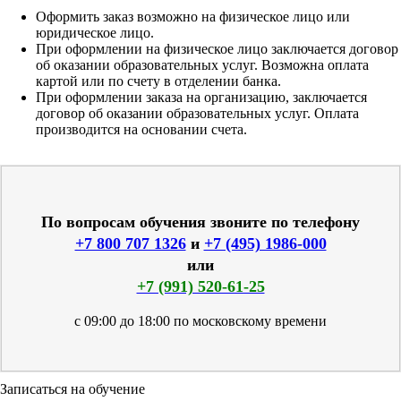
Оформить заказ возможно на физическое лицо или
юридическое лицо.
При оформлении на физическое лицо заключается договор
об оказании образовательных услуг. Возможна оплата
картой или по счету в отделении банка.
При оформлении заказа на организацию, заключается
договор об оказании образовательных услуг. Оплата
производится на основании счета.
По вопросам обучения звоните по телефону
+7 800 707 1326
и
+7 (495) 1986-000
или
+7 (991) 520-61-25
с 09:00 до 18:00 по московскому времени
Записаться на обучение