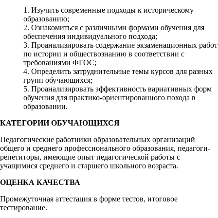
1. Изучить современные подходы к историческому
образованию;
2. Ознакомиться с различными формами обучения для
обеспечения индивидуального подхода;
3. Проанализировать содержание экзаменационных работ
по истории и обществознанию в соответствии с
требованиями ФГОС;
4. Определить затруднительные темы курсов для разных
групп обучающихся;
5. Проанализировать эффективность вариативных форм
обучения для практико-ориентированного похода в
образовании.
КАТЕГОРИИ ОБУЧАЮЩИХСЯ
Педагогические работники образовательных организаций
общего и среднего профессионального образования, педагоги-
репетиторы, имеющие опыт педагогической работы с
учащимися среднего и старшего школьного возраста.
ОЦЕНКА КАЧЕСТВА
Промежуточная аттестация в форме тестов, итоговое
тестирование.