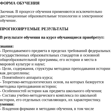
ФОРМА ОБУЧЕНИЯ
Заочная. В процессе обучения применяются исключительно
дистанционные образовательные технологии и электронное
обучение.
ПРОГНОЗИРУЕМЫЕ РЕЗУЛЬТАТЫ
В результате обучения на курсе обучающиеся приобретут:
знания:
- Преподаваемого предмета в пределах требований федеральных
государственных образовательных стандартов и основной
общеобразовательной программы, его истории и места в
мировой культуре и науке;
- Цели, содержания, структуры методики преподавания истории
как дисциплины;
- Понятийного аппарата курса;
- Теоретико-методологических основ, на которых базируется
методика преподавания истории;
- Особенностей истории как предмета школьного обучения;
- Состава учебно-методического комплекса по школьной
истории, его отдельных составляющих, их характеристику.
умения:
- Владения формами и методами обучения, в том числе