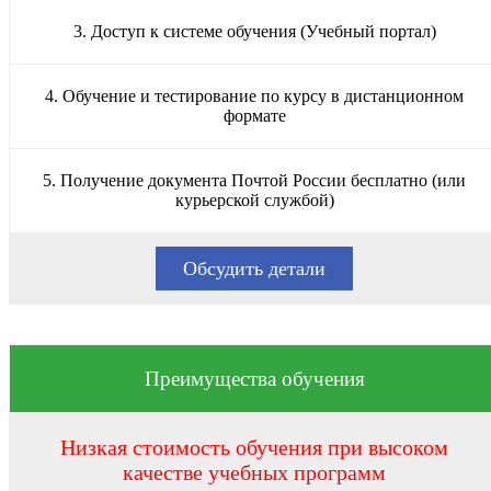
3. Доступ к системе обучения (Учебный портал)
4. Обучение и тестирование по курсу в дистанционном
формате
5. Получение документа Почтой России бесплатно (или
курьерской службой)
Обсудить детали
Преимущества обучения
Низкая стоимость обучения при высоком
качестве учебных программ