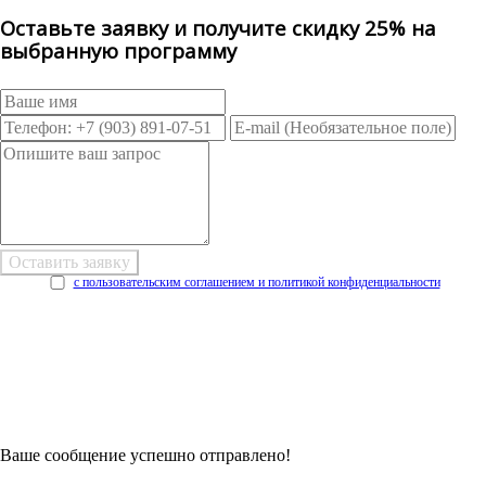
Оставьте заявку и получите скидку 25% на
выбранную программу
с пользовательским соглашением и политикой конфиденциальности
Возникли трудности при заполнении заявки онлайн?
Есть возможность
Заполнить в Word
Ваше сообщение успешно отправлено!