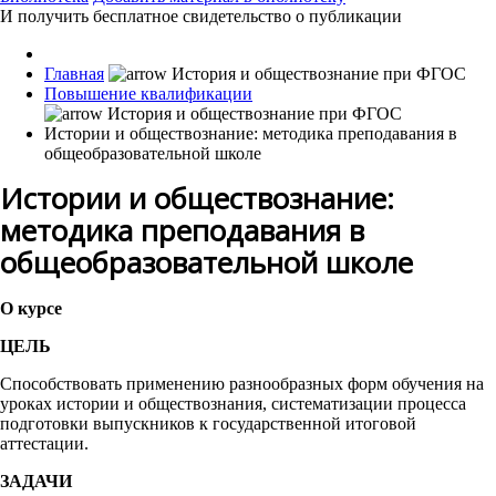
И получить бесплатное свидетельство о публикации
Главная
Повышение квалификации
Истории и обществознание: методика преподавания в
общеобразовательной школе
Истории и обществознание:
методика преподавания в
общеобразовательной школе
О курсе
ЦЕЛЬ
Способствовать применению разнообразных форм обучения на
уроках истории и обществознания, систематизации процесса
подготовки выпускников к государственной итоговой
аттестации.
ЗАДАЧИ