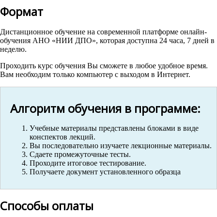
Формат
Дистанционное обучение на современной платформе онлайн-
обучения АНО «НИИ ДПО», которая доступна 24 часа, 7 дней в
неделю.
Проходить курс обучения Вы сможете в любое удобное время.
Вам необходим только компьютер с выходом в Интернет.
Алгоритм обучения в программе:
Учебные материалы представлены блоками в виде
конспектов лекций.
Вы последовательно изучаете лекционные материалы.
Сдаете промежуточные тесты.
Проходите итоговое тестирование.
Получаете документ установленного образца
Способы оплаты