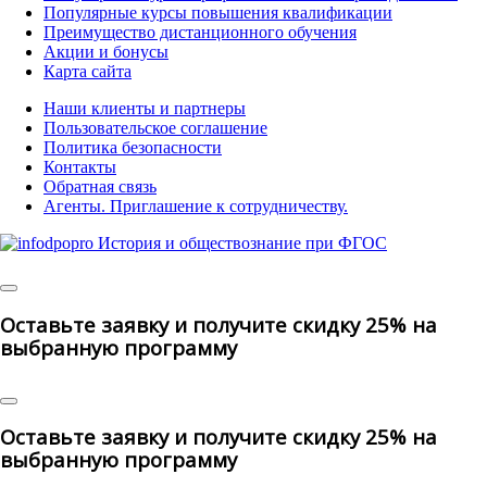
Популярные курсы повышения квалификации
Преимущество дистанционного обучения
Акции и бонусы
Карта сайта
Наши клиенты и партнеры
Пользовательское соглашение
Политика безопасности
Контакты
Обратная связь
Агенты. Приглашение к сотрудничеству.
© 2025 | All
Rights Reserved
Оставьте заявку и получите скидку 25% на
выбранную программу
Оставьте заявку и получите скидку 25% на
выбранную программу