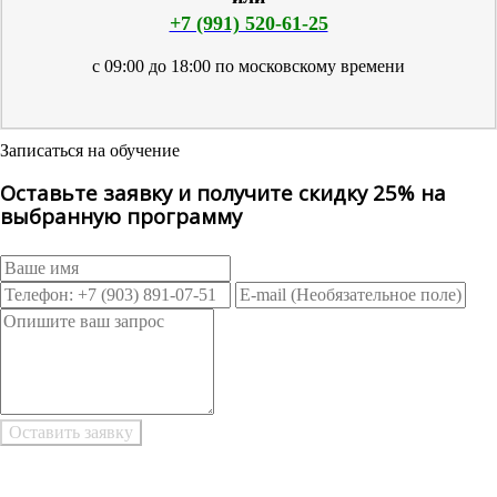
+7 (991) 520-61-25
с 09:00 до 18:00 по московскому времени
Записаться на обучение
Оставьте заявку и получите скидку 25% на
выбранную программу