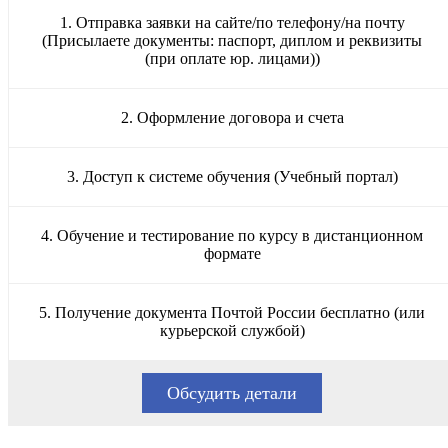
1. Отправка заявки на сайте/по телефону/на почту
(Присылаете документы: паспорт, диплом и реквизиты
(при оплате юр. лицами))
2. Оформление договора и счета
3. Доступ к системе обучения (Учебный портал)
4. Обучение и тестирование по курсу в дистанционном
формате
5. Получение документа Почтой России бесплатно (или
курьерской службой)
Обсудить детали