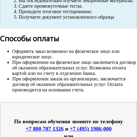
Вы последовательно изучаете лекционные материалы.
Сдаете промежуточные тесты.
Проходите итоговое тестирование.
Получаете документ установленного образца
Способы оплаты
Оформить заказ возможно на физическое лицо или
юридическое лицо.
При оформлении на физическое лицо заключается договор
об оказании образовательных услуг. Возможна оплата
картой или по счету в отделении банка.
При оформлении заказа на организацию, заключается
договор об оказании образовательных услуг. Оплата
производится на основании счета.
По вопросам обучения звоните по телефону
+7 800 707 1326
и
+7 (495) 1986-000
или