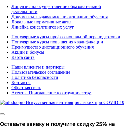
Лицензия на осуществление образовательной
деятельности
Документы, выдаваемые по окончании обучения
Локальные нормативные акты
Линейка консалтинговых услуг
Популярные курсы профессиональной переподготовки
Популярные курсы повышения квалификации
Преимущество дистанционного обучения
Акции и бонусы
Карта сайта
Наши клиенты и партнеры
Пользовательское соглашение
Политика безопасности
Контакты
Обратная связь
Агенты. Приглашение к сотрудничеству.
© 2025 | All Rights Reserved
Оставьте заявку и получите скидку 25% на