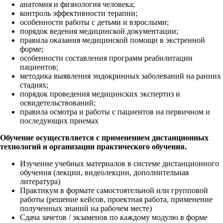
анатомия и физиология человека;
контроль эффективности терапии;
особенности работы с детьми и взрослыми;
порядок ведения медицинской документации;
правила оказания медицинской помощи в экстренной
форме;
особенности составления программ реабилитации
пациентов;
методика выявления эндокринных заболеваний на ранних
стадиях;
порядок проведения медицинских экспертиз и
освидетельствований;
правила осмотра и работы с пациентов на первичном и
последующих приемах
Обучение осуществляется с применением дистанционных
технологий и организации практического обучения.
Изучение учебных материалов в системе дистанционного
обучения (лекции, видеолекции, дополнительная
литература)
Практикум в формате самостоятельной или групповой
работы (решение кейсов, проектная работа, применение
полученных знаний на рабочем месте)
Сдача зачетов / экзаменов по каждому модулю в форме