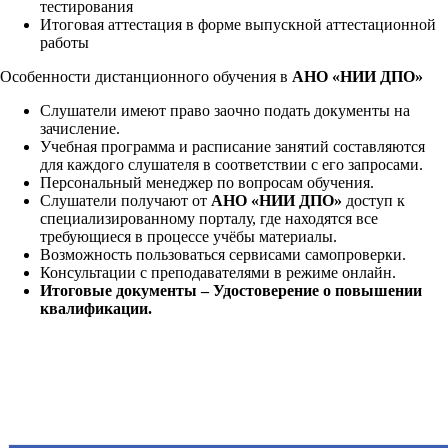
тестирования
Итоговая аттестация в форме выпускной аттестационной
работы
Особенности дистанционного обучения в
АНО «НИИ ДПО»
Слушатели имеют право заочно подать документы на
зачисление.
Учебная программа и расписание занятий составляются
для каждого слушателя в соответствии с его запросами.
Персональный менеджер по вопросам обучения.
Слушатели получают от
АНО «НИИ ДПО»
доступ к
специализированному порталу, где находятся все
требующиеся в процессе учёбы материалы.
Возможность пользоваться сервисами самопроверки.
Консультации с преподавателями в режиме онлайн.
Итоговые документы – Удостоверение о повышении
квалификации.