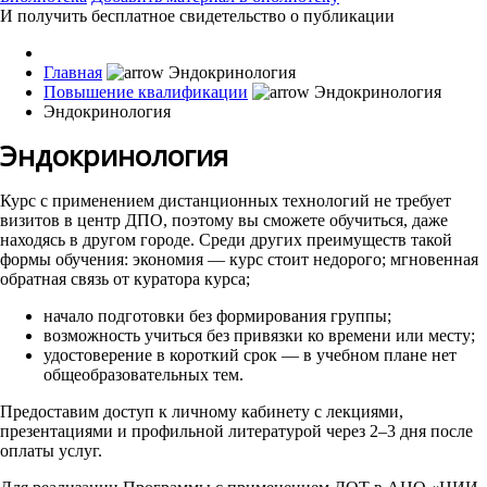
И получить бесплатное свидетельство о публикации
Главная
Повышение квалификации
Эндокринология
Эндокринология
Курс с применением дистанционных технологий не требует
визитов в центр ДПО, поэтому вы сможете обучиться, даже
находясь в другом городе. Среди других преимуществ такой
формы обучения: экономия — курс стоит недорого; мгновенная
обратная связь от куратора курса;
начало подготовки без формирования группы;
возможность учиться без привязки ко времени или месту;
удостоверение в короткий срок — в учебном плане нет
общеобразовательных тем.
Предоставим доступ к личному кабинету с лекциями,
презентациями и профильной литературой через 2–3 дня после
оплаты услуг.