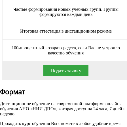
Частые формирования новых учебных групп. Группы
формируются каждый день
Итоговая аттестация в дистанционном режиме
100-процентный возврат средств, если Вас не устроило
качество обучения
Подать заявку
Формат
Дистанционное обучение на современной платформе онлайн-
обучения АНО «НИИ ДПО», которая доступна 24 часа, 7 дней в
неделю.
Проходить курс обучения Вы сможете в любое удобное время.