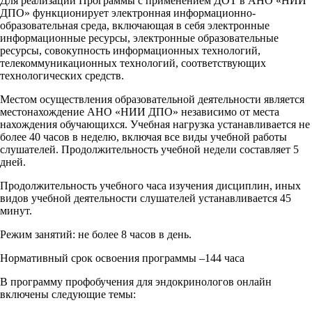
Для реализации Программы с применением ДОТ в АНО «НИИ
ДПО» функционирует электронная информационно-
образовательная среда, включающая в себя электронные
информационные ресурсы, электронные образовательные
ресурсы, совокупность информационных технологий,
телекоммуникационных технологий, соответствующих
технологических средств.
Местом осуществления образовательной деятельности является
местонахождение АНО «НИИ ДПО» независимо от места
нахождения обучающихся. Учебная нагрузка устанавливается не
более 40 часов в неделю, включая все виды учебной работы
слушателей. Продолжительность учебной недели составляет 5
дней.
Продолжительность учебного часа изучения дисциплин, иных
видов учебной деятельности слушателей устанавливается 45
минут.
Режим занятий: не более 8 часов в день.
Нормативный срок освоения программы –144 часа
В программу профобучения для эндокринологов онлайн
включены следующие темы: