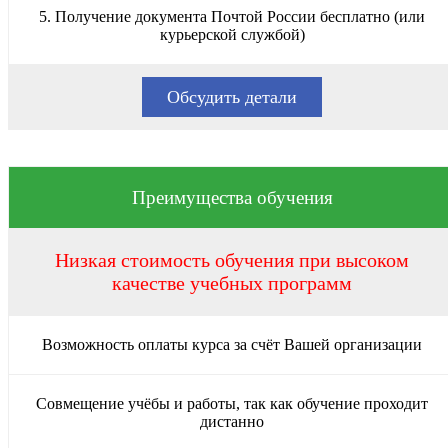
5. Получение документа Почтой России бесплатно (или
курьерской службой)
Обсудить детали
Преимущества обучения
Низкая стоимость обучения при высоком
качестве учебных программ
Возможность оплаты курса за счёт Вашей организации
Совмещение учёбы и работы, так как обучение проходит
дистанно