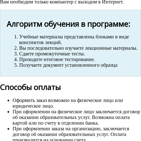
Вам необходим только компьютер с выходом в Интернет.
Алгоритм обучения в программе:
Учебные материалы представлены блоками в виде
конспектов лекций.
Вы последовательно изучаете лекционные материалы.
Сдаете промежуточные тесты.
Проходите итоговое тестирование.
Получаете документ установленного образца
Способы оплаты
Оформить заказ возможно на физическое лицо или
юридическое лицо.
При оформлении на физическое лицо заключается договор
об оказании образовательных услуг. Возможна оплата
картой или по счету в отделении банка.
При оформлении заказа на организацию, заключается
договор об оказании образовательных услуг. Оплата
производится на основании счета.