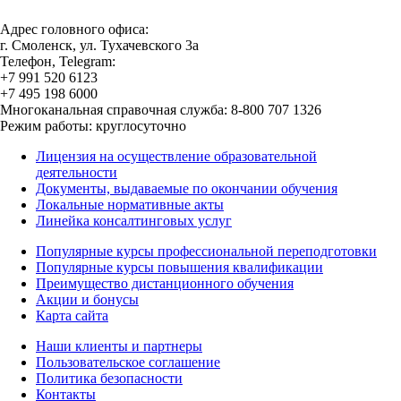
Адрес головного офиса:
г. Смоленск, ул. Тухачевского 3а
Телефон, Telegram:
+7 991 520 6123
+7 495 198 6000
Многоканальная справочная служба: 8-800 707 1326
Режим работы: круглосуточно
Лицензия на осуществление образовательной
деятельности
Документы, выдаваемые по окончании обучения
Локальные нормативные акты
Линейка консалтинговых услуг
Популярные курсы профессиональной переподготовки
Популярные курсы повышения квалификации
Преимущество дистанционного обучения
Акции и бонусы
Карта сайта
Наши клиенты и партнеры
Пользовательское соглашение
Политика безопасности
Контакты