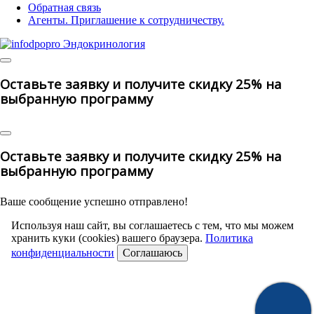
Обратная связь
Агенты. Приглашение к сотрудничеству.
© 2025 | All Rights Reserved
Оставьте заявку и получите скидку 25% на
выбранную программу
Оставьте заявку и получите скидку 25% на
выбранную программу
Ваше сообщение успешно отправлено!
Используя наш сайт, вы соглашаетесь с тем, что мы можем
хранить куки (cookies) вашего браузера.
Политика
конфиденциальности
Соглашаюсь