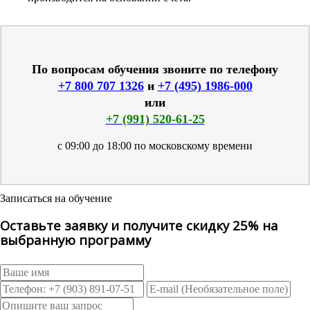
По вопросам обучения звоните по телефону
+7 800 707 1326
и
+7 (495) 1986-000
или
+7 (991) 520-61-25
с 09:00 до 18:00 по московскому времени
Записаться на обучение
Оставьте заявку и получите скидку 25% на
выбранную программу