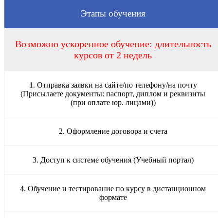
Этапы обучения
Возможно ускоренное обучение: длительность
курсов от 2 недель
1. Отправка заявки на сайте/по телефону/на почту
(Присылаете документы: паспорт, диплом и реквизиты
(при оплате юр. лицами))
2. Оформление договора и счета
3. Доступ к системе обучения (Учебный портал)
4. Обучение и тестирование по курсу в дистанционном
формате