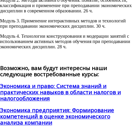
Модуль 2. Методы активного обучения: понятие, особенности,
классификация и применение при преподавании экономических
дисциплин в современном образовании. 26 ч.
Модуль 3. Применение интерактивных методов и технологий
при преподавании экономических дисциплин. 30 ч.
Модуль 4. Технологии конструирования и модерации занятий с
использованием активных методов обучения при преподавании
экономических дисциплин. 28 ч.
Возможно, вам будут интересны наши
следующие востребованные курсы:
Экономика и право: Система знаний и
практических навыков в области налогов и
налогообложения
Экономика предприятия: Формирование
компетенций в оценке экономического
анализа компании