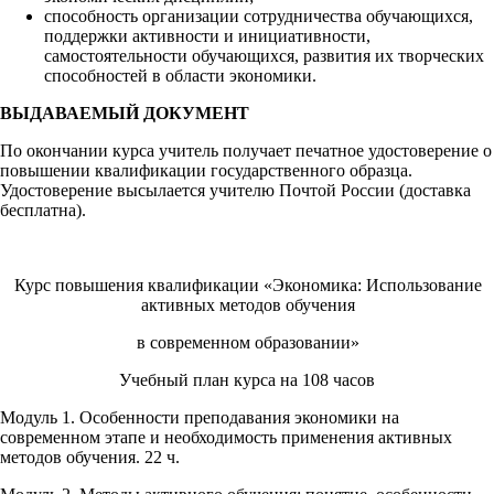
способность организации сотрудничества обучающихся,
поддержки активности и инициативности,
самостоятельности обучающихся, развития их творческих
способностей в области экономики.
ВЫДАВАЕМЫЙ ДОКУМЕНТ
По окончании курса учитель получает печатное удостоверение о
повышении квалификации государственного образца.
Удостоверение высылается учителю Почтой России (доставка
бесплатна).
Курс повышения квалификации «Экономика: Использование
активных методов обучения
в современном образовании»
Учебный план курса на 108 часов
Модуль 1. Особенности преподавания экономики на
современном этапе и необходимость применения активных
методов обучения. 22 ч.