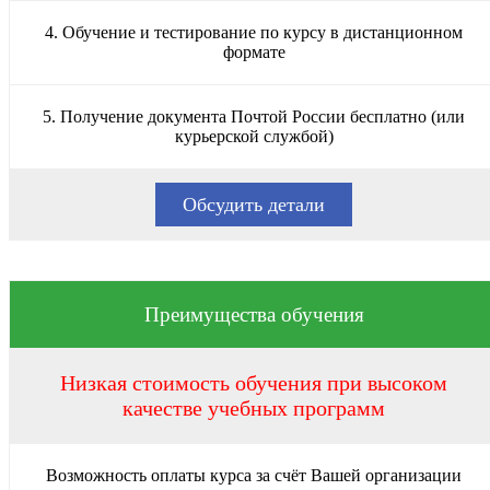
4. Обучение и тестирование по курсу в дистанционном
формате
5. Получение документа Почтой России бесплатно (или
курьерской службой)
Обсудить детали
Преимущества обучения
Низкая стоимость обучения при высоком
качестве учебных программ
Возможность оплаты курса за счёт Вашей организации