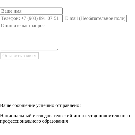
Возникли трудности при заполнении заявки онлайн?
Есть возможность
Заполнить в Word
Ваше сообщение успешно отправлено!
Национальный исследовательский институт дополнительного
профессионального образования