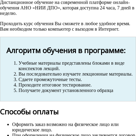
Дистанционное обучение на современной платформе онлайн-
обучения АНО «НИИ ДПО», которая доступна 24 часа, 7 дней в
неделю.
Проходить курс обучения Вы сможете в любое удобное время.
Вам необходим только компьютер с выходом в Интернет.
Алгоритм обучения в программе:
Учебные материалы представлены блоками в виде
конспектов лекций.
Вы последовательно изучаете лекционные материалы.
Сдаете промежуточные тесты.
Проходите итоговое тестирование.
Получаете документ установленного образца
Способы оплаты
Оформить заказ возможно на физическое лицо или
юридическое лицо.
При оформлении на физическое лицо заключается договор