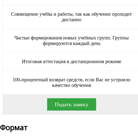
Совмещение учёбы и работы, так как обучение проходит
дистанно
Частые формирования новых учебных групп. Группы
формируются каждый день
Итоговая аттестация в дистанционном режиме
100-процентный возврат средств, если Вас не устроило
качество обучения
Подать заявку
Формат