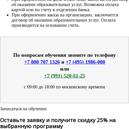
об оказании образовательных услуг. Возможна оплата
картой или по счету в отделении банка.
При оформлении заказа на организацию, заключается
договор об оказании образовательных услуг. Оплата
производится на основании счета.
По вопросам обучения звоните по телефону
+7 800 707 1326
и
+7 (495) 1986-000
или
+7 (991) 520-61-25
с 09:00 до 18:00 по московскому времени
Записаться на обучение
Оставьте заявку и получите скидку 25% на
выбранную программу