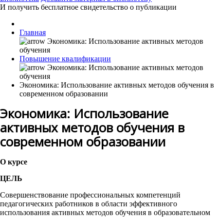
И получить бесплатное свидетельство о публикации
Главная
Повышение квалификации
Экономика: Использование активных методов обучения в
современном образовании
Экономика: Использование
активных методов обучения в
современном образовании
О курсе
ЦЕЛЬ
Cовершенствование профессиональных компетенций
педагогических работников в области эффективного
использования активных методов обучения в образовательном