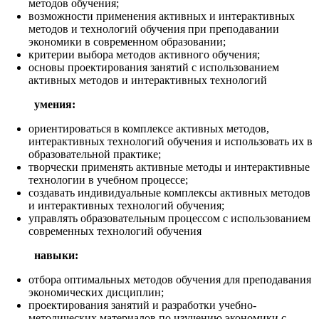
методов обучения;
возможности применения активных и интерактивных
методов и технологий обучения при преподавании
экономики в современном образовании;
критерии выбора методов активного обучения;
основы проектирования занятий с использованием
активных методов и интерактивных технологий
умения:
ориентироваться в комплексе активных методов,
интерактивных технологий обучения и использовать их в
образовательной практике;
творчески применять активные методы и интерактивные
технологии в учебном процессе;
создавать индивидуальные комплексы активных методов
и интерактивных технологий обучения;
управлять образовательным процессом с использованием
современных технологий обучения
навыки:
отбора оптимальных методов обучения для преподавания
экономических дисциплин;
проектирования занятий и разработки учебно-
методических материалов по изучению экономики с