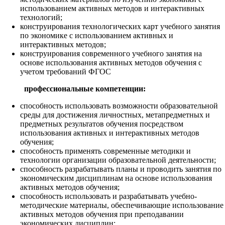
использованием активных методов и интерактивных
технологий;
конструирования технологических карт учебного занятия
по экономике с использованием активных и
интерактивных методов;
конструирования современного учебного занятия на
основе использования активных методов обучения с
учетом требований ФГОС
профессиональные компетенции:
способность использовать возможности образовательной
среды для достижения личностных, метапредметных и
предметных результатов обучения посредством
использования активных и интерактивных методов
обучения;
способность применять современные методики и
технологии организации образовательной деятельности;
способность разрабатывать планы и проводить занятия по
экономическим дисциплинам на основе использования
активных методов обучения;
способность использовать и разрабатывать учебно-
методические материалы, обеспечивающие использование
активных методов обучения при преподавании
экономических дисциплин;