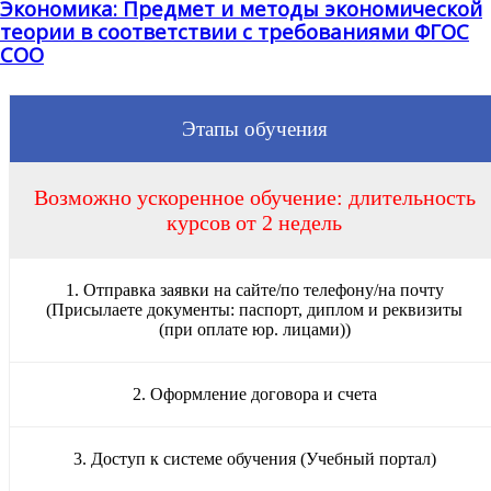
Экономика: Предмет и методы экономической
теории в соответствии с требованиями ФГОС
СОО
Этапы обучения
Возможно ускоренное обучение: длительность
курсов от 2 недель
1. Отправка заявки на сайте/по телефону/на почту
(Присылаете документы: паспорт, диплом и реквизиты
(при оплате юр. лицами))
2. Оформление договора и счета
3. Доступ к системе обучения (Учебный портал)