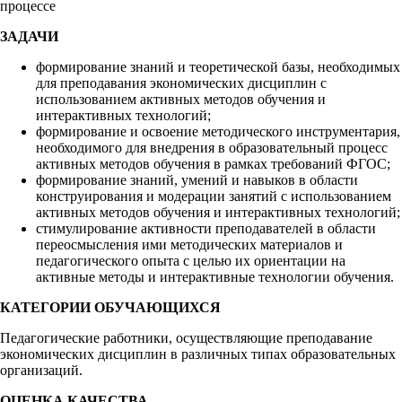
процессе
ЗАДАЧИ
формирование знаний и теоретической базы, необходимых
для преподавания экономических дисциплин с
использованием активных методов обучения и
интерактивных технологий;
формирование и освоение методического инструментария,
необходимого для внедрения в образовательный процесс
активных методов обучения в рамках требований ФГОС;
формирование знаний, умений и навыков в области
конструирования и модерации занятий с использованием
активных методов обучения и интерактивных технологий;
стимулирование активности преподавателей в области
переосмысления ими методических материалов и
педагогического опыта с целью их ориентации на
активные методы и интерактивные технологии обучения.
КАТЕГОРИИ ОБУЧАЮЩИХСЯ
Педагогические работники, осуществляющие преподавание
экономических дисциплин в различных типах образовательных
организаций.
ОЦЕНКА КАЧЕСТВА