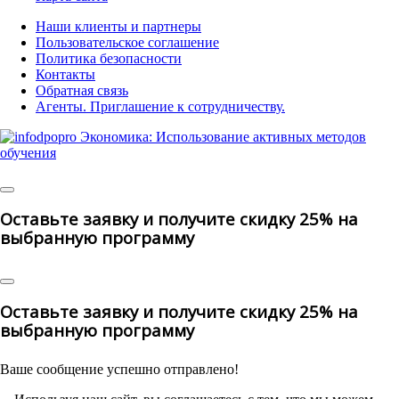
Наши клиенты и партнеры
Пользовательское соглашение
Политика безопасности
Контакты
Обратная связь
Агенты. Приглашение к сотрудничеству.
© 2025 | All Rights Reserved
Оставьте заявку и получите скидку 25% на
выбранную программу
Оставьте заявку и получите скидку 25% на
выбранную программу
Ваше сообщение успешно отправлено!