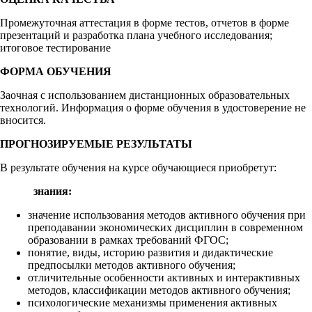
Промежуточная аттестация в форме тестов, отчетов в форме
презентаций и разработка плана учебного исследования;
итоговое тестирование
ФОРМА ОБУЧЕНИЯ
Заочная с использованием дистанционных образовательных
технологий. Информация о форме обучения в удостоверение не
вносится.
ПРОГНОЗИРУЕМЫЕ РЕЗУЛЬТАТЫ
В результате обучения на курсе обучающиеся приобретут:
знания:
значение использования методов активного обучения при
преподавании экономических дисциплин в современном
образовании в рамках требований ФГОС;
понятие, виды, историю развития и дидактические
предпосылки методов активного обучения;
отличительные особенности активных и интерактивных
методов, классификации методов активного обучения;
психологические механизмы применения активных