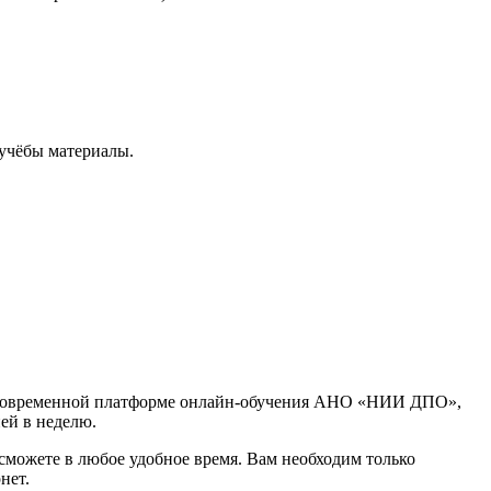
учёбы материалы.
 современной платформе онлайн-обучения АНО «НИИ ДПО»,
ней в неделю.
сможете в любое удобное время. Вам необходим только
нет.