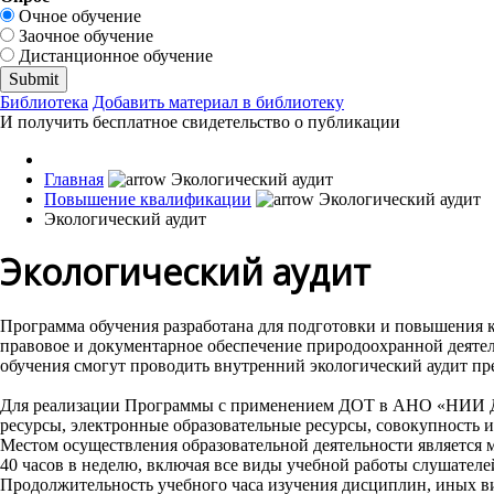
Очное обучение
Заочное обучение
Дистанционное обучение
Библиотека
Добавить материал в библиотеку
И получить бесплатное свидетельство о публикации
Главная
Повышение квалификации
Экологический аудит
Экологический аудит
Программа обучения разработана для подготовки и повышения к
правовое и документарное обеспечение природоохранной деятел
обучения смогут проводить внутренний экологический аудит пр
Для реализации Программы с применением ДОТ в АНО «НИИ ДП
ресурсы, электронные образовательные ресурсы, совокупность
Местом осуществления образовательной деятельности является
40 часов в неделю, включая все виды учебной работы слушателе
Продолжительность учебного часа изучения дисциплин, иных ви