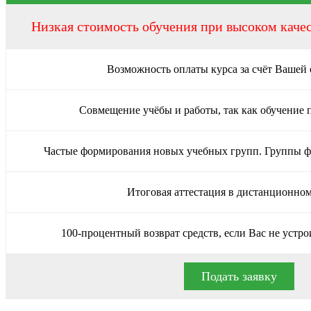
Низкая стоимость обучения при высоком каче
Возможность оплаты курса за счёт Вашей
Совмещение учёбы и работы, так как обучение 
Частые формирования новых учебных групп. Группы 
Итоговая аттестация в дистанционно
100-процентный возврат средств, если Вас не устро
Подать заявку