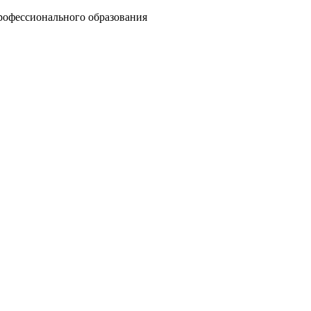
рофессионального образования