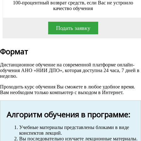
100-процентный возврат средств, если Вас не устроило
качество обучения
Подать заявку
Формат
Дистанционное обучение на современной платформе онлайн-
обучения АНО «НИИ ДПО», которая доступна 24 часа, 7 дней в
неделю.
Проходить курс обучения Вы сможете в любое удобное время.
Вам необходим только компьютер с выходом в Интернет.
Алгоритм обучения в программе:
Учебные материалы представлены блоками в виде
конспектов лекций.
Вы последовательно изучаете лекционные материалы.