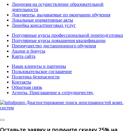
Лицензия на осуществление образовательной
деятельности
Документы, выдаваемые по окончании обучения
Локальные нормативные акты
Линейка консалтинговых услуг
Популярные курсы профессиональной переподготовки
Популярные курсы повышения квалификации
Преимущество дистанционного обучения
Акции и бонусы
Карта сайта
Наши клиенты и партнеры
Пользовательское соглашение
Политика безопасности
Контакты
Обратная связь
Агенты. Приглашение к сотрудничеству.
© 2025 | All Rights Reserved
Оставьте заявку и получите скидку 25% на