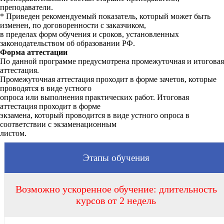
преподаватели.
* Приведен рекомендуемый показатель, который может быть
изменен, по договоренности с заказчиком,
в пределах форм обучения и сроков, установленных
законодательством об образовании РФ.
Форма аттестации
По данной программе предусмотрена промежуточная и итоговая
аттестация.
Промежуточная аттестация проходит в форме зачетов, которые
проводятся в виде устного
опроса или выполнения практических работ. Итоговая
аттестация проходит в форме
экзамена, который проводится в виде устного опроса в
соответствии с экзаменационным
листом.
Этапы обучения
Возможно ускоренное обучение: длительность
курсов от 2 недель