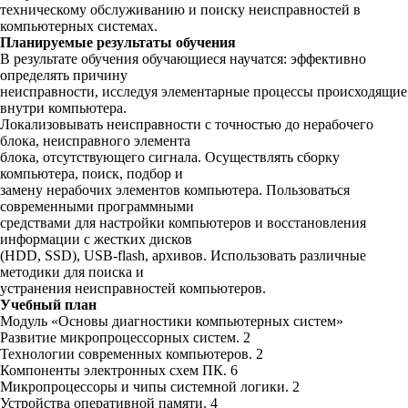
техническому обслуживанию и поиску неисправностей в
компьютерных системах.
Планируемые результаты обучения
В результате обучения обучающиеся научатся: эффективно
определять причину
неисправности, исследуя элементарные процессы происходящие
внутри компьютера.
Локализовывать неисправности с точностью до нерабочего
блока, неисправного элемента
блока, отсутствующего сигнала. Осуществлять сборку
компьютера, поиск, подбор и
замену нерабочих элементов компьютера. Пользоваться
современными программными
средствами для настройки компьютеров и восстановления
информации с жестких дисков
(HDD, SSD), USB-flash, архивов. Использовать различные
методики для поиска и
устранения неисправностей компьютеров.
Учебный план
Модуль «Основы диагностики компьютерных систем»
Развитие микропроцессорных систем. 2
Технологии современных компьютеров. 2
Компоненты электронных схем ПК. 6
Микропроцессоры и чипы системной логики. 2
Устройства оперативной памяти. 4