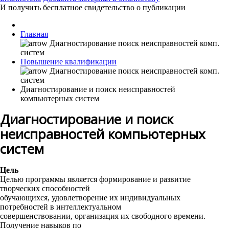
И получить бесплатное свидетельство о публикации
Главная
Повышение квалификации
Диагностирование и поиск неисправностей
компьютерных систем
Диагностирование и поиск
неисправностей компьютерных
систем
Цель
Целью программы является формирование и развитие
творческих способностей
обучающихся, удовлетворение их индивидуальных
потребностей в интеллектуальном
совершенствовании, организация их свободного времени.
Получение навыков по