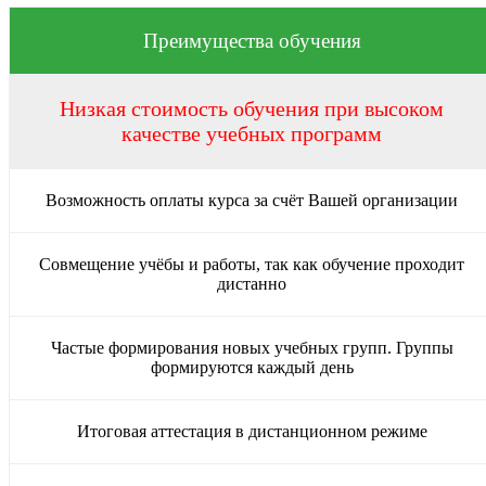
Преимущества обучения
Низкая стоимость обучения при высоком
качестве учебных программ
Возможность оплаты курса за счёт Вашей организации
Совмещение учёбы и работы, так как обучение проходит
дистанно
Частые формирования новых учебных групп. Группы
формируются каждый день
Итоговая аттестация в дистанционном режиме