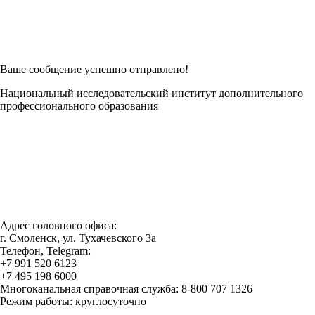
Есть возможность
Заполнить в Word
Ваше сообщение успешно отправлено!
Национальный исследовательский институт дополнительного
профессионального образования
Адрес головного офиса:
г. Смоленск, ул. Тухачевского 3а
Телефон, Telegram:
+7 991 520 6123
+7 495 198 6000
Многоканальная справочная служба: 8-800 707 1326
Режим работы: круглосуточно