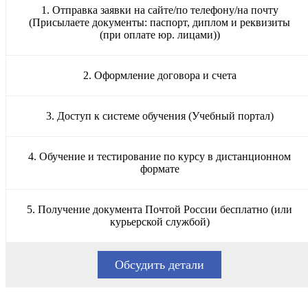
1. Отправка заявки на сайте/по телефону/на почту
(Присылаете документы: паспорт, диплом и реквизиты
(при оплате юр. лицами))
2. Оформление договора и счета
3. Доступ к системе обучения (Учебный портал)
4. Обучение и тестирование по курсу в дистанционном
формате
5. Получение документа Почтой России бесплатно (или
курьерской службой)
Обсудить детали