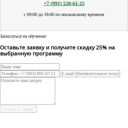
+7 (991) 520-61-25
с 09:00 до 18:00 по московскому времени
Записаться на обучение
Оставьте заявку и получите скидку 25% на
выбранную программу
Возникли трудности при заполнении заявки онлайн?