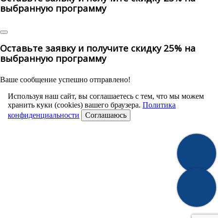
выбранную программу
Оставьте заявку и получите скидку 25% на
выбранную программу
Ваше сообщение успешно отправлено!
Используя наш сайт, вы соглашаетесь с тем, что мы можем
хранить куки (cookies) вашего браузера.
Политика
конфиденциальности
Соглашаюсь