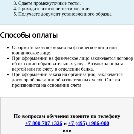
Сдаете промежуточные тесты.
Проходите итоговое тестирование.
Получаете документ установленного образца
Способы оплаты
Оформить заказ возможно на физическое лицо или
юридическое лицо.
При оформлении на физическое лицо заключается договор
об оказании образовательных услуг. Возможна оплата
картой или по счету в отделении банка.
При оформлении заказа на организацию, заключается
договор об оказании образовательных услуг. Оплата
производится на основании счета.
По вопросам обучения звоните по телефону
+7 800 707 1326
и
+7 (495) 1986-000
или