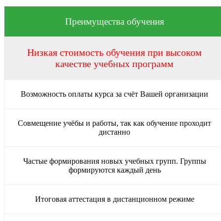
Преимущества обучения
Низкая стоимость обучения при высоком
качестве учебных программ
Возможность оплаты курса за счёт Вашей организации
Совмещение учёбы и работы, так как обучение проходит
дистанно
Частые формирования новых учебных групп. Группы
формируются каждый день
Итоговая аттестация в дистанционном режиме