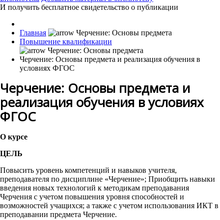
И получить бесплатное свидетельство о публикации
Главная
Повышение квалификации
Черчение: Основы предмета и реализация обучения в
условиях ФГОС
Черчение: Основы предмета и
реализация обучения в условиях
ФГОС
О курсе
ЦЕЛЬ
Повысить уровень компетенций и навыков учителя,
преподавателя по дисциплине «Черчение»; Приобщить навыки
введения новых технологий к методикам преподавания
Черчения с учетом повышения уровня способностей и
возможностей учащихся; а также с учетом использования ИКТ в
преподавании предмета Черчение.