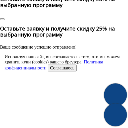
выбранную программу
Оставьте заявку и получите скидку 25% на
выбранную программу
Ваше сообщение успешно отправлено!
Используя наш сайт, вы соглашаетесь с тем, что мы можем
хранить куки (cookies) вашего браузера.
Политика
конфиденциальности
Соглашаюсь