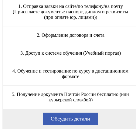
1. Отправка заявки на сайте/по телефону/на почту
(Присылаете документы: паспорт, диплом и реквизиты
(при оплате юр. лицами))
2. Оформление договора и счета
3. Доступ к системе обучения (Учебный портал)
4. Обучение и тестирование по курсу в дистанционном
формате
5. Получение документа Почтой России бесплатно (или
курьерской службой)
Обсудить детали