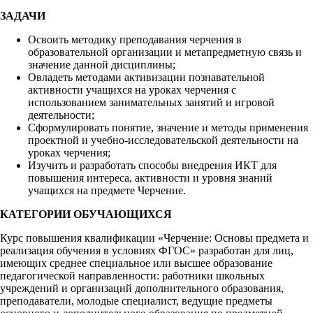
ЗАДАЧИ
Освоить методику преподавания черчения в
образовательной организации и метапредметную связь и
значение данной дисциплины;
Овладеть методами активизации познавательной
активности учащихся на уроках черчения с
использованием занимательных занятий и игровой
деятельности;
Сформулировать понятие, значение и методы применения
проектной и учебно-исследовательской деятельности на
уроках черчения;
Изучить и разработать способы внедрения ИКТ для
повышения интереса, активности и уровня знаний
учащихся на предмете Черчение.
КАТЕГОРИИ ОБУЧАЮЩИХСЯ
Курс повышения квалификации «Черчение: Основы предмета и
реализация обучения в условиях ФГОС» разработан для лиц,
имеющих среднее специальное или высшее образование
педагогической направленности: работники школьных
учреждений и организаций дополнительного образования,
преподаватели, молодые специалист, ведущие предметы