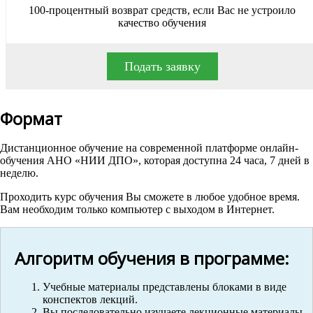
100-процентный возврат средств, если Вас не устроило
качество обучения
Подать заявку
Формат
Дистанционное обучение на современной платформе онлайн-
обучения АНО «НИИ ДПО», которая доступна 24 часа, 7 дней в
неделю.
Проходить курс обучения Вы сможете в любое удобное время.
Вам необходим только компьютер с выходом в Интернет.
Алгоритм обучения в программе:
Учебные материалы представлены блоками в виде
конспектов лекций.
Вы последовательно изучаете лекционные материалы.