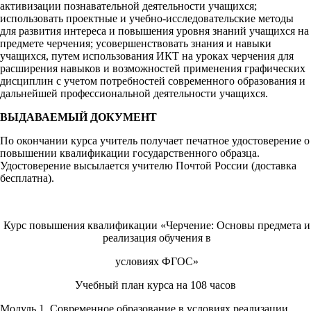
активизации познавательной деятельности учащихся;
использовать проектные и учебно-исследовательские методы
для развития интереса и повышения уровня знаний учащихся на
предмете черчения; усовершенствовать знания и навыки
учащихся, путем использования ИКТ на уроках черчения для
расширения навыков и возможностей применения графических
дисциплин с учетом потребностей современного образования и
дальнейшей профессиональной деятельности учащихся.
ВЫДАВАЕМЫЙ ДОКУМЕНТ
По окончании курса учитель получает печатное удостоверение о
повышении квалификации государственного образца.
Удостоверение высылается учителю Почтой России (доставка
бесплатна).
Курс повышения квалификации «Черчение: Основы предмета и
реализация обучения в
условиях ФГОС»
Учебный план курса на 108 часов
Модуль 1. Современное образование в условиях реализации