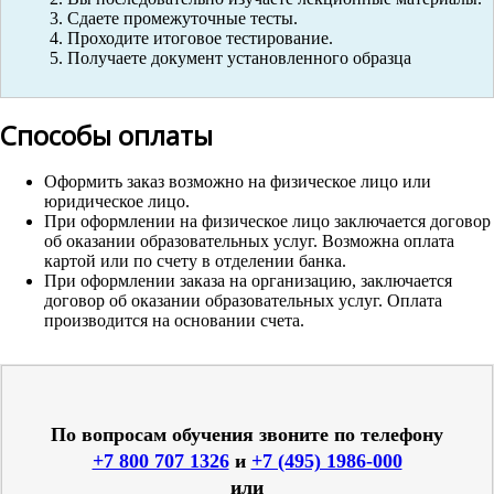
Сдаете промежуточные тесты.
Проходите итоговое тестирование.
Получаете документ установленного образца
Способы оплаты
Оформить заказ возможно на физическое лицо или
юридическое лицо.
При оформлении на физическое лицо заключается договор
об оказании образовательных услуг. Возможна оплата
картой или по счету в отделении банка.
При оформлении заказа на организацию, заключается
договор об оказании образовательных услуг. Оплата
производится на основании счета.
По вопросам обучения звоните по телефону
+7 800 707 1326
и
+7 (495) 1986-000
или