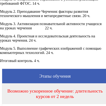
требований ФГОС. 14 ч.
Модуль 2. Преподавание Черчения: факторы развития
технического мышления и метапредметные связи. 20 ч.
Модуль 3. Активизация познавательной активности учащихся
на уроках черчения 22 ч.
Модуль 4. Проектная и исследовательская деятельность на
уроках черчения. 24 ч.
Модуль 5. Выполнение графических изображений с помощью
компьютерных технологий. 24 ч.
Итоговый контроль. 4 ч.
Этапы обучения
Возможно ускоренное обучение: длительность
курсов от 2 недель