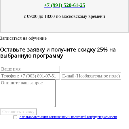
+7 (991) 520-61-25
с 09:00 до 18:00 по московскому времени
Записаться на обучение
Оставьте заявку и получите скидку 25% на
выбранную программу
с пользовательским соглашением и политикой конфиденциальности