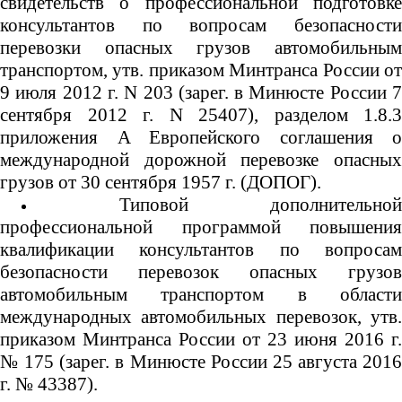
свидетельств о профессиональной подготовке
консультантов по вопросам безопасности
перевозки опасных грузов автомобильным
транспортом, утв. приказом Минтранса России от
9 июля 2012 г. N 203 (зарег. в Минюсте России 7
сентября 2012 г. N 25407), разделом 1.8.3
приложения A Европейского соглашения о
международной дорожной перевозке опасных
грузов от 30 сентября 1957 г. (ДОПОГ).
Типовой дополнительной
профессиональной программой повышения
квалификации консультантов по вопросам
безопасности перевозок опасных грузов
автомобильным транспортом в области
международных автомобильных перевозок, утв.
приказом Минтранса России от 23 июня 2016 г.
№ 175 (зарег. в Минюсте России 25 августа 2016
г. № 43387).