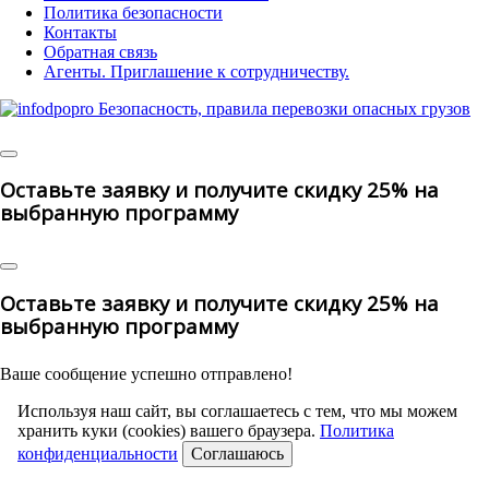
Политика безопасности
Контакты
Обратная связь
Агенты. Приглашение к сотрудничеству.
© 2025 | All Rights Reserved
Оставьте заявку и получите скидку 25% на
выбранную программу
Оставьте заявку и получите скидку 25% на
выбранную программу
Ваше сообщение успешно отправлено!
Используя наш сайт, вы соглашаетесь с тем, что мы можем
хранить куки (cookies) вашего браузера.
Политика
конфиденциальности
Соглашаюсь