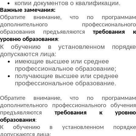
копии документов о квалификации.
Важные замечания:
Обратите внимание, что по программам
дополнительного профессионального
образования предъявляются
требования 
уровню образования
:
К обучению в установленном порядке
допускаются лица:
имеющие высшее или среднее
профессиональное образование;
получающие высшее или среднее
профессиональное образование.
Обратите внимание, что по программам
дополнительного профессионального обучения
предъявляются
требования к уровню
образования
:
К обучению в установленном порядке
допускаются лица: