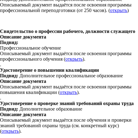
Описываемый документ выдаётся после освоения программы
профессиональной переподготовки (от 250 часов). (
открыть
)
Свидетельство о профессии рабочего, должности служащего
Описание документа
Подвид:
Профессиональное обучение
Описываемый документ выдаётся после освоения программы
профессионального обучения (
открыть
).
.
Удостоверение о повышении квалификации
Подвид:
Дополнительное профессиональное образование
Описание документа
Описываемый документ выдаётся после освоения программы
повышения квалификации (
открыть
).
.
Удостоверение о проверке знаний требований охраны труда
Подвид:
Дополнительное образование
Описание документа
Описываемый документ выдаётся после обучения и проверки
знаний требований охраны труда (см. конкретный курс)
(
открыть
).