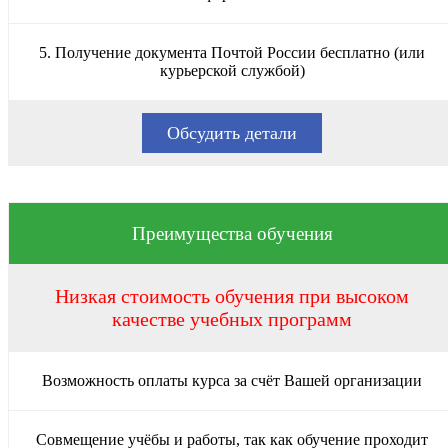
5. Получение документа Почтой России бесплатно (или
курьерской службой)
Обсудить детали
Преимущества обучения
Низкая стоимость обучения при высоком
качестве учебных программ
Возможность оплаты курса за счёт Вашей организации
Совмещение учёбы и работы, так как обучение проходит