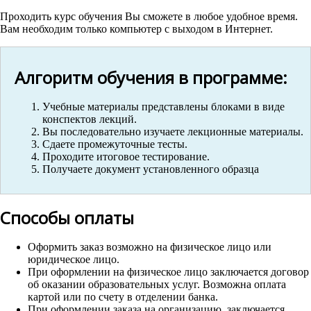
Проходить курс обучения Вы сможете в любое удобное время.
Вам необходим только компьютер с выходом в Интернет.
Алгоритм обучения в программе:
Учебные материалы представлены блоками в виде
конспектов лекций.
Вы последовательно изучаете лекционные материалы.
Сдаете промежуточные тесты.
Проходите итоговое тестирование.
Получаете документ установленного образца
Способы оплаты
Оформить заказ возможно на физическое лицо или
юридическое лицо.
При оформлении на физическое лицо заключается договор
об оказании образовательных услуг. Возможна оплата
картой или по счету в отделении банка.
При оформлении заказа на организацию, заключается