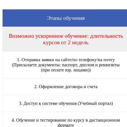
Этапы обучения
Возможно ускоренное обучение: длительность
курсов от 2 недель
1. Отправка заявки на сайте/по телефону/на почту
(Присылаете документы: паспорт, диплом и реквизиты
(при оплате юр. лицами))
2. Оформление договора и счета
3. Доступ к системе обучения (Учебный портал)
4. Обучение и тестирование по курсу в дистанционном
формате