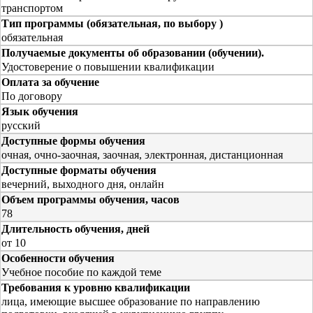
транспортом
Тип программы (обязательная, по выбору )
обязательная
Получаемые документы об образовании (обучении).
Удостоверение о повышении квалификации
Оплата за обучение
По договору
Язык обучения
русский
Доступные формы обучения
очная, очно-заочная, заочная, электронная, дистанционная
Доступные форматы обучения
вечерний, выходного дня, онлайн
Объем программы обучения, часов
78
Длительность обучения, дней
от 10
Особенности обучения
Учебное пособие по каждой теме
Требования к уровню квалификации
лица, имеющие высшее образование по направлению