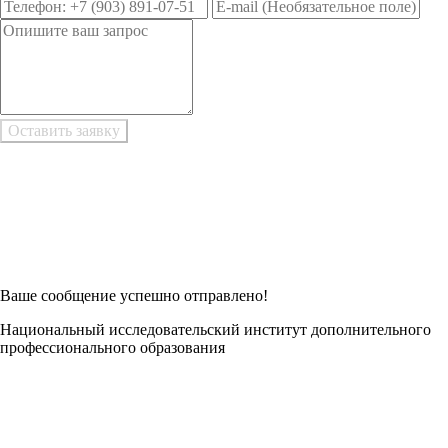
Возникли трудности при заполнении заявки онлайн?
Есть возможность
Заполнить в Word
Ваше сообщение успешно отправлено!
Национальный исследовательский институт дополнительного
профессионального образования