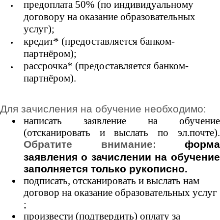
предоплата 50% (по индивидуальному
договору на оказание образовательных
услуг);
кредит* (предоставляется банком-
партнёром
);
рассрочка* (предоставляется банком-
партнёром).
Для зачисления на обучение необходимо:
написать заявление на обучение
(отсканировать и выслать по эл.почте).
Обратите внимание:
форм
заявления о зачислении на обучение
заполняется только рукописно.
подписать, отсканировать и выслать нам
договор на оказание образовательных услуг
;
произвести (подтвердить) оплату за