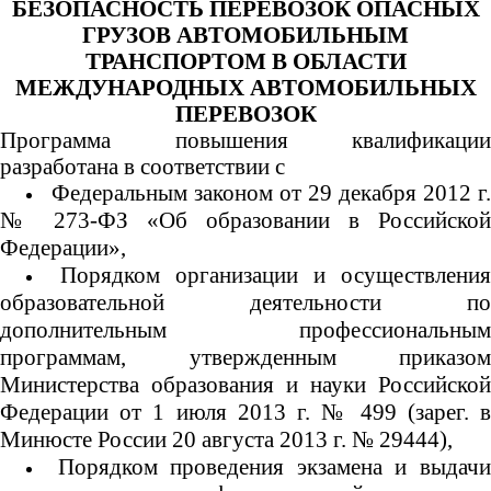
БЕЗОПАСНОСТЬ ПЕРЕВОЗОК ОПАСНЫХ
ГРУЗОВ АВТОМОБИЛЬНЫМ
ТРАНСПОРТОМ В ОБЛАСТИ
МЕЖДУНАРОДНЫХ АВТОМОБИЛЬНЫХ
ПЕРЕВОЗОК
Программа повышения квалификации
разработана в соответствии с
Федеральным законом от
29 декабря 2012 г.
№ 273-ФЗ «Об образовании в Российской
Федерации»,
Порядком организации и осуществления
образовательной деятельности по
дополнительным профессиональным
программам, утвержденным приказом
Министерства образования и науки Российской
Федерации от 1 июля 2013 г. № 499 (зарег. в
Минюсте
России 20 августа 2013 г. № 29444),
Порядком проведения экзамена и выдач