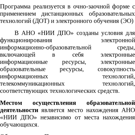
Программа реализуется в очно-заочной форме с
применением дистанционных образовательных
технологий (ДОТ) и электронного обучения (ЭО)
В АНО «НИИ ДПО» созданы условия для
функционирования электронной
информационно-образовательной среды,
включающей в себя электронные
информационные ресурсы, электронные
образовательные ресурсы, совокупность
информационных технологий,
телекоммуникационных технологий,
соответствующих технологических средств.
Местом осуществления образовательной
деятельности
является место нахождения АНО
«НИИ ДПО» независимо от места нахождения
обучающихся.