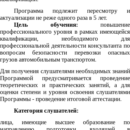
Программа подлежит пересмотру и
актуализации не реже одного раза в 5 лет.
Цель обучения:
повышение
профессионального уровня в рамках имеющейся
квалификации, необходимого для
профессиональной деятельности консультанта по
вопросам безопасности перевозки опасных
грузов автомобильным транспортом.
Для получения слушателями необходимых знаний
Программой предусматривается проведение
теоретических и практических занятий, а для
оценки степени и уровня освоения слушателями
Программы - проведение итоговой аттестации.
Категория слушателей:
лица, имеющие высшее образование по
направлению подготовки, входящей в