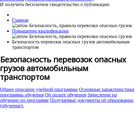
И получить бесплатное свидетельство о публикации
Главная
Повышение квалификации
Безопасность перевозок опасных грузов автомобильным
транспортом
Безопасность перевозок опасных
грузов автомобильным
транспортом
Общее описание учебной программы
Основные характеристики
программы обучения
Об оплате обучения
Зачисление на
обучение по программе
Получаемые документы об образовании
(обучении).