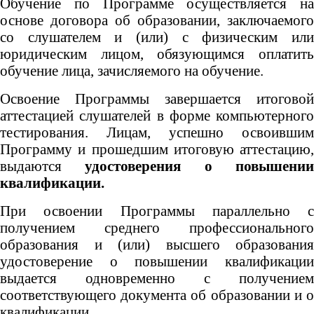
Обучение по Программе осуществляется на
основе договора об образовании, заключаемого
со слушателем и (или) с физическим или
юридическим лицом, обязующимся оплатить
обучение лица, зачисляемого на обучение.
Освоение Программы завершается итоговой
аттестацией слушателей в форме компьютерного
тестирования. Лицам, успешно освоившим
Программу и прошедшим итоговую аттестацию,
выдаются
удостоверения о повышени
квалификации.
При освоении Программы параллельно с
получением среднего профессионального
образования и (или) высшего образования
удостоверение о повышении квалификации
выдается одновременно с получением
соответствующего документа об образовании и о
квалификации.