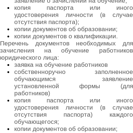
заявление о зачислении на обучение;
копия паспорта или иного
удостоверения личности (в случае
отсутствия паспорта);
копии документов об образовании;
копии документов о квалификации.
Перечень документов необходимых для
зачисления на обучение работников
юридического лица:
заявка на обучение работников
собственноручно заполненное
обучающимся заявление
установленной формы (для
работников)
копия паспорта или иного
удостоверения личности (в случае
отсутствия паспорта) каждого
обучающегося;
копии документов об образовании;