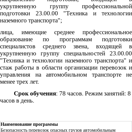
укрупненную группу профессиональной
подготовки 23.00.00 "Техника и технологии
наземного транспорта";
лица, имеющие среднее профессиональное
образование по программам подготовки
специалистов среднего звена, входящей в
укрупненную группу специальностей 23.00.00
"Техника и технологии наземного транспорта" и
стаж работы в области организации перевозок и
управления на автомобильном транспорте не
менее трех лет.
Срок обучения
: 78 часов. Режим занятий: 8
часов в день.
Наименование программы
Безопасность перевозок опасных грузов автомобильным