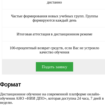
дистанно
Частые формирования новых учебных групп. Группы
формируются каждый день
Итоговая аттестация в дистанционном режиме
100-процентный возврат средств, если Вас не устроило
качество обучения
Подать заявку
Формат
Дистанционное обучение на современной платформе онлайн-
обучения АНО «НИИ ДПО», которая доступна 24 часа, 7 дней в
неделю.