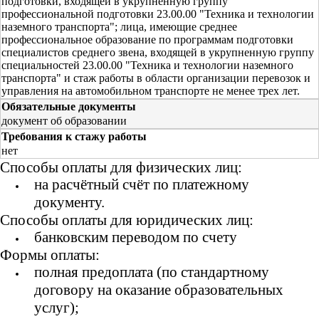
подготовки, входящей в укрупненную группу
профессиональной подготовки 23.00.00 "Техника и технологии
наземного транспорта"; лица, имеющие среднее
профессиональное образование по программам подготовки
специалистов среднего звена, входящей в укрупненную группу
специальностей 23.00.00 "Техника и технологии наземного
транспорта" и стаж работы в области организации перевозок и
управления на автомобильном транспорте не менее трех лет.
Обязательные документы
документ об образовании
Требования к стажу работы
нет
Способы оплаты для физических лиц:
на расчётный счёт по платежному
документу.
Способы оплаты для юридических лиц:
банковским переводом по счету
Формы оплаты:
полная предоплата (по стандартному
договору на оказание образовательных
услуг);