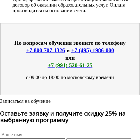
договор об оказании образовательных услуг. Оплата
производится на основании счета.
По вопросам обучения звоните по телефону
+7 800 707 1326
и
+7 (495) 1986-000
или
+7 (991) 520-61-25
с 09:00 до 18:00 по московскому времени
Записаться на обучение
Оставьте заявку и получите скидку 25% на
выбранную программу