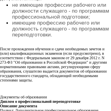
не имеющие профессии рабочего или
должности служащего - по программам
профессиональной подготовки;
имеющие профессию рабочего или
должность служащего - по программам
переподготовки.
После прохождения обучения и сдачи необходимых зачетов и
(или) квалификационных экзаменов (если предусмотрено), в
соответствии с Федеральным законом от 29 декабря 2012 г. N
273-ФЗ "Об образовании в Российской Федерации" и другими
нормативными правовыми актами, регулирующими сферу
образования, слушателю выдается документов об образовании
государственного стандарта, обладающий необходимыми
степенями защиты.
Документы об образовании
Диплом о профессиональной переподготовке
Описание документа
Подвид: Дополнительное профессиональное образование