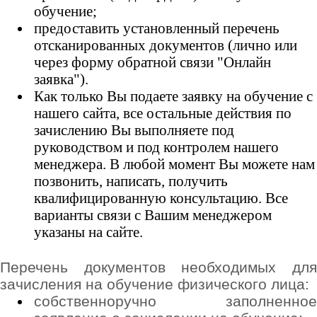
обучение;
предоставить установленный перечень
отсканированных документов (лично или
через форму обратной связи "Онлайн
заявка").
Как только Вы подаете заявку на обучение с
нашего сайта, все остальные действия по
зачислению Вы выполняете под
руководством и под контролем нашего
менеджера. В любой момент Вы можете нам
позвонить, написать, получить
квалифицированную консультацию. Все
варианты связи с Вашим менеджером
указаны на сайте.
Перечень документов необходимых для
зачисления на обучение физического лица:
собственноручно заполненное