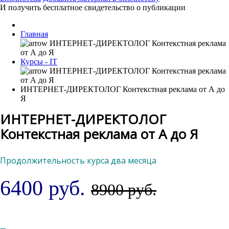
И получить бесплатное свидетельство о публикации
Главная
Курсы - IT
ИНТЕРНЕТ-ДИРЕКТОЛОГ Контекстная реклама от А до
Я
ИНТЕРНЕТ-ДИРЕКТОЛОГ
Контекстная реклама от А до Я
Продолжительность курса два месяца
6400 руб.
8900 руб.