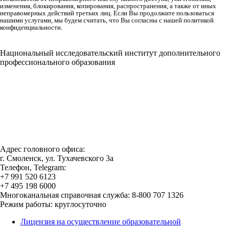
изменения, блокирования, копирования, распространения, а также от иных
неправомерных действий третьих лиц. Если Вы продолжите пользоваться
нашими услугами, мы будем считать, что Вы согласны с нашей политикой
конфиденциальности.
Национальный исследовательский институт дополнительного
профессионального образования
Адрес головного офиса:
г. Смоленск, ул. Тухачевского 3а
Телефон, Telegram:
+7 991 520 6123
+7 495 198 6000
Многоканальная справочная служба: 8-800 707 1326
Режим работы: круглосуточно
Лицензия на осуществление образовательной