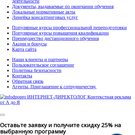
деятельности
Документы, выдаваемые по окончании обучения
Локальные нормативные акты
Линейка консалтинговых услуг
Популярные курсы профессиональной переподготовки
Популярные курсы повышения квалификации
Преимущество дистанционного обучения
Акции и бонусы
Карта сайта
Наши клиенты и партнеры
Пользовательское соглашение
Политика безопасности
Контакты
Обратная связь
Агенты. Приглашение к сотрудничеству.
© 2025 | All Rights Reserved
Оставьте заявку и получите скидку 25% на
выбранную программу