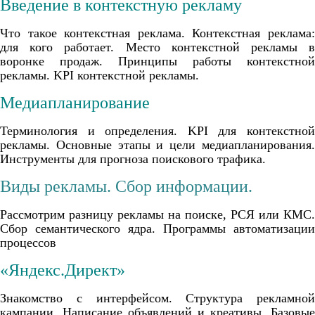
Введение в контекстную рекламу
Что такое контекстная реклама. Контекстная реклама:
для кого работает. Место контекстной рекламы в
воронке продаж. Принципы работы контекстной
рекламы. KPI контекстной рекламы.
Медиапланирование
Терминология и определения. KPI для контекстной
рекламы. Основные этапы и цели медиапланирования.
Инструменты для прогноза поискового трафика.
Виды рекламы. Сбор информации.
Рассмотрим разницу рекламы на поиске, РСЯ или КМС.
Сбор семантического ядра. Программы автоматизации
процессов
«Яндекс.Директ»
Знакомство с интерфейсом. Структура рекламной
кампании. Написание объявлений и креативы. Базовые