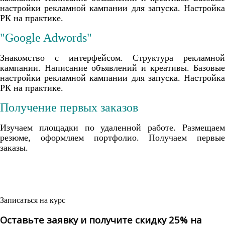
настройки рекламной кампании для запуска. Настройка
РК на практике.
"Google Adwords"
Знакомство с интерфейсом. Структура рекламной
кампании. Написание объявлений и креативы. Базовые
настройки рекламной кампании для запуска. Настройка
РК на практике.
Получение первых заказов
Изучаем площадки по удаленной работе. Размещаем
резюме, оформляем портфолио. Получаем первые
заказы.
Записаться на курс
Оставьте заявку и получите скидку 25% на