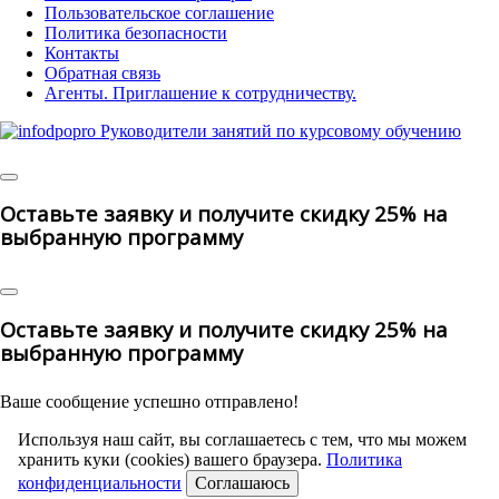
Пользовательское соглашение
Политика безопасности
Контакты
Обратная связь
Агенты. Приглашение к сотрудничеству.
©
2025 | All Rights Reserved
Оставьте заявку и получите скидку 25% на
выбранную программу
Оставьте заявку и получите скидку 25% на
выбранную программу
Ваше сообщение успешно отправлено!
Используя наш сайт, вы соглашаетесь с тем, что мы можем
хранить куки (cookies) вашего браузера.
Политика
конфиденциальности
Соглашаюсь