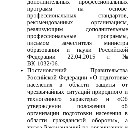
дополнительных профессиональных
программ на основе
профессиональных стандартов,
рекомендованных организациям,
реализующим дополнительные
профессиональные программы,
письмом заместителя министра
образования и науки Российской
Федерации 22.04.2015 г. №
ВК-1032/06.
Постановлений Правительства
Российской Федерации «О подготовке
населения в области защиты от
чрезвычайных ситуаций природного и
техногенного характера» и «Об
утверждении положения об
организации подготовки населения в
области гражданской обороны», а
также Рекомендаций по организации и