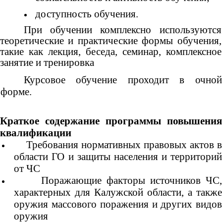
доступность обучения.
При обучении комплексно используются
теоретические и практические формы обучения,
такие как лекция, беседа, семинар, комплексное
занятие и тренировка
Курсовое обучение проходит в очной
форме.
Краткое содержание программы повышения
квалификации
Требования нормативных правовых актов в
области ГО и защиты населения и территорий
от ЧС
Поражающие факторы источников ЧС
характерных для Калужской области, а также
оружия массового поражения и других видов
оружия