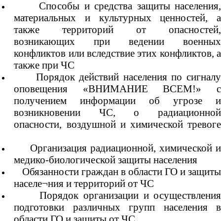
Способы и средства защиты населения
материальных и культурных ценностей, а
также территорий от опасностей,
возникающих при ведении военных
конфликтов или вследствие этих конфликтов, а
также при ЧС
Порядок действий населения по сигналу
оповещения «ВНИМАНИЕ ВСЕМ!» с
получением информации об угрозе и
возникновении ЧС, о радиационной
опасности, воздушной и химической тревоге
Организация радиационной, химической 
медико-биологической защиты населения
Обязанности граждан в области ГО и защит
населе¬ния и территорий от ЧС
Порядок организации и осуществлени
подготовки различных групп населения в
области ГО и защиты от ЧС