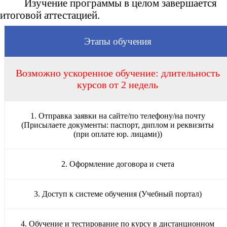
Изучение программы в целом завершается
итоговой аттестацией.
Этапы обучения
Возможно ускоренное обучение: длительность
курсов от 2 недель
1. Отправка заявки на сайте/по телефону/на почту
(Присылаете документы: паспорт, диплом и реквизиты
(при оплате юр. лицами))
2. Оформление договора и счета
3. Доступ к системе обучения (Учебный портал)
4. Обучение и тестирование по курсу в дистанционном