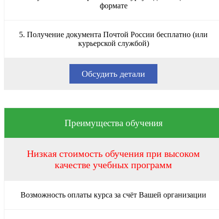
формате
5. Получение документа Почтой России бесплатно (или
курьерской службой)
Обсудить детали
Преимущества обучения
Низкая стоимость обучения при высоком
качестве учебных программ
Возможность оплаты курса за счёт Вашей организации