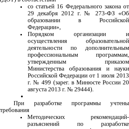
со статьей 16 Федерального закона от
29 декабря 2012 г. № 273-ФЗ «Об
образовании в Российской
Федерации»,
Порядком организации и
осуществления образовательной
деятельности по дополнительным
профессиональным программам,
утвержденным приказом
Министерства образования и науки
Российской Федерации от 1 июля 2013
г. № 499 (зарег. в Минюсте России 20
августа 2013 г. № 29444).
При разработке программы учтены
требования
Методических рекомендаций-
разъяснений по разработке