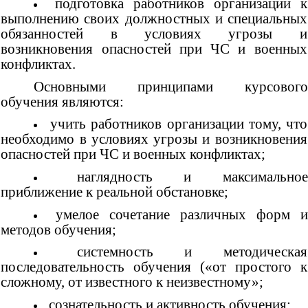
подготовка работников организации к
выполнению своих должностных и специальных
обязанностей в условиях угрозы и
возникновения опасностей при ЧС и военных
конфликтах.
Основными принципами курсового
обучения являются:
учить работников организации тому, что
необходимо в условиях угрозы и возникновения
опасностей при ЧС и военных конфликтах;
наглядность и максимально
приближение к реальной обстановке;
умелое сочетание различных форм 
методов обучения;
системность и методическая
последовательность обучения («от простого к
сложному, от известного к неизвестному»;
сознательность и активность обучения;