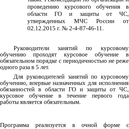
проведению курсового обучения в
области ГО и защиты от ЧС,
утвержденных МЧС России от
02.12.2015 г. № 2-4-87-46-11.
Руководители занятий по курсовому
обучению проходят курсовое обучение в
обязательном порядке с периодичностью не реже
одного раза в 5 лет.
Для руководителей занятий по курсовому
обучению, впервые назначенных для исполнения
обязанностей в области ГО и защиты от ЧС,
курсовое обучение в течение первого года
работы является обязательным.
Программа реализуется в очной форме с