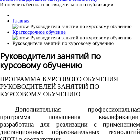
И получить бесплатное свидетельство о публикации
Главная
Краткосрочное обучение
Руководители занятий по курсовому обучению
Руководители занятий по
курсовому обучению
ПРОГРАММА КУРСОВОГО ОБУЧЕНИЯ
РУКОВОДИТЕЛЕЙ ЗАНЯТИЙ ПО
КУРСОВОМУ ОБУЧЕНИЮ
Дополнительная профессиональная
программа повышения квалификации
разработана для реализации с применением
дистанционных образовательных технологий
(ДОТ) в соответствии