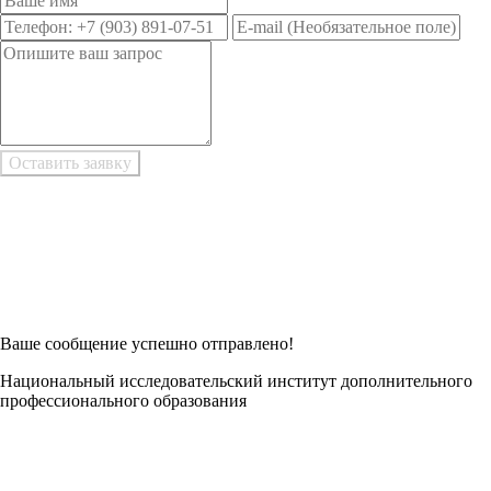
Возникли трудности при заполнении заявки онлайн?
Есть возможность
Заполнить в Word
Ваше сообщение успешно отправлено!
Национальный исследовательский институт дополнительного
профессионального образования