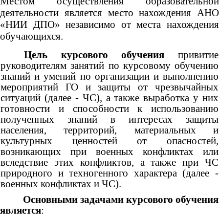
Местом осуществления образовательной
деятельности является место нахождения АНО
«НИИ ДПО» независимо от места нахождения
обучающихся.
Цель курсового обучения
привитие
руководителям занятий по курсовому обучению
знаний и умений по организации и выполнению
мероприятий ГО и защиты от чрезвычайных
ситуаций (далее - ЧС), а также выработка у них
готовности и способности к использованию
полученных знаний в интересах защиты
населения, территорий, материальных и
культурных ценностей от опасностей,
возникающих при военных конфликтах или
вследствие этих конфликтов, а также при ЧС
природного и техногенного характера (далее -
военных конфликтах и ЧС).
Основными задачами курсового обучения
является
: