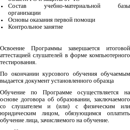
Состав учебно-материальной базы
организации
Основы оказания первой помощи
Контрольное занятие
Освоение Программы завершается итоговой
аттестацией слушателей в форме компьютерного
тестирования.
По окончании курсового обучения обучаемым
выдается документ установленного образца
Обучение по Программе осуществляется на
основе договора об образовании, заключаемого
со слушателем и (или) с физическим или
юридическим лицом, обязующимся оплатить
обучение лица, зачисляемого на обучение.