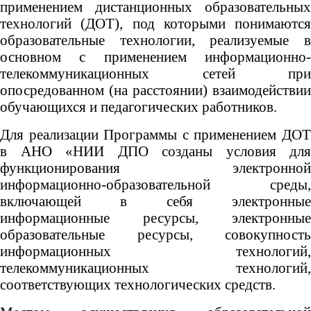
применением дистанционных образовательных
технологий (ДОТ), под которыми понимаются
образовательные технологии, реализуемые в
основном с применением информационно-
телекоммуникационных сетей при
опосредованном (на расстоянии) взаимодействии
обучающихся и педагогических работников.
Для реализации Программы с применением ДОТ
в АНО «НИИ ДПО созданы условия для
функционирования электронной
информационно-образовательной среды,
включающей в себя электронные
информационные ресурсы, электронные
образовательные ресурсы, совокупность
информационных технологий,
телекоммуникационных технологий,
соответствующих технологических средств.