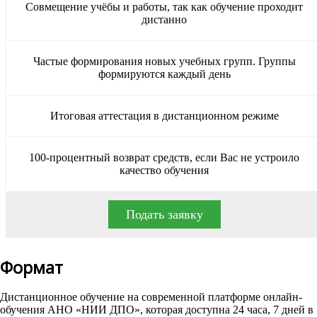
Совмещение учёбы и работы, так как обучение проходит
дистанно
Частые формирования новых учебных групп. Группы
формируются каждый день
Итоговая аттестация в дистанционном режиме
100-процентный возврат средств, если Вас не устроило
качество обучения
Подать заявку
Формат
Дистанционное обучение на современной платформе онлайн-
обучения АНО «НИИ ДПО», которая доступна 24 часа, 7 дней в