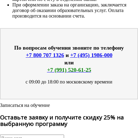
При оформлении заказа на организацию, заключается
договор об оказании образовательных услуг. Оплата
производится на основании счета.
По вопросам обучения звоните по телефону
+7 800 707 1326
и
+7 (495) 1986-000
или
+7 (991) 520-61-25
с 09:00 до 18:00 по московскому времени
Записаться на обучение
Оставьте заявку и получите скидку 25% на
выбранную программу