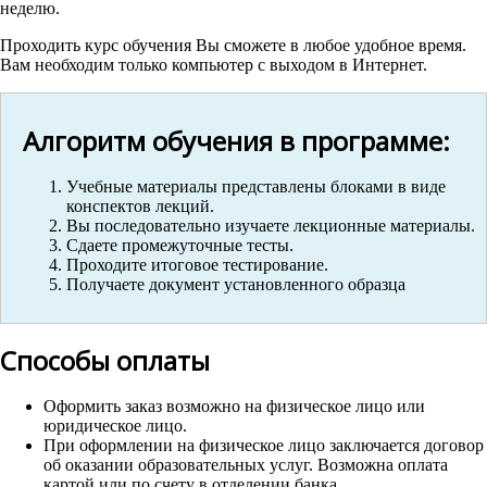
неделю.
Проходить курс обучения Вы сможете в любое удобное время.
Вам необходим только компьютер с выходом в Интернет.
Алгоритм обучения в программе:
Учебные материалы представлены блоками в виде
конспектов лекций.
Вы последовательно изучаете лекционные материалы.
Сдаете промежуточные тесты.
Проходите итоговое тестирование.
Получаете документ установленного образца
Способы оплаты
Оформить заказ возможно на физическое лицо или
юридическое лицо.
При оформлении на физическое лицо заключается договор
об оказании образовательных услуг. Возможна оплата
картой или по счету в отделении банка.