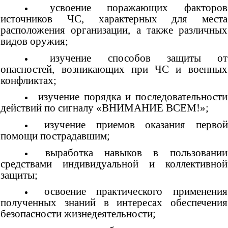
усвоение поражающих факторов
источников ЧС, характерных для места
расположения организации, а также различных
видов оружия;
изучение способов защиты от
опасностей, возникающих при ЧС и военных
конфликтах;
изучение порядка и последовательности
действий по сигналу «ВНИМАНИЕ ВСЕМ!»;
изучение приемов оказания перво
помощи пострадавшим;
выработка навыков в пользовании
средствами индивидуальной и коллективной
защиты;
освоение практического применения
полученных знаний в интересах обеспечения
безопасности жизнедеятельности;