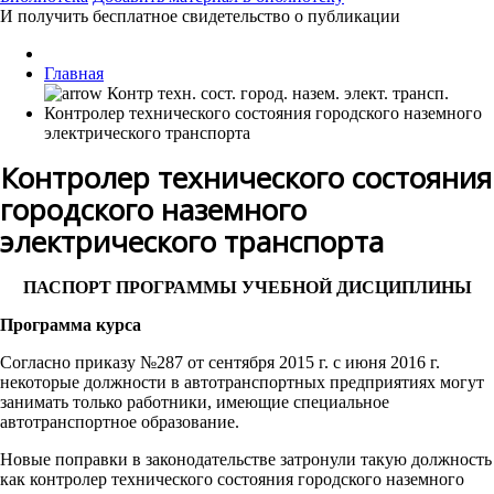
И получить бесплатное свидетельство о публикации
Главная
Контролер технического состояния городского наземного
электрического транспорта
Контролер технического состояния
городского наземного
электрического транспорта
ПАСПОРТ ПРОГРАММЫ УЧЕБНОЙ ДИСЦИПЛИНЫ
Программа курса
Согласно приказу №287 от сентября 2015 г. с июня 2016 г.
некоторые должности в автотранспортных предприятиях могут
занимать только работники, имеющие специальное
автотранспортное образование.
Новые поправки в законодательстве затронули такую должность
как контролер технического состояния городского наземного