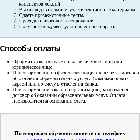
конспектов лекций.
Вы последовательно изучаете лекционные материалы.
Сдаете промежуточные тесты.
Проходите итоговое тестирование.
Получаете документ установленного образца
Способы оплаты
Оформить заказ возможно на физическое лицо или
юридическое лицо.
При оформлении на физическое лицо заключается договор
об оказании образовательных услуг. Возможна оплата
картой или по счету в отделении банка.
При оформлении заказа на организацию, заключается
договор об оказании образовательных услуг. Оплата
производится на основании счета.
По вопросам обучения звоните по телефону