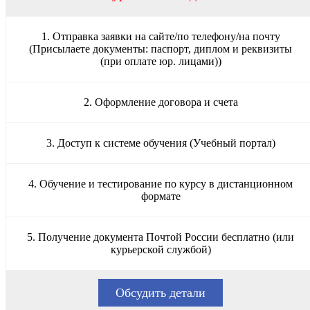
1. Отправка заявки на сайте/по телефону/на почту
(Присылаете документы: паспорт, диплом и реквизиты
(при оплате юр. лицами))
2. Оформление договора и счета
3. Доступ к системе обучения (Учебный портал)
4. Обучение и тестирование по курсу в дистанционном
формате
5. Получение документа Почтой России бесплатно (или
курьерской службой)
Обсудить детали