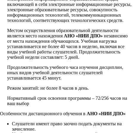
включающей в себя электронные информационные ресурсы,
электронные образовательные ресурсы, совокупность
информационных технологий, телекоммуникационных
технологий, соответствующих технологических средств.
Местом осуществления образовательной деятельности
является место нахождения
АНО «НИИ ДПО»
независимо
от места нахождения обучающихся. Учебная нагрузка
устанавливается не более 40 часов в неделю, включая все
виды учебной работы слушателей. Продолжительность
учебной недели составляет: 5 дней.
Продолжительность учебного часа изучения дисциплин,
иных видов учебной деятельности слушателей
устанавливается 45 минут.
Режим занятий: не более 8 часов в день.
Нормативный срок освоения программы – 72/256 часов на
ваш выбор
Особенности дистанционного обучения в
АНО «НИИ ДПО»
Слушатели имеют право заочно подать документы на
зачисление.