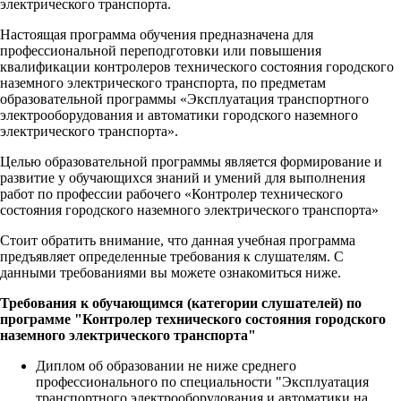
электрического транспорта.
Настоящая программа обучения предназначена для
профессиональной переподготовки или повышения
квалификации контролеров технического состояния городского
наземного электрического транспорта, по предметам
образовательной программы «Эксплуатация транспортного
электрооборудования и автоматики городского наземного
электрического транспорта».
Целью образовательной программы является формирование и
развитие у обучающихся знаний и умений для выполнения
работ по профессии рабочего «Контролер технического
состояния городского наземного электрического транспорта»
Стоит обратить внимание, что данная учебная программа
предъявляет определенные требования к слушателям. С
данными требованиями вы можете ознакомиться ниже.
Требования к обучающимся (категории слушателей) по
программе "Контролер технического состояния городского
наземного электрического транспорта"
Диплом об образовании не ниже среднего
профессионального по специальности "Эксплуатация
транспортного электрооборудования и автоматики на