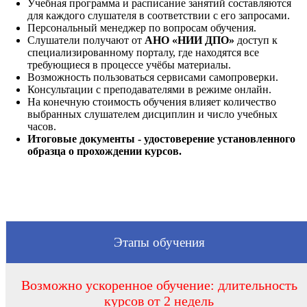
Учебная программа и расписание занятий составляются
для каждого слушателя в соответствии с его запросами.
Персональный менеджер по вопросам обучения.
Слушатели получают от
АНО «НИИ ДПО»
доступ к
специализированному порталу, где находятся все
требующиеся в процессе учёбы материалы.
Возможность пользоваться сервисами самопроверки.
Консультации с преподавателями в режиме онлайн.
На конечную стоимость обучения влияет количество
выбранных слушателем дисциплин и число учебных
часов.
Итоговые документы - удостоверение установленного
образца о прохождении курсов.
Этапы обучения
Возможно ускоренное обучение: длительность
курсов от 2 недель