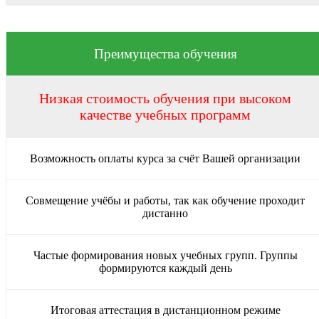
Преимущества обучения
Низкая стоимость обучения при высоком
качестве учебных программ
Возможность оплаты курса за счёт Вашей организации
Совмещение учёбы и работы, так как обучение проходит
дистанно
Частые формирования новых учебных групп. Группы
формируются каждый день
Итоговая аттестация в дистанционном режиме