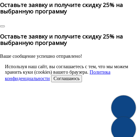
Оставьте заявку и получите скидку 25% на
выбранную программу
Оставьте заявку и получите скидку 25% на
выбранную программу
Ваше сообщение успешно отправлено!
Используя наш сайт, вы соглашаетесь с тем, что мы можем
хранить куки (cookies) вашего браузера.
Политика
конфиденциальности
Соглашаюсь