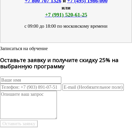
+7 800 707 1326
и
+7 (495) 1986-000
или
+7 (991) 520-61-25
с 09:00 до 18:00 по московскому времени
Записаться на обучение
Оставьте заявку и получите скидку 25% на
выбранную программу