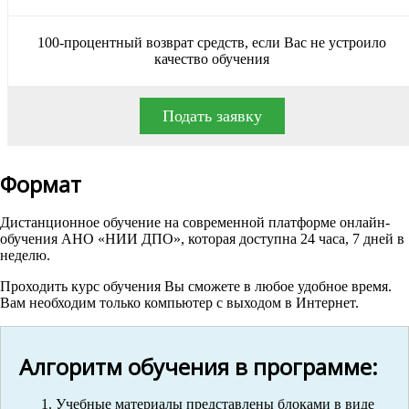
100-процентный возврат средств, если Вас не устроило
качество обучения
Подать заявку
Формат
Дистанционное обучение на современной платформе онлайн-
обучения АНО «НИИ ДПО», которая доступна 24 часа, 7 дней в
неделю.
Проходить курс обучения Вы сможете в любое удобное время.
Вам необходим только компьютер с выходом в Интернет.
Алгоритм обучения в программе:
Учебные материалы представлены блоками в виде