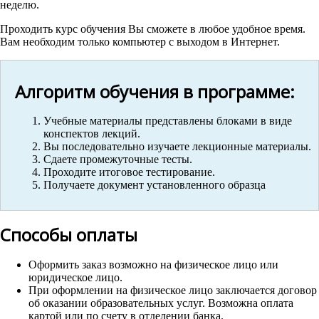
неделю.
Проходить курс обучения Вы сможете в любое удобное время.
Вам необходим только компьютер с выходом в Интернет.
Алгоритм обучения в программе:
Учебные материалы представлены блоками в виде
конспектов лекций.
Вы последовательно изучаете лекционные материалы.
Сдаете промежуточные тесты.
Проходите итоговое тестирование.
Получаете документ установленного образца
Способы оплаты
Оформить заказ возможно на физическое лицо или
юридическое лицо.
При оформлении на физическое лицо заключается договор
об оказании образовательных услуг. Возможна оплата
картой или по счету в отделении банка.