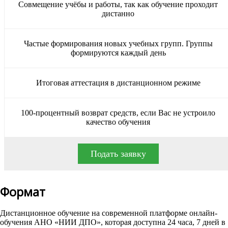
Совмещение учёбы и работы, так как обучение проходит
дистанно
Частые формирования новых учебных групп. Группы
формируются каждый день
Итоговая аттестация в дистанционном режиме
100-процентный возврат средств, если Вас не устроило
качество обучения
Подать заявку
Формат
Дистанционное обучение на современной платформе онлайн-
обучения АНО «НИИ ДПО», которая доступна 24 часа, 7 дней в