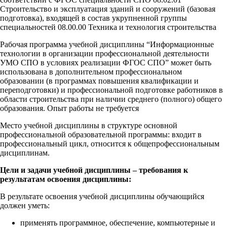
Строительство и эксплуатация зданий и сооружений (базовая
подготовка), входящей в состав укрупненной группы
специальностей 08.00.00 Техника и технология строительства
Рабочая программа учебной дисциплины “Информационные
технологии в организации профессиональной деятельности
УМО СПО в условиях реализации ФГОС СПО” может быть
использована в дополнительном профессиональном
образовании (в программах повышения квалификации и
переподготовки) и профессиональной подготовке работников в
области строительства при наличии среднего (полного) общего
образования. Опыт работы не требуется
Место учебной дисциплины в структуре основной
профессиональной образовательной программы: входит в
профессиональный цикл, относится к общепрофессиональным
дисциплинам.
Цели и задачи учебной дисциплины – требования к
результатам освоения дисциплины:
В результате освоения учебной дисциплины обучающийся
должен уметь:
применять программное, обеспечение, компьютерные и