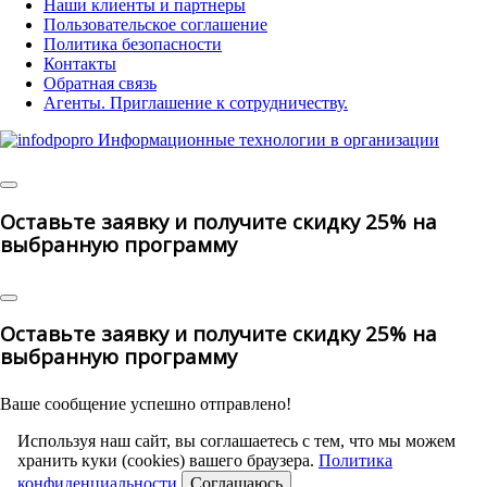
Наши клиенты и партнеры
Пользовательское соглашение
Политика безопасности
Контакты
Обратная связь
Агенты. Приглашение к сотрудничеству.
©
2025 | All Rights Reserved
Оставьте заявку и получите скидку 25% на
выбранную программу
Оставьте заявку и получите скидку 25% на
выбранную программу
Ваше сообщение успешно отправлено!
Используя наш сайт, вы соглашаетесь с тем, что мы можем
хранить куки (cookies) вашего браузера.
Политика
конфиденциальности
Соглашаюсь