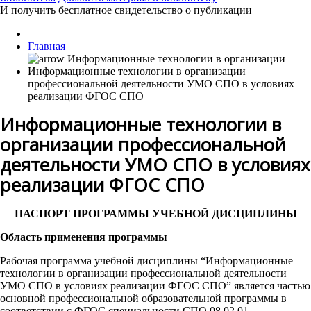
И получить бесплатное свидетельство о публикации
Главная
Информационные технологии в организации
профессиональной деятельности УМО СПО в условиях
реализации ФГОС СПО
Информационные технологии в
организации профессиональной
деятельности УМО СПО в условиях
реализации ФГОС СПО
ПАСПОРТ ПРОГРАММЫ УЧЕБНОЙ ДИСЦИПЛИНЫ
Область применения программы
Рабочая программа учебной дисциплины “Информационные
технологии в организации профессиональной деятельности
УМО СПО в условиях реализации ФГОС СПО” является частью
основной профессиональной образовательной программы в
соответствии с ФГОС специальности СПО 08.02.01