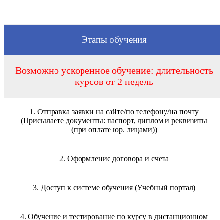
Этапы обучения
Возможно ускоренное обучение: длительность
курсов от 2 недель
1. Отправка заявки на сайте/по телефону/на почту
(Присылаете документы: паспорт, диплом и реквизиты
(при оплате юр. лицами))
2. Оформление договора и счета
3. Доступ к системе обучения (Учебный портал)
4. Обучение и тестирование по курсу в дистанционном