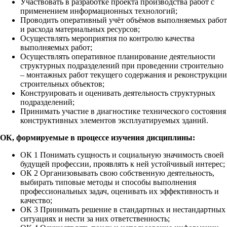
Участвовать в разработке проекта производства работ с
применением информационных технологий;
Проводить оперативный учёт объёмов выполняемых работ
и расхода материальных ресурсов;
Осуществлять мероприятия по контролю качества
выполняемых работ;
Осуществлять оперативное планирование деятельности
структурных подразделений при проведении строительно
– монтажных работ текущего содержания и реконструкции
строительных объектов;
Конструировать и оценивать деятельность структурных
подразделений;
Принимать участие в диагностике технического состояния
конструктивных элементов эксплуатируемых зданий.
ОК, формируемые в процессе изучения дисциплины:
ОК 1 Понимать сущность и социальную значимость своей
будущей профессии, проявлять к ней устойчивый интерес;
ОК 2 Организовывать свою собственную деятельность,
выбирать типовые методы и способы выполнения
профессиональных задач, оценивать их эффективность и
качество;
ОК 3 Принимать решение в стандартных и нестандартных
ситуациях и нести за них ответственность;