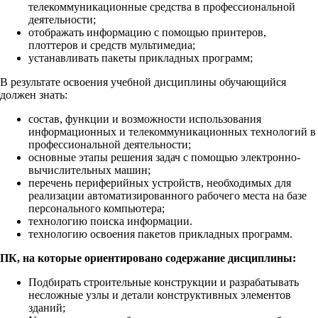
телекоммуникационные средства в профессиональной
деятельности;
отображать информацию с помощью принтеров,
плоттеров и средств мультимедиа;
устанавливать пакеты прикладных программ;
В результате освоения учебной дисциплины обучающийся
должен знать:
состав, функции и возможности использования
информационных и телекоммуникационных технологий в
профессиональной деятельности;
основные этапы решения задач с помощью электронно-
вычислительных машин;
перечень периферийных устройств, необходимых для
реализации автоматизированного рабочего места на базе
персонального компьютера;
технологию поиска информации.
технологию освоения пакетов прикладных программ.
ПК, на которые ориентировано содержание дисциплины:
Подбирать строительные конструкции и разрабатывать
несложные узлы и детали конструктивных элементов
зданий;