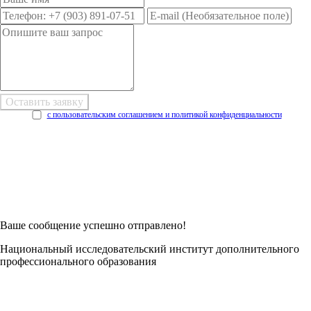
с пользовательским соглашением и политикой конфиденциальности
Возникли трудности при заполнении заявки онлайн?
Есть возможность
Заполнить в Word
Ваше сообщение успешно отправлено!
Национальный исследовательский институт дополнительного
профессионального образования