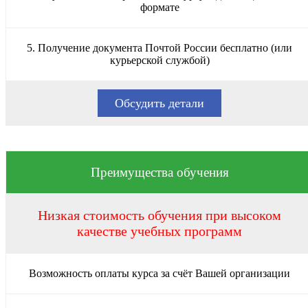
формате
5. Получение документа Почтой России бесплатно (или
курьерской службой)
Обсудить детали
Преимущества обучения
Низкая стоимость обучения при высоком
качестве учебных программ
Возможность оплаты курса за счёт Вашей организации