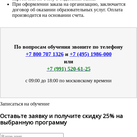
При оформлении заказа на организацию, заключается
договор об оказании образовательных услуг. Оплата
производится на основании счета.
По вопросам обучения звоните по телефону
+7 800 707 1326
и
+7 (495) 1986-000
или
+7 (991) 520-61-25
с 09:00 до 18:00 по московскому времени
Записаться на обучение
Оставьте заявку и получите скидку 25% на
выбранную программу