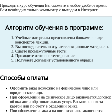
Проходить курс обучения Вы сможете в любое удобное время.
Вам необходим только компьютер с выходом в Интернет.
Алгоритм обучения в программе:
Учебные материалы представлены блоками в виде
конспектов лекций.
Вы последовательно изучаете лекционные материалы.
Сдаете промежуточные тесты.
Проходите итоговое тестирование.
Получаете документ установленного образца
Способы оплаты
Оформить заказ возможно на физическое лицо или
юридическое лицо.
При оформлении на физическое лицо заключается договор
об оказании образовательных услуг. Возможна оплата
картой или по счету в отделении банка.
При оформлении заказа на организацию, заключается