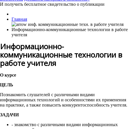
И получить бесплатное свидетельство о публикации
Главная
Информационно-коммуникационные технологии в работе
учителя
Информационно-
коммуникационные технологии в
работе учителя
О курсе
ЦЕЛЬ
Познакомить слушателей с различными видами
информационных технологий и особенностями их применения
на практике, а также повысить конкурентоспособность учителя.
ЗАДАЧИ
- знакомство с различными видами информационных