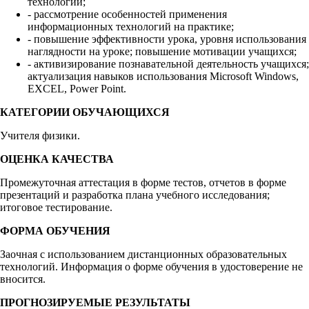
технологий;
- рассмотрение особенностей применения
информационных технологий на практике;
- повышение эффективности урока, уровня использования
наглядности на уроке; повышение мотивации учащихся;
- активизирование познавательной деятельность учащихся;
актуализация навыков использования Microsoft Windows,
EXCEL, Power Point.
КАТЕГОРИИ ОБУЧАЮЩИХСЯ
Учителя физики.
ОЦЕНКА КАЧЕСТВА
Промежуточная аттестация в форме тестов, отчетов в форме
презентаций и разработка плана учебного исследования;
итоговое тестирование.
ФОРМА ОБУЧЕНИЯ
Заочная с использованием дистанционных образовательных
технологий. Информация о форме обучения в удостоверение не
вносится.
ПРОГНОЗИРУЕМЫЕ РЕЗУЛЬТАТЫ