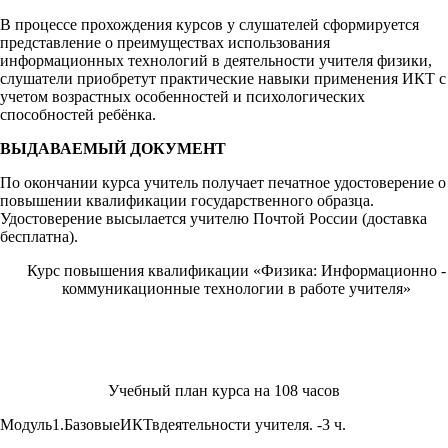
В процессе прохождения курсов у слушателей сформируется
представление о преимуществах использования
информационных технологий в деятельности учителя физики,
слушатели приобретут практические навыки применения ИКТ с
учетом возрастных особенностей и психологических
способностей ребёнка.
ВЫДАВАЕМЫЙ ДОКУМЕНТ
По окончании курса учитель получает печатное удостоверение о
повышении квалификации государственного образца.
Удостоверение высылается учителю Почтой России (доставка
бесплатна).
Курс повышения квалификации «Физика: Информационно -
коммуникационные технологии в работе учителя»
Учебный план курса на 108 часов
Модуль1.БазовыеИКТвдеятельности учителя. -3 ч.