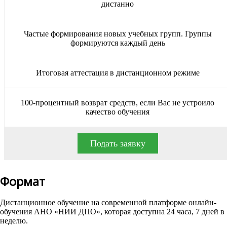
дистанно
Частые формирования новых учебных групп. Группы
формируются каждый день
Итоговая аттестация в дистанционном режиме
100-процентный возврат средств, если Вас не устроило
качество обучения
Подать заявку
Формат
Дистанционное обучение на современной платформе онлайн-
обучения АНО «НИИ ДПО», которая доступна 24 часа, 7 дней в
неделю.