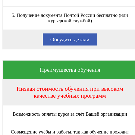
5. Получение документа Почтой России бесплатно (или
курьерской службой)
Обсудить детали
Преимущества обучения
Низкая стоимость обучения при высоком
качестве учебных программ
Возможность оплаты курса за счёт Вашей организации
Совмещение учёбы и работы, так как обучение проходит