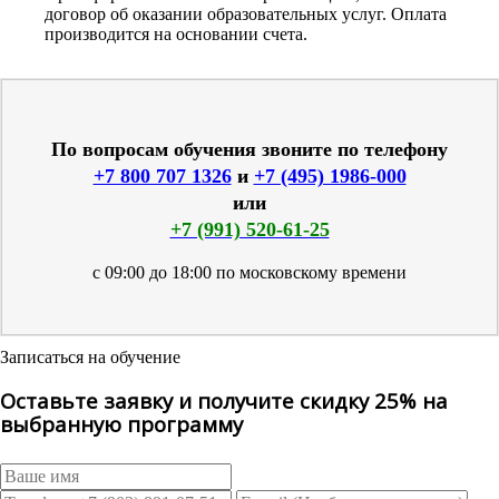
договор об оказании образовательных услуг. Оплата
производится на основании счета.
По вопросам обучения звоните по телефону
+7 800 707 1326
и
+7 (495) 1986-000
или
+7 (991) 520-61-25
с 09:00 до 18:00 по московскому времени
Записаться на обучение
Оставьте заявку и получите скидку 25% на
выбранную программу