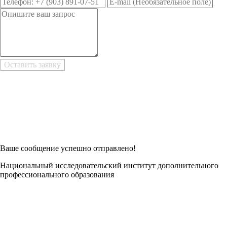
Возникли трудности при заполнении заявки онлайн?
Есть возможность
Заполнить в Word
Ваше сообщение успешно отправлено!
Национальный исследовательский институт дополнительного
профессионального образования