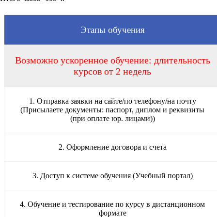
Этапы обучения
Возможно ускоренное обучение: длительность
курсов от 2 недель
1. Отправка заявки на сайте/по телефону/на почту
(Присылаете документы: паспорт, диплом и реквизиты
(при оплате юр. лицами))
2. Оформление договора и счета
3. Доступ к системе обучения (Учебный портал)
4. Обучение и тестирование по курсу в дистанционном
формате