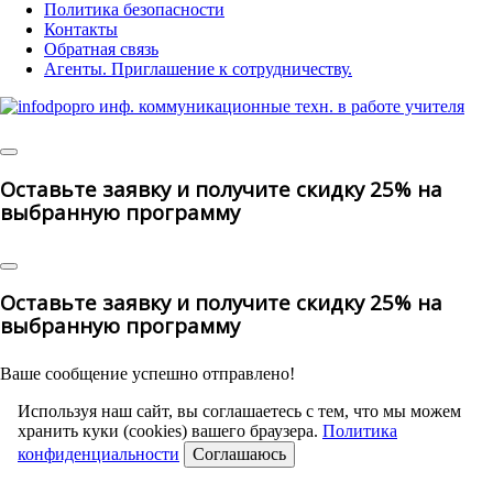
Политика безопасности
Контакты
Обратная связь
Агенты. Приглашение к сотрудничеству.
©
2025 | All Rights Reserved
Оставьте заявку и получите скидку 25% на
выбранную программу
Оставьте заявку и получите скидку 25% на
выбранную программу
Ваше сообщение успешно отправлено!
Используя наш сайт, вы соглашаетесь с тем, что мы можем
хранить куки (cookies) вашего браузера.
Политика
конфиденциальности
Соглашаюсь