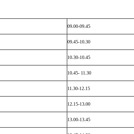
09.00-09.45
09.45-10.30
10.30-10.45
10.45- 11.30
11.30-12.15
12.15-13.00
13.00-13.45