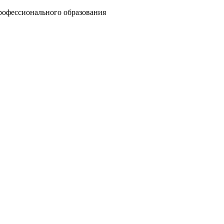
рофессионального образования