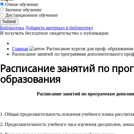
Очное обучение
Заочное обучение
Дистанционное обучение
Библиотека
Добавить материал в библиотеку
И получить бесплатное свидетельство о публикации
Главная
Расписание занятий по программам дополнительного проф
Расписание занятий по пр
образования
Расписание занятий по программам дополни
1. Общая продолжительность освоения учебного плана рассчитыв
2. Продолжительность учебного часа изучения дисциплин, иных