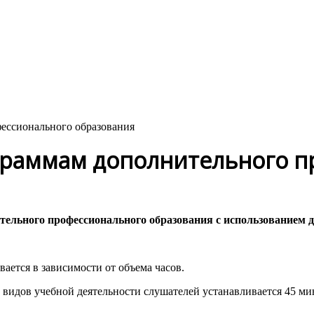
ессионального образования
ограммам дополнительного 
тельного профессионального образования с использованием 
ается в зависимости от объема часов.
 видов учебной деятельности слушателей устанавливается 45 ми