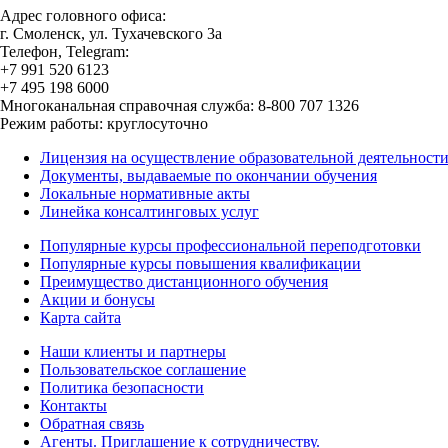
Адрес головного офиса:
г. Смоленск, ул. Тухачевского 3а
Телефон, Telegram:
+7 991 520 6123
+7 495 198 6000
Многоканальная справочная служба: 8-800 707 1326
Режим работы: круглосуточно
Лицензия на осуществление образовательной деятельност
Документы, выдаваемые по окончании обучения
Локальные нормативные акты
Линейка консалтинговых услуг
Популярные курсы профессиональной переподготовки
Популярные курсы повышения квалификации
Преимущество дистанционного обучения
Акции и бонусы
Карта сайта
Наши клиенты и партнеры
Пользовательское соглашение
Политика безопасности
Контакты
Обратная связь
Агенты. Приглашение к сотрудничеству.