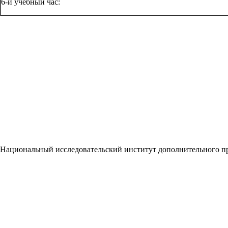
6-й учебный час:
Национальный исследовательский институт дополнительного п