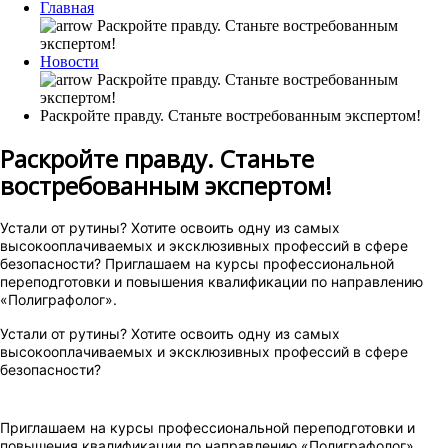
Главная
Новости
Раскройте правду. Станьте востребованным экспертом!
Раскройте правду. Станьте
востребованным экспертом!
Устали от рутины? Хотите освоить одну из самых
высокооплачиваемых и эксклюзивных профессий в сфере
безопасности?
Приглашаем на курсы профессиональной
переподготовки и повышения квалификации по направлению
«Полиграфолог».
Устали от рутины? Хотите освоить одну из самых
высокооплачиваемых и эксклюзивных профессий в сфере
безопасности?
Приглашаем на курсы профессиональной переподготовки и
повышения квалификации по направлению «Полиграфолог».