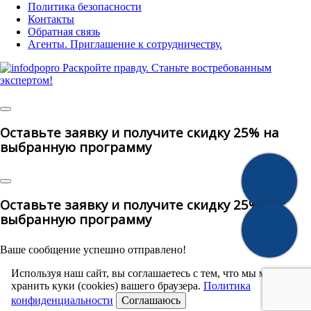
Политика безопасности
Контакты
Обратная связь
Агенты. Приглашение к сотрудничеству.
© 2025 | All Rights Reserved
Оставьте заявку и получите скидку 25% на
выбранную программу
Оставьте заявку и получите скидку 25% на
выбранную программу
Ваше сообщение успешно отправлено!
Используя наш сайт, вы соглашаетесь с тем, что мы можем
хранить куки (cookies) вашего браузера.
Политика
конфиденциальности
Соглашаюсь