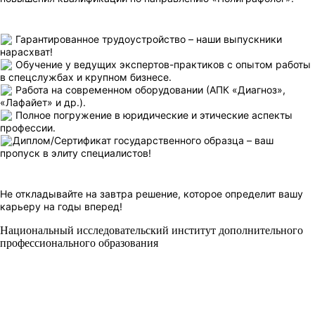
Гарантированное трудоустройство – наши выпускники
нарасхват!
Обучение у ведущих экспертов-практиков с опытом работы
в спецслужбах и крупном бизнесе.
Работа на современном оборудовании (АПК «Диагноз»,
«Лафайет» и др.).
Полное погружение в юридические и этические аспекты
профессии.
Диплом/Сертификат государственного образца – ваш
пропуск в элиту специалистов!
Не откладывайте на завтра решение, которое определит вашу
карьеру на годы вперед!
Национальный исследовательский институт дополнительного
профессионального образования