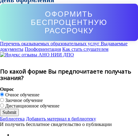
ОФОРМИТЬ
БЕСПРОЦЕНТНУЮ
РАССРОЧКУ
Перечень оказываемых образовательных услуг
Выдаваемые
документы
Профориентация
Как стать слушателем
По какой форме Вы предпочитаете получать
знания?
Опрос
Очное обучение
Заочное обучение
Дистанционное обучение
Библиотека
Добавить материал в библиотеку
И получить бесплатное свидетельство о публикации