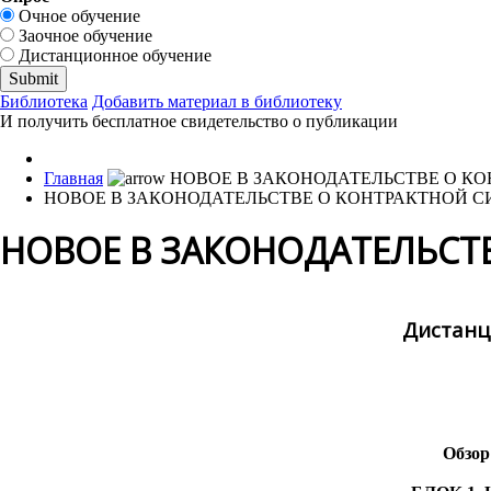
Очное обучение
Заочное обучение
Дистанционное обучение
Библиотека
Добавить материал в библиотеку
И получить бесплатное свидетельство о публикации
Главная
НОВОЕ В ЗАКОНОДАТЕЛЬСТВЕ О КОНТРАКТНОЙ СИ
НОВОЕ В ЗАКОНОДАТЕЛЬСТВ
Дистанц
Обзор