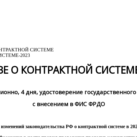
СТЕМЕ-2023
Е О КОНТРАКТНОЙ СИСТЕМЕ
ионно, 4 дня, удостоверение государственного
с внесением в ФИС ФРДО
 изменений законодательства РФ о контрактной системе в 202