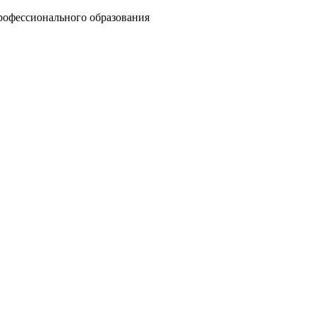
рофессионального образования