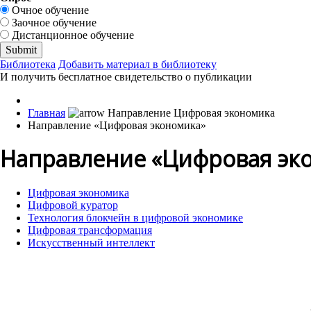
Очное обучение
Заочное обучение
Дистанционное обучение
Библиотека
Добавить материал в библиотеку
И получить бесплатное свидетельство о публикации
Главная
Направление «Цифровая экономика»
Направление «Цифровая эк
Цифровая экономика
Цифровой куратор
Технология блокчейн в цифровой экономике
Цифровая трансформация
Искусственный интеллект