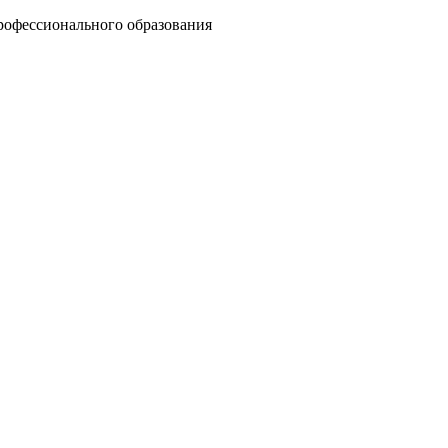
рофессионального образования