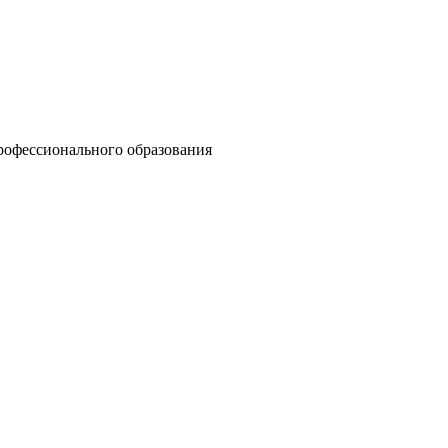
рофессионального образования