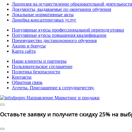
Лицензия на осуществление образовательной деятельност
Документы, выдаваемые по окончании обучения
Локальные нормативные акты
Линейка консалтинговых услуг
Популярные курсы профессиональной переподготовки
Популярные курсы повышения квалификации
Преимущество дистанционного обучения
Акции и бонусы
Карта сайта
Наши клиенты и партнеры
Пользовательское соглашение
Политика безопасности
Контакты
Обратная связь
Агенты. Приглашение к сотрудничеству.
© 2025 | All R
Оставьте заявку и получите скидку 25% на вы