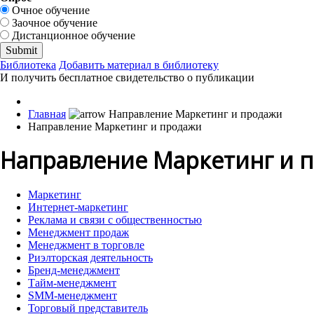
Очное обучение
Заочное обучение
Дистанционное обучение
Библиотека
Добавить материал в библиотеку
И получить бесплатное свидетельство о публикации
Главная
Направление Маркетинг и продажи
Направление Маркетинг и 
Маркетинг
Интернет-маркетинг
Реклама и связи с общественностью
Менеджмент продаж
Менеджмент в торговле
Риэлторская деятельность
Бренд-менеджмент
Тайм-менеджмент
SMM-менеджмент
Торговый представитель