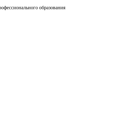
рофессионального образования