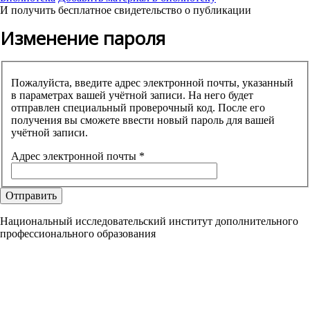
И получить бесплатное свидетельство о публикации
Изменение пароля
Пожалуйста, введите адрес электронной почты, указанный
в параметрах вашей учётной записи. На него будет
отправлен специальный проверочный код. После его
получения вы сможете ввести новый пароль для вашей
учётной записи.
Адрес электронной почты
*
Отправить
Национальный исследовательский институт дополнительного
профессионального образования