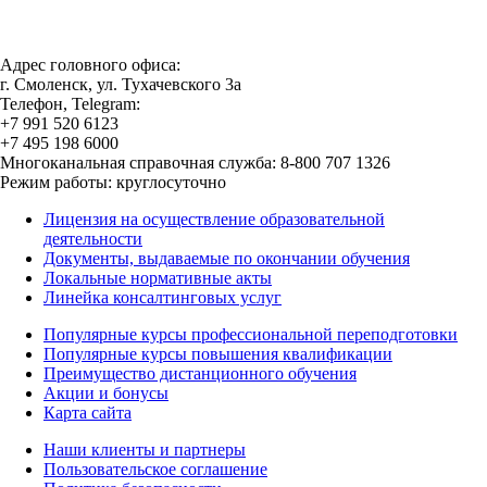
Адрес головного офиса:
г. Смоленск, ул. Тухачевского 3а
Телефон, Telegram:
+7 991 520 6123
+7 495 198 6000
Многоканальная справочная служба: 8-800 707 1326
Режим работы: круглосуточно
Лицензия на осуществление образовательной
деятельности
Документы, выдаваемые по окончании обучения
Локальные нормативные акты
Линейка консалтинговых услуг
Популярные курсы профессиональной переподготовки
Популярные курсы повышения квалификации
Преимущество дистанционного обучения
Акции и бонусы
Карта сайта
Наши клиенты и партнеры
Пользовательское соглашение