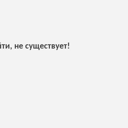
ти, не существует!