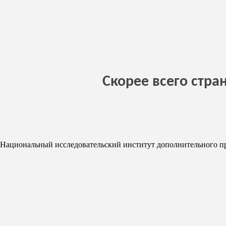
Скорее всего стра
Национальный исследовательский институт дополнительного п