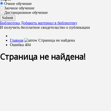
Очное обучение
Заочное обучение
Дистанционное обучение
Библиотека
Добавить материал в библиотеку
И получить бесплатное свидетельство о публикации
Главная
Ошибка 404
Страница не найдена!