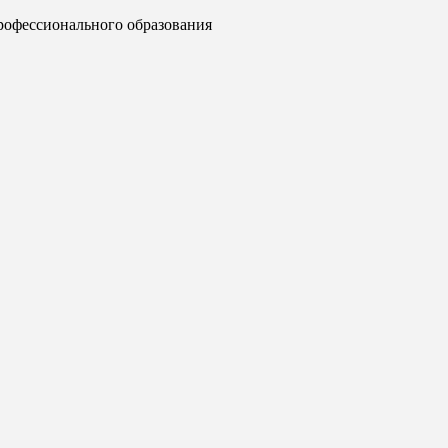
рофессионального образования