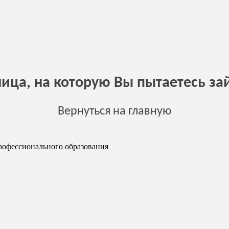
ница, на которую Вы пытаетесь зай
Вернуться на главную
рофессионального образования