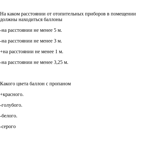
На каком расстоянии от отопительных приборов в помещении
должны находиться баллоны
-на расстоянии не менее 5 м.
-на расстоянии не менее 3 м.
+на расстоянии не менее 1 м.
-на расстоянии не менее 3,25 м.
Какого цвета баллон с пропаном
+красного.
-голубого.
-белого.
-серого