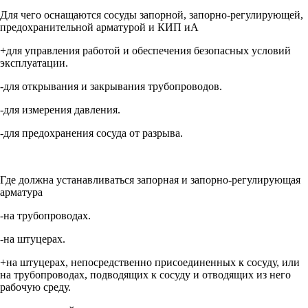
Для чего оснащаются сосуды запорной, запорно-регулирующей,
предохранительной арматурой и КИП иА
+для управления работой и обеспечения безопасных условий
эксплуатации.
-для открывания и закрывания трубопроводов.
-для измерения давления.
-для предохранения сосуда от разрыва.
Где должна устанавливаться запорная и запорно-регулирующая
арматура
-на трубопроводах.
-на штуцерах.
+на штуцерах, непосредственно присоединенных к сосуду, или
на трубопроводах, подводящих к сосуду и отводящих из него
рабочую среду.