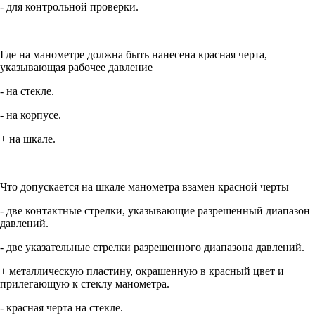
- для контрольной проверки.
Где на манометре должна быть нанесена красная черта,
указывающая рабочее давление
- на стекле.
- на корпусе.
+ на шкале.
Что допускается на шкале манометра взамен красной черты
- две контактные стрелки, указывающие разрешенный диапазон
давлений.
- две указательные стрелки разрешенного диапазона давлений.
+ металлическую пластину, окрашенную в красный цвет и
прилегающую к стеклу манометра.
- красная черта на стекле.