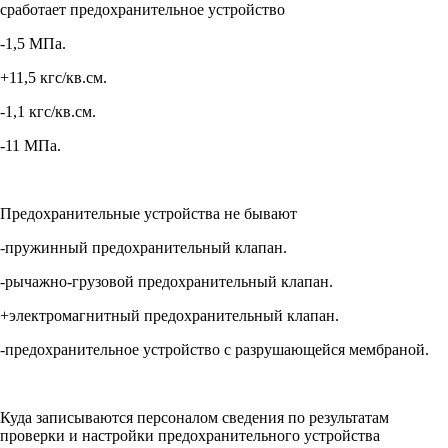
сработает предохранительное устройство
-1,5 МПа.
+11,5 кгс/кв.см.
-1,1 кгс/кв.см.
-11 МПа.
Предохранительные устройства не бывают
-пружинный предохранительный клапан.
-рычажно-грузовой предохранительный клапан.
+электромагнитный предохранительный клапан.
-предохранительное устройство с разрушающейся мембраной.
Куда записываются персоналом сведения по результатам
проверки и настройки предохранительного устройства