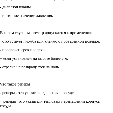
- диапазон шкалы.
- истинное значение давления.
В каком случае манометр допускается к применению
- отсутствует пломба или клеймо о проведенной поверке.
- просрочен срок поверки.
+ если установлен на высоте более 2 м.
- стрелка не возвращается на ноль.
Что такое реперы
- реперы - это указатели давления в сосуде.
+ реперы - это указатели тепловых перемещений корпуса
сосуда.