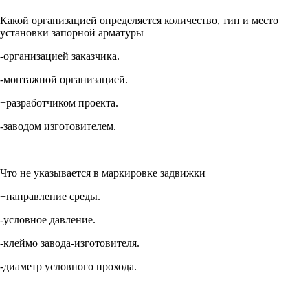
Какой организацией определяется количество, тип и место
установки запорной арматуры
-организацией заказчика.
-монтажной организацией.
+разработчиком проекта.
-заводом изготовителем.
Что не указывается в маркировке задвижки
+направление среды.
-условное давление.
-клеймо завода-изготовителя.
-диаметр условного прохода.