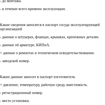
- до монтажа.
- в течение всего времени эксплуатации.
Какие сведения заносятся в паспорт сосуда эксплуатирующей
организацией
- данные о штуцерах, фланцах, крышках, крепежных деталях.
- данные об арматуре, КИПиА.
+ данные о ремонтах и техническом освидетельствовании.
- заводской номер.
Какие данные заносит в паспорт изготовитель
+ давление, температуру, рабочую среду, вместимость.
- регистрационный номер.
- место установки.