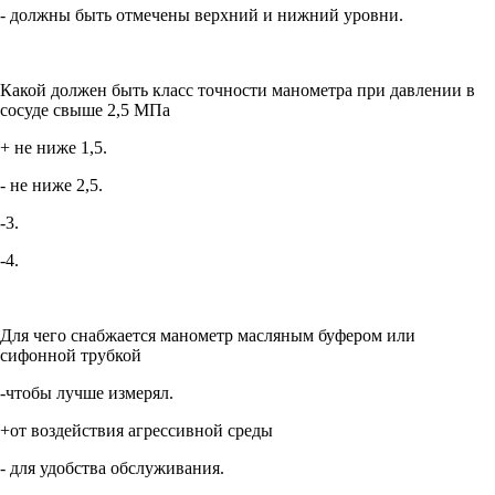
- должны быть отмечены верхний и нижний уровни.
Какой должен быть класс точности манометра при давлении в
сосуде свыше 2,5 МПа
+ не ниже 1,5.
- не ниже 2,5.
-3.
-4.
Для чего снабжается манометр масляным буфером или
сифонной трубкой
-чтобы лучше измерял.
+от воздействия агрессивной среды
- для удобства обслуживания.