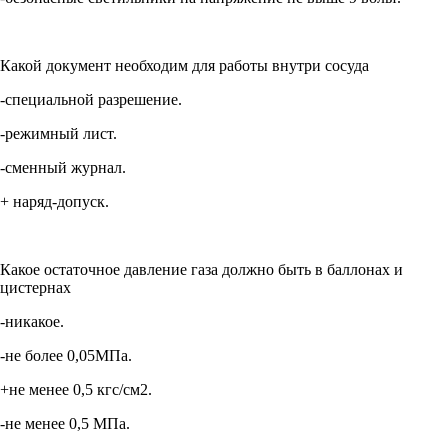
Какой документ необходим для работы внутри сосуда
-специальной разрешение.
-режимный лист.
-сменный журнал.
+ наряд-допуск.
Какое остаточное давление газа должно быть в баллонах и
цистернах
-никакое.
-не более 0,05МПа.
+не менее 0,5 кгс/см2.
-не менее 0,5 МПа.