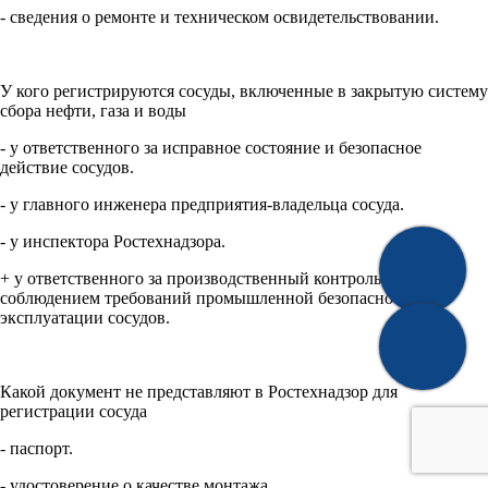
- сведения о ремонте и техническом освидетельствовании.
У кого регистрируются сосуды, включенные в закрытую систему
сбора нефти, газа и воды
- у ответственного за исправное состояние и безопасное
действие сосудов.
- у главного инженера предприятия-владельца сосуда.
- у инспектора Ростехнадзора.
+ у ответственного за производственный контроль за
соблюдением требований промышленной безопасности при
эксплуатации сосудов.
Какой документ не представляют в Ростехнадзор для
регистрации сосуда
- паспорт.
- удостоверение о качестве монтажа.