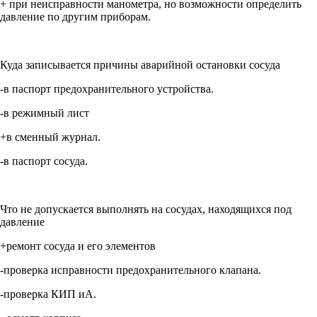
+ при неисправности манометра, но возможности определить
давление по другим приборам.
Куда записывается причины аварийной остановки сосуда
-в паспорт предохранительного устройства.
-в режимный лист
+в сменный журнал.
-в паспорт сосуда.
Что не допускается выполнять на сосудах, находящихся под
давление
+ремонт сосуда и его элементов
-проверка исправности предохранительного клапана.
-проверка КИП иА.