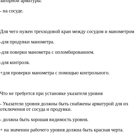
запорной арматуры.
- на сосуде.
Для чего нужен трехходовой кран между сосудом и манометром
-для продувки манометра.
-для поверки манометра с опломбированием.
-для контроля.
+для проверки манометра с помощью контрольного.
Что не требуется при установке указателя уровня
- Указатели уровня должны быть снабжены арматурой для их
отключения от сосуда и продувки.
- должна быть хорошая видимость уровня.
+ на значении рабочего уровня должна быть красная черта.