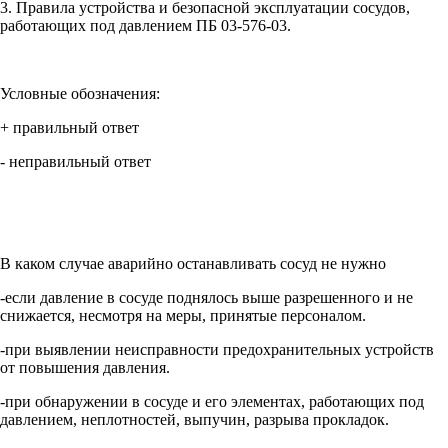
3. Правила устройства и безопасной эксплуатации сосудов,
работающих под давлением ПБ 03-576-03.
Условные обозначения:
+ правильный ответ
- неправильный ответ
В каком случае аварийно останавливать сосуд не нужно
-если давление в сосуде поднялось выше разрешенного и не
снижается, несмотря на меры, принятые персоналом.
-при выявлении неисправности предохранительных устройств
от повышения давления.
-при обнаружении в сосуде и его элементах, работающих под
давлением, неплотностей, выпучин, разрыва прокладок.