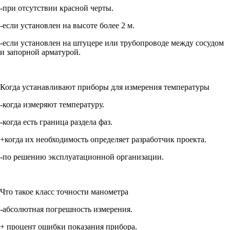
-при отсутствии красной черты.
-если установлен на высоте более 2 м.
-если установлен на штуцере или трубопроводе между сосудом
и запорной арматурой.
Когда устанавливают приборы для измерения температуры
-когда измеряют температуру.
-когда есть граница раздела фаз.
+когда их необходимость определяет разработчик проекта.
-по решению эксплуатационной организации.
Что такое класс точности манометра
-абсолютная погрешность измерения.
+ процент ошибки показания прибора.