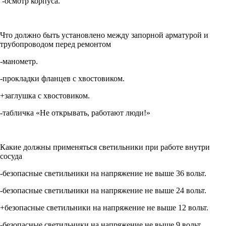
-осмотр корпуса.
Что должно быть установлено между запорной арматурой и
трубопроводом перед ремонтом
-манометр.
-прокладки фланцев с хвостовиком.
+заглушка с хвостовиком.
-табличка «Не открывать, работают люди!»
Какие должны применяться светильники при работе внутри
сосуда
-безопасные светильники на напряжение не выше 36 вольт.
-безопасные светильники на напряжение не выше 24 вольт.
+безопасные светильники на напряжение не выше 12 вольт.
-безопасные светильники на напряжение не выше 9 вольт.