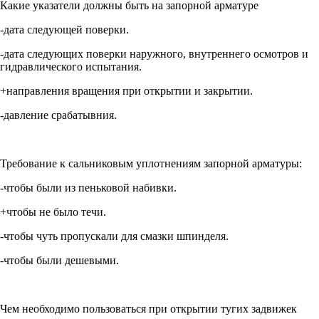
Какие указатели должны быть на запорной арматуре
-дата следующей поверки.
-дата следующих поверки наружного, внутреннего осмотров и
гидравлического испытания.
+направления вращения при открытии и закрытии.
-давление срабатывния.
Требование к сальниковым уплотнениям запорной арматуры:
-чтобы были из пеньковой набивки.
+чтобы не было течи.
-чтобы чуть пропускали для смазки шпинделя.
-чтобы были дешевыми.
Чем необходимо пользоваться при открытии тугих задвижек