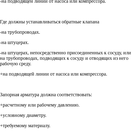
-на подводящей линии от насоса или компрессора.
Где должны устанавливаться обратные клапана
-на трубопроводах.
-на штуцерах.
-на штуцерах, непосредственно присоединенных к сосуду, или
на трубопроводах, подводящих к сосуду и отводящих из него
рабочую среду.
+на подводящей линии от насоса или компрессора.
Запорная арматура должна соответствовать:
+расчетному или рабочему давлению.
+условному диаметру.
+требуемому материалу.