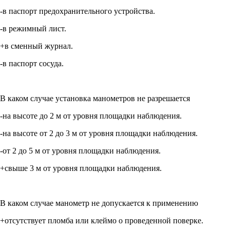
-в паспорт предохранительного устройства.
-в режимный лист.
+в сменный журнал.
-в паспорт сосуда.
В каком случае установка манометров не разрешается
-на высоте до 2 м от уровня площадки наблюдения.
-на высоте от 2 до 3 м от уровня площадки наблюдения.
-от 2 до 5 м от уровня площадки наблюдения.
+свыше 3 м от уровня площадки наблюдения.
В каком случае манометр не допускается к применению
+отсутствует пломба или клеймо о проведенной поверке.