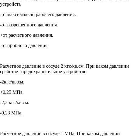
устройств
-от максимально рабочего давления.
-от разрешенного давления.
+от расчетного давления.
-от пробного давления.
Расчетное давление в сосуде 2 кгс/кв.см. При каком давлении
сработает предохранительное устройство
-2кгс/кв.см.
+0,25 МПа.
-2,2 кгс/кв.см.
-0,23 МПа.
Расчетное давление в сосуде 1 МПа. При каком давлении