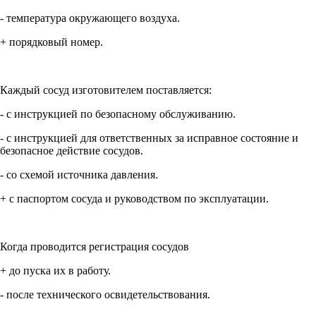
- температура окружающего воздуха.
+ порядковый номер.
Каждый сосуд изготовителем поставляется:
- с инструкцией по безопасному обслуживанию.
- с инструкцией для ответственных за исправное состояние и
безопасное действие сосудов.
- со схемой источника давления.
+ с паспортом сосуда и руководством по эксплуатации.
Когда проводится регистрация сосудов
+ до пуска их в работу.
- после технического освидетельствования.