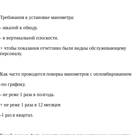
Требования к установке манометра:
- шкалой к обходу.
- в вертикальной плоскости.
+ чтобы показания отчетливо были видны обслуживающему
персоналу.
Как часто проводится поверка манометров с опломбированием
-по графику.
- не реже 1 раза в полгода.
+ не реже 1 раза в 12 месяцев
-1 раз в квартал.