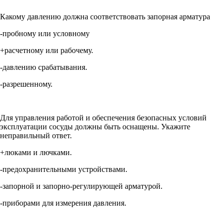
Какому давлению должна соответствовать запорная арматура
-пробному или условному
+расчетному или рабочему.
-давлению срабатывания.
-разрешенному.
Для управления работой и обеспечения безопасных условий
эксплуатации сосуды должны быть оснащены. Укажите
неправильный ответ.
+люками и лючками.
-предохранительными устройствами.
-запорной и запорно-регулирующей арматурой.
-приборами для измерения давления.