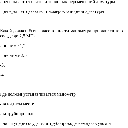
- реперы - это указатели тепловых перемещений арматуры.
- реперы - это указатели номеров запорной арматуры.
Какой должен быть класс точности манометра при давлении в
сосуде до 2,5 МПа
- не ниже 1,5.
+ не ниже 2,5.
-3.
-4.
Где должен устанавливаться манометр
-на видном месте.
-на трубопроводе.
+на штуцере сосуда, или трубопроводе между сосудом и