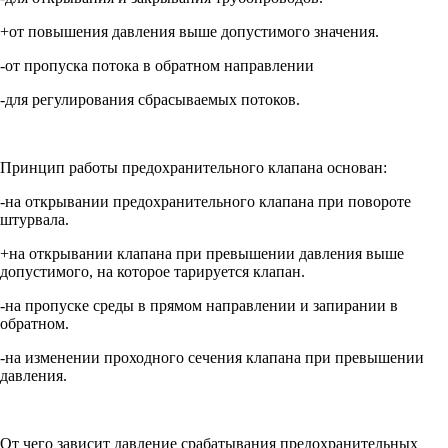
+от повышения давления выше допустимого значения.
-от пропуска потока в обратном направлении
-для регулирования сбрасываемых потоков.
Принцип работы предохранительного клапана основан:
-на открывании предохранительного клапана при повороте
штурвала.
+на открывании клапана при превышении давления выше
допустимого, на которое тарируется клапан.
-на пропуске среды в прямом направлении и запирании в
обратном.
-на изменении проходного сечения клапана при превышении
давления.
От чего зависит давление срабатывания предохранительных