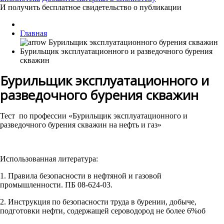
И получить бесплатное свидетельство о публикации
Главная
Бурильщик эксплуатационного и разведочного бурения
скважин
Бурильщик эксплуатационного и
разведочного бурения скважин
Тест по профессии «Бурильщик эксплуатационного и
разведочного бурения скважин на нефть и газ»
Использованная литература:
1. Правила безопасности в нефтяной и газовой
промышленности. ПБ 08-624-03.
2. Инструкция по безопасности труда в бурении, добыче,
подготовки нефти, содержащей сероводород не более 6%об