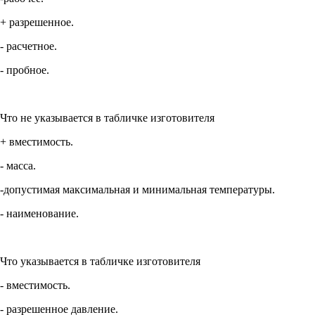
+ разрешенное.
- расчетное.
- пробное.
Что не указывается в табличке изготовителя
+ вместимость.
- масса.
-допустимая максимальная и минимальная температуры.
- наименование.
Что указывается в табличке изготовителя
- вместимость.
- разрешенное давление.