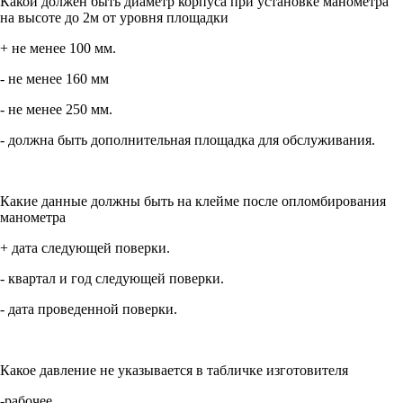
Какой должен быть диаметр корпуса при установке манометра
на высоте до 2м от уровня площадки
+ не менее 100 мм.
- не менее 160 мм
- не менее 250 мм.
- должна быть дополнительная площадка для обслуживания.
Какие данные должны быть на клейме после опломбирования
манометра
+ дата следующей поверки.
- квартал и год следующей поверки.
- дата проведенной поверки.
Какое давление не указывается в табличке изготовителя
-рабочее.