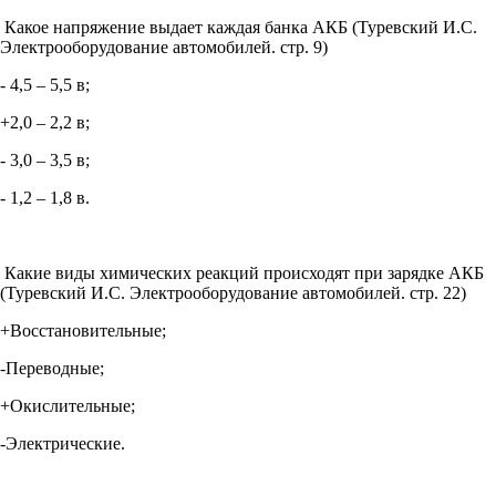
Какое напряжение выдает каждая банка АКБ (Туревский И.С.
Электрооборудование автомобилей. стр. 9)
- 4,5 – 5,5 в;
+2,0 – 2,2 в;
- 3,0 – 3,5 в;
- 1,2 – 1,8 в.
Какие виды химических реакций происходят при зарядке АКБ
(Туревский И.С. Электрооборудование автомобилей. стр. 22)
+Восстановительные;
-Переводные;
+Окислительные;
-Электрические.