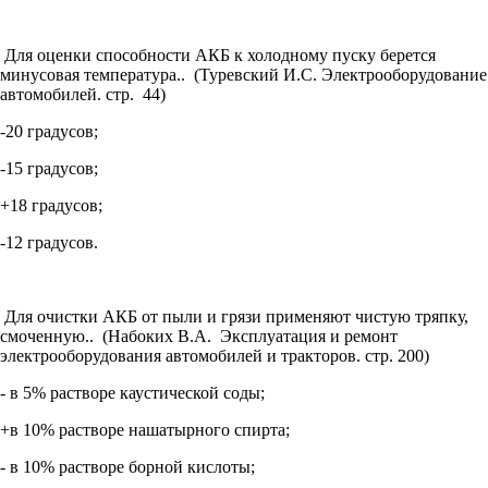
Для оценки способности АКБ к холодному пуску берется
минусовая температура.. (Туревский И.С. Электрооборудование
автомобилей. стр. 44)
-20 градусов;
-15 градусов;
+18 градусов;
-12 градусов.
Для очистки АКБ от пыли и грязи применяют чистую тряпку,
смоченную.. (Набоких В.А. Эксплуатация и ремонт
электрооборудования автомобилей и тракторов. стр. 200)
- в 5% растворе каустической соды;
+в 10% растворе нашатырного спирта;
- в 10% растворе борной кислоты;