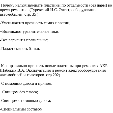
Почему нельзя заменять пластины по отдельности (без пары) во
время ремонтов (Туревский И.С. Электрооборудование
автомобилей. стр. 35 )
-Уменьшается прочность самих пластин;
+Возникают уравнительные токи;
-Все варианты правильные;
-Падает емкость банки.
Как правильно припаять новые пластины при ремонтах АКБ
(Набоких В.А. Эксплуатация и ремонт электрооборудования
автомобилей и тракторов. стр.202)
-С помощью флюса и припоя;
+Свинцом без флюса;
-Свинцом с помощью флюса;
-Специальным составом.