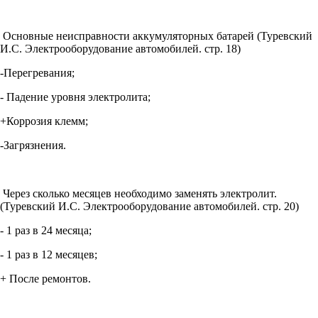
Основные неисправности аккумуляторных батарей (Туревский
И.С. Электрооборудование автомобилей. стр. 18)
-Перегревания;
- Падение уровня электролита;
+Коррозия клемм;
-Загрязнения.
Через сколько месяцев необходимо заменять электролит.
(Туревский И.С. Электрооборудование автомобилей. стр. 20)
- 1 раз в 24 месяца;
- 1 раз в 12 месяцев;
+ После ремонтов.