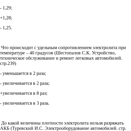
- 1,29;
+1,28;
- 1,25.
Что происходит с удельным сопротивлением электролита при
температуре – 40 градусов (Шестопалов С.К. Устройство,
техническое обслуживание и ремонт легковых автомобилей.
стр.239)
- уменьшается в 2 раза;
- увеличивается в 2 раза;
+увеличивается в 8 раз;
- увеличивается в 3 раза.
До какой величины плотности электролита нельзя разряжать
АКБ (Туревский И.С. Электрооборудование автомобилей. стр.