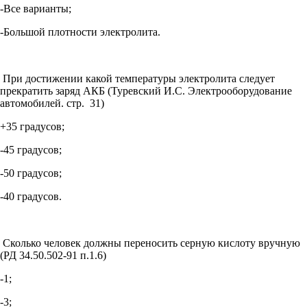
-Все варианты;
-Большой плотности электролита.
При достижении какой температуры электролита следует
прекратить заряд АКБ (Туревский И.С. Электрооборудование
автомобилей. стр. 31)
+35 градусов;
-45 градусов;
-50 градусов;
-40 градусов.
Сколько человек должны переносить серную кислоту вручную
(РД 34.50.502-91 п.1.6)
-1;
-3;