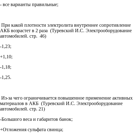
- все варианты правильные;
При какой плотности электролита внутреннее сопротивление
АКБ возрастет в 2 раза (Туревский И.С. Электрооборудование
автомобилей. стр. 46)
-1,23;
+1,10;
-1,18;
-1,25.
Из-за чего ограничивается повышенное применение активных
материалов в АКБ (Туревский И.С. Электрооборудование
автомобилей. стр. 21)
-Большого веса и габаритов банок;
+Отложения сульфата свинца;