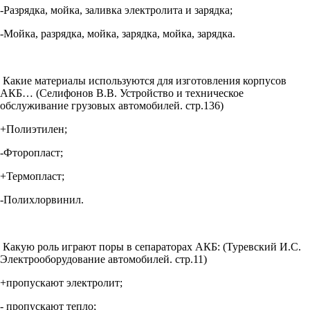
-Разрядка, мойка, заливка электролита и зарядка;
-Мойка, разрядка, мойка, зарядка, мойка, зарядка.
Какие материалы используются для изготовления корпусов
АКБ… (Селифонов В.В. Устройство и техническое
обслуживание грузовых автомобилей. стр.136)
+Полиэтилен;
-Фторопласт;
+Термопласт;
-Полихлорвинил.
Какую роль играют поры в сепараторах АКБ: (Туревский И.С.
Электрооборудование автомобилей. стр.11)
+пропускают электролит;
- пропускают тепло;