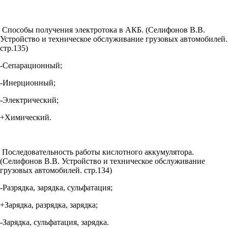
Способы получения электротока в АКБ. (Селифонов В.В.
Устройство и техническое обслуживание грузовых автомобилей.
стр.135)
-Сепарационный;
-Инерционный;
-Электрический;
+Химический.
Последовательность работы кислотного аккумулятора.
(Селифонов В.В. Устройство и техническое обслуживание
грузовых автомобилей. стр.134)
-Разрядка, зарядка, сульфатация;
+Зарядка, разрядка, зарядка;
-Зарядка, сульфатация, зарядка.