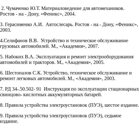
2. Чумаченко Ю.Т. Материаловедение для автомехаников.
Ростов - на - Дону, «Феникс», 2004.
3. Герасименко А.И. Автослесарь. Ростов - на - Дону, «Феникс»,
2003.
4.Селифанов В.В. Устройство и техническое обслуживание
грузовых автомобилей. М., «Академия», 2007.
5. Набоких В.А. Эксплуатация и ремонт электрооборудования
автомобилей и тракторов. М., «Академия», 2005.
6. Шестопалов С.К. Устройство, техническое обслуживание и
ремонт легковых автомобилей. М., «Академия», 2003.
7. РД 34-.50.502- 91 Инструкция по эксплуатации стационарных
свинцово- кислотных аккумуляторных батарей.
8. Правила устройства электроустановок (ПУЭ), шестое издание.
9. Правила устройства электроустановок (ПУЭ), седьмое
издание.