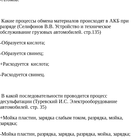
Какие процессы обмена материалов происходят в АКБ при
разряде (Селифонов В.В. Устройство и техническое
обслуживание грузовых автомобилей. стр.135)
-Образуется кислота;
-Образуется свинец;
+Расходуется кислота;
-Расходуется свинец.
В какой последовательности проводится процесс
десульфатации (Туревский И.С. Электрооборудование
автомобилей. стр. 35)
+Мойка пластин, зарядка слабым током, разрядка, мойка,
зарядка;
-Мойка пластин, разрядка, зарядка, разрядка, мойка, зарядка;