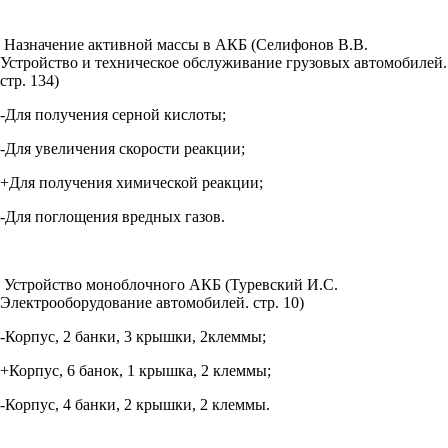
Назначение активной массы в АКБ (Селифонов В.В.
Устройство и техническое обслуживание грузовых автомобилей.
стр. 134)
-Для получения серной кислоты;
-Для увеличения скорости реакции;
+Для получения химической реакции;
-Для поглощения вредных газов.
Устройство моноблочного АКБ (Туревский И.С.
Электрооборудование автомобилей. стр. 10)
-Корпус, 2 банки, 3 крышки, 2клеммы;
+Корпус, 6 банок, 1 крышка, 2 клеммы;
-Корпус, 4 банки, 2 крышки, 2 клеммы.