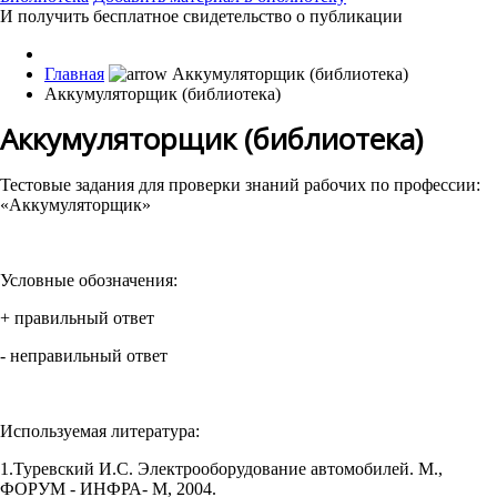
И получить бесплатное свидетельство о публикации
Главная
Аккумуляторщик (библиотека)
Аккумуляторщик (библиотека)
Тестовые задания для проверки знаний рабочих по профессии:
«Аккумуляторщик»
Условные обозначения:
+ правильный ответ
- неправильный ответ
Используемая литература:
1.Туревский И.С. Электрооборудование автомобилей. М.,
ФОРУМ - ИНФРА- М, 2004.