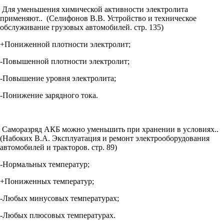
Для уменьшения химической активности электролита
применяют.. (Селифонов В.В. Устройство и техническое
обслуживание грузовых автомобилей. стр. 135)
+Пониженной плотности электролит;
-Повышенной плотности электролит;
-Повышение уровня электролита;
-Понижение зарядного тока.
Саморазряд АКБ можно уменьшить при хранении в условиях..
(Набоких В.А. Эксплуатация и ремонт электрооборудования
автомобилей и тракторов. стр. 89)
-Нормальных температур;
+Пониженных температур;
-Любых минусовых температурах;
-Любых плюсовых температурах.