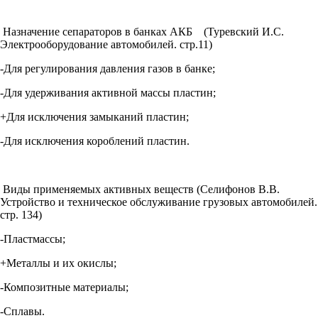
Назначение сепараторов в банках АКБ (Туревский И.С.
Электрооборудование автомобилей. стр.11)
-Для регулирования давления газов в банке;
-Для удерживания активной массы пластин;
+Для исключения замыканий пластин;
-Для исключения короблений пластин.
Виды применяемых активных веществ (Селифонов В.В.
Устройство и техническое обслуживание грузовых автомобилей.
стр. 134)
-Пластмассы;
+Металлы и их окислы;
-Композитные материалы;
-Сплавы.