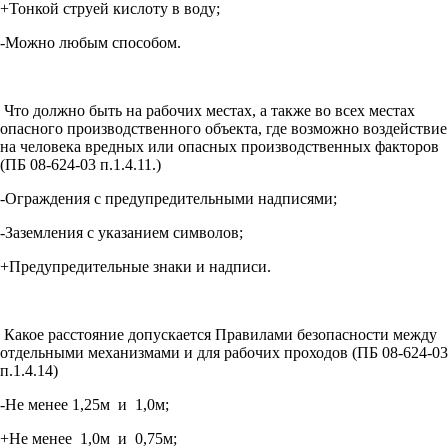
+Тонкой струей кислоту в воду;
-Можно любым способом.
Что должно быть на рабочих местах, а также во всех местах
опасного производственного объекта, где возможно воздействие
на человека вредных или опасных производственных факторов
(ПБ 08-624-03 п.1.4.11.)
-Ограждения с предупредительными надписями;
-Заземления с указанием символов;
+Предупредительные знаки и надписи.
Какое расстояние допускается Правилами безопасности между
отдельными механизмами и для рабочих проходов (ПБ 08-624-03
п.1.4.14)
-Не менее 1,25м и 1,0м;
+Не менее 1,0м и 0,75м;